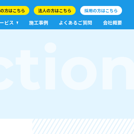
の方はこちら
法人の方はこちら
採用の方はこちら
ービス
施工事例
よくあるご質問
会社概要
ctio