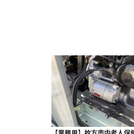
【業務用】枚方市内老人保