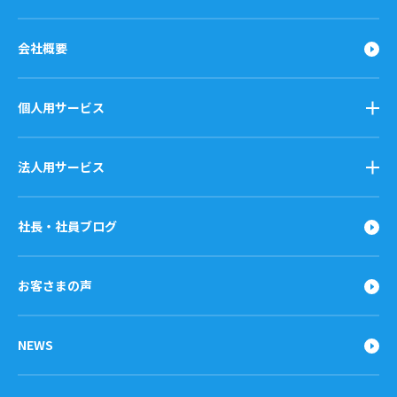
会社概要
個人用サービス
法人用サービス
社長・社員ブログ
お客さまの声
NEWS