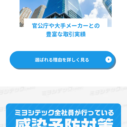
官公庁や大手メーカーとの
豊富な取引実績
選ばれる理由を詳しく見る