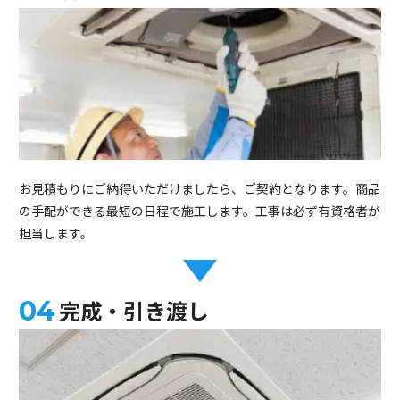
お見積もりにご納得いただけましたら、ご契約となります。商品
の手配ができる最短の日程で施工します。工事は必ず有資格者が
担当します。
完成・引き渡し