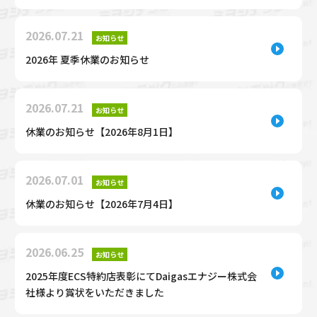
2026.07.21
お知らせ
2026年 夏季休業のお知らせ
2026.07.21
お知らせ
休業のお知らせ【2026年8月1日】
2026.07.01
お知らせ
休業のお知らせ【2026年7月4日】
2026.06.25
お知らせ
2025年度ECS特約店表彰にてDaigasエナジー株式会
社様より賞状をいただきました