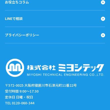
お役立ちコラム
LINEで相談
プライバシーポリシー
〒572-0025
大阪府寝屋川市石津元町11番22号
受付時間 9:00〜17:30
定休日 日曜・祝日
TEL 0120-060-344