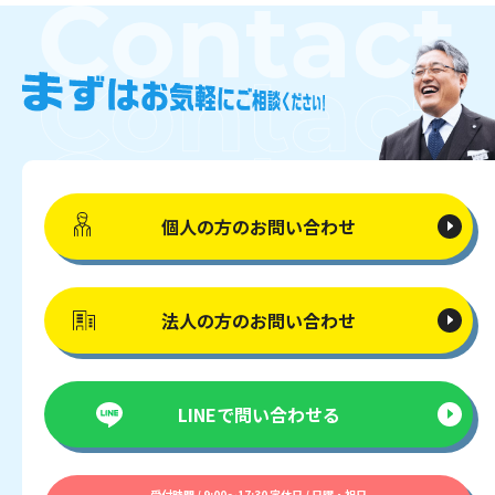
個人の方の
お問い合わせ
法人の方の
お問い合わせ
LINEで
問い合わせる
受付時間 / 9:00〜17:30 定休日 / 日曜・祝日