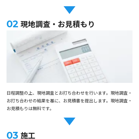
現地調査・お見積もり
日程調整の上、現地調査とお打ち合わせを行います。現地調査・
お打ち合わせの結果を基に、お見積書を提出します。現地調査・
お見積もりは無料です。
施工