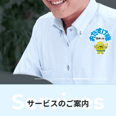
Services
サービスのご案内