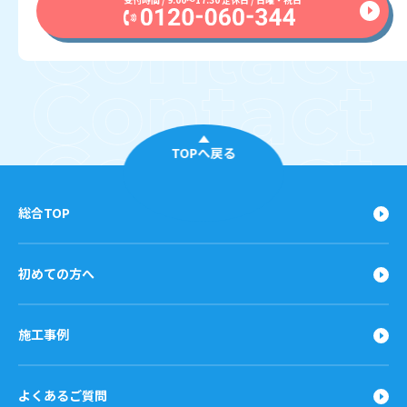
TOPへ戻る
総合TOP
初めての方へ
施工事例
よくあるご質問