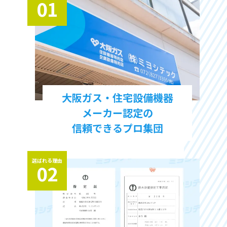
01
大阪ガス・住宅設備機器
メーカー認定の
信頼できるプロ集団
選ばれる理由
02