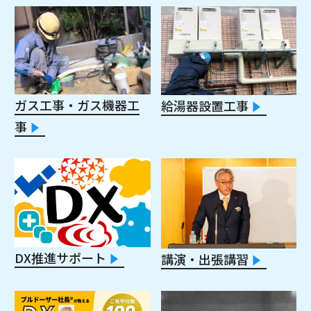
ガス工事・ガス機器工
給湯器設置工事
事
DX推進サポート
講演・出張講習