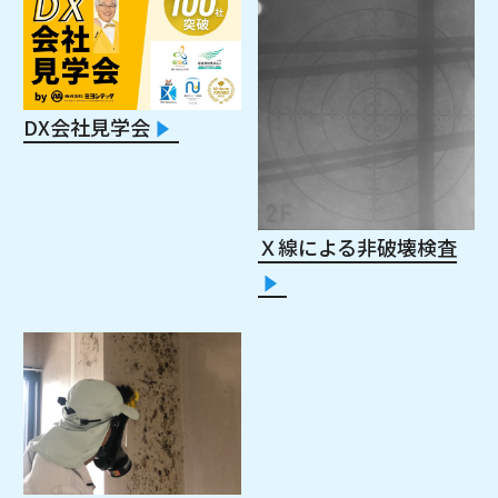
DX会社見学会
Ｘ線による非破壊検査