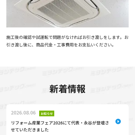
施工後の確認や試運転で問題がなければお引き渡しをします。お
引き渡し後に、商品代金・工事費用をお支払いください。
新着情報
2026.08.06
お知らせ
リフォーム産業フェア2026にて代表・永谷が登壇さ
せていただきました