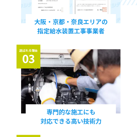
大阪・京都・奈良エリアの
指定給水装置工事事業者
選ばれる理由
03
専門的な施工にも
対応できる高い技術力