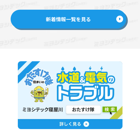
新着情報一覧を見る