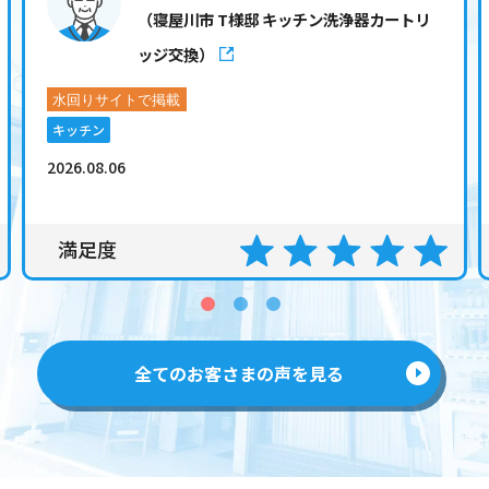
（寝屋川市 T様邸 キッチン洗浄器カートリ
ッジ交換）
キッチン
2026.08.06
満足度
全てのお客さまの声を見る