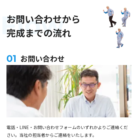
Flow
お問い合わせから
完成までの流れ
お問い合わせ
電話・LINE・お問い合わせフォームのいずれかよりご連絡くだ
さい。当社の担当者からご連絡をいたします。