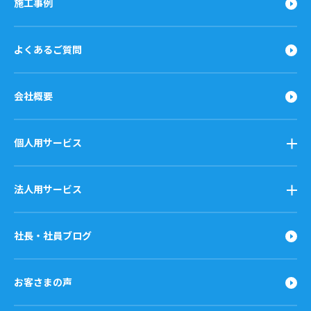
施工事例
よくあるご質問
会社概要
個人用サービス
法人用サービス
社長・社員ブログ
お客さまの声