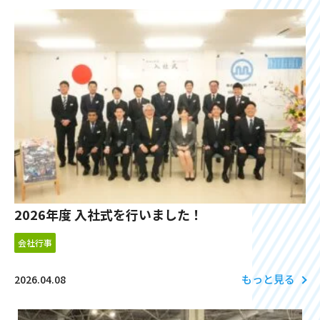
2026年度 入社式を行いました！
会社行事
もっと見る
2026.04.08