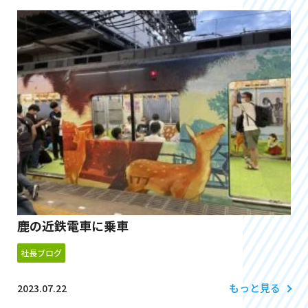
鹿の近鉄電車に乗車
社長ブログ
もっと見る
2023.07.22