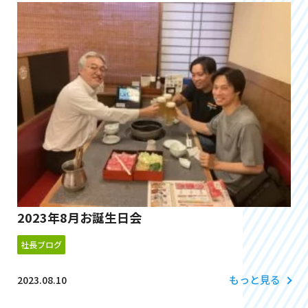
2023年8月お誕生日会
社長ブログ
もっと見る
2023.08.10