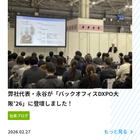
弊社代表・永谷が「バックオフィスDXPO大
阪’26」に登壇しました！
社員ブログ
もっと見る
2026.02.27