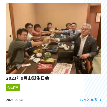
2023年9月お誕生日会
会社行事
もっと見る
2023.09.08