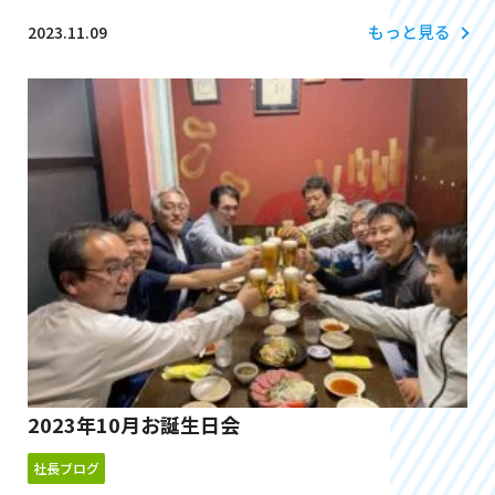
もっと見る
2023.11.09
2023年10月お誕生日会
社長ブログ