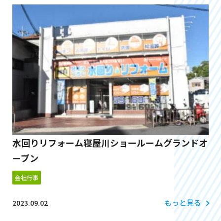
水回りリフォーム寝屋川ショールームグランドオ
ープン
会社行事
もっと見る
2023.09.02