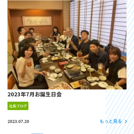
2023年7月お誕生日会
社長ブログ
もっと見る
2023.07.20