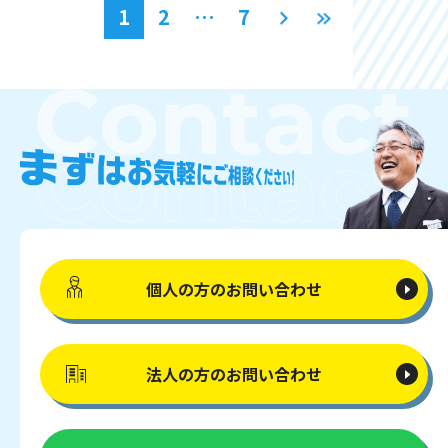
1
2
…
7
個人の方の
お問い合わせ
法人の方の
お問い合わせ