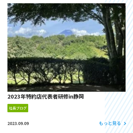
2023年特約店代表者研修in静岡
社長ブログ
もっと見る
2023.09.09