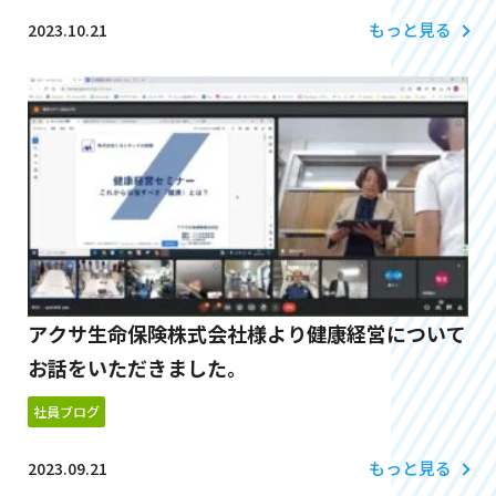
もっと見る
2023.10.21
アクサ生命保険株式会社様より健康経営について
お話をいただきました。
社員ブログ
もっと見る
2023.09.21