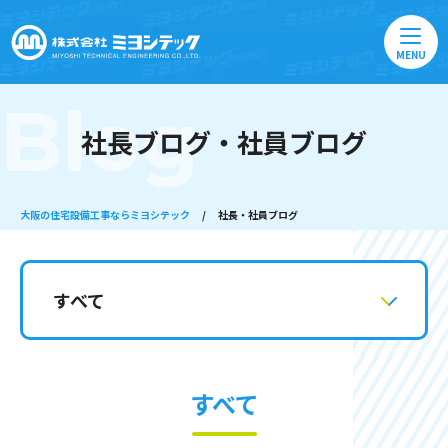
MENU
Blog
社長ブログ・社員ブログ
大阪の住宅設備工事ならミヨシテック
/
社長・社員ブログ
すべて
すべて