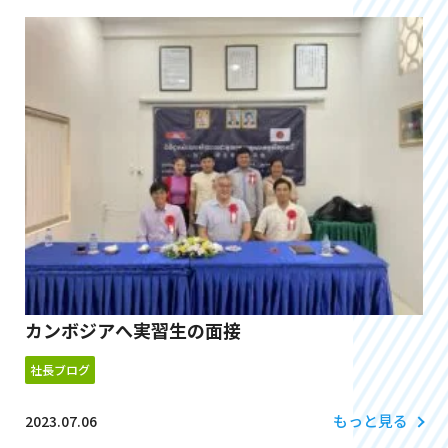
カンボジアへ実習生の面接
社長ブログ
もっと見る
2023.07.06