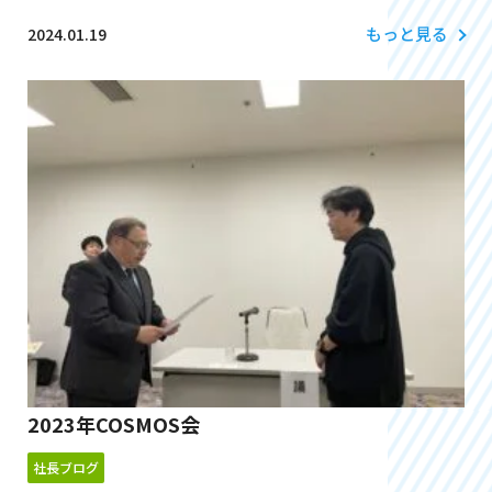
もっと見る
2024.01.19
2023年COSMOS会
社長ブログ