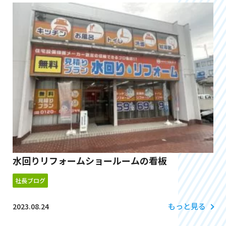
水回りリフォームショールームの看板
社長ブログ
もっと見る
2023.08.24