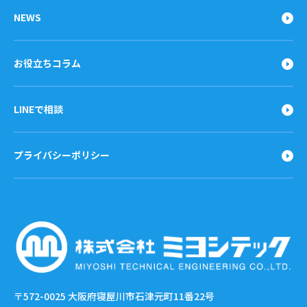
NEWS
お役立ちコラム
LINEで相談
プライバシーポリシー
〒572-0025
大阪府寝屋川市石津元町11番22号