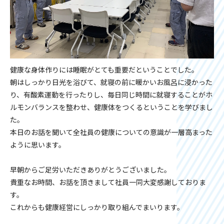
健康な身体作りには睡眠がとても重要だということでした。
朝はしっかり日光を浴びて、就寝の前に暖かいお風呂に浸かった
り、有酸素運動を行ったりし、毎日同じ時間に就寝することがホ
ルモンバランスを整わせ、健康体をつくるということを学びまし
た。
本日のお話を聞いて全社員の健康についての意識が一層高まった
ように思います。
早朝からご足労いただきありがとうございました。
貴重なお時間、お話を頂きまして社員一同大変感謝しておりま
す。
これからも健康経営にしっかり取り組んでまいります。