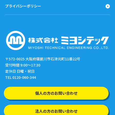
プライバシーポリシー
〒572-0025
大阪府寝屋川市石津元町11番22号
受付時間 9:00〜17:30
定休日 日曜・祝日
TEL 0120-060-344
個人の方のお問い合わせ
法人の方のお問い合わせ