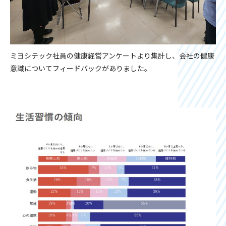
ミヨシテック社員の健康経営アンケートより集計し、会社の健康
意識についてフィードバックがありました。