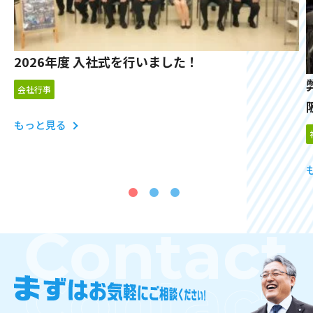
2026年度 入社式を行いました！
会社行事
もっと見る