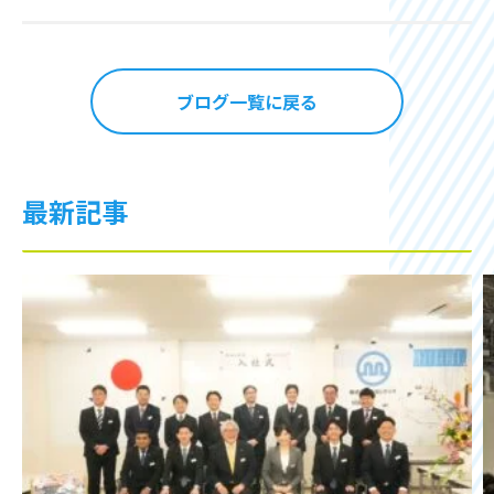
ブログ一覧に戻る
最新記事