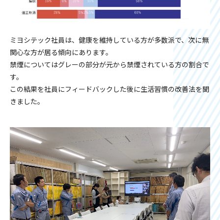
ミヨシテック社員は、健康を維持している方が多数派で、次に無
関心な方が居る傾向にあります。
禁煙についてはグレーの部分が元から禁煙されている方の割合で
す。
この結果を社員にフィードバックした後に生活習慣の改善法を聞
きました。