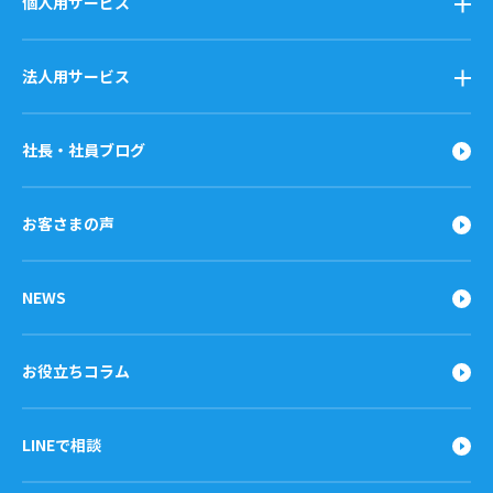
個人用サービス
法人用サービス
社長・社員ブログ
お客さまの声
NEWS
お役立ちコラム
LINEで相談