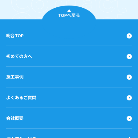
TOPへ戻る
総合TOP
初めての方へ
施工事例
よくあるご質問
会社概要