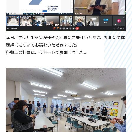
本日、アクサ生命保険株式会社様にご来社いただき、朝礼にて健
康経営についてお話をいただきました。
各拠点の社員は、リモートで参加しました。