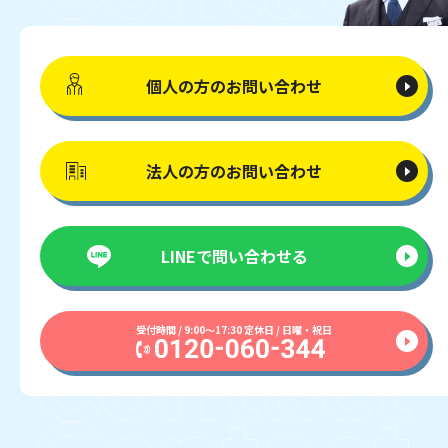
個人の方の
お問い合わせ
法人の方の
お問い合わせ
LINEで
問い合わせる
受付時間 / 9:00〜17:30 定休日 / 日曜・祝日