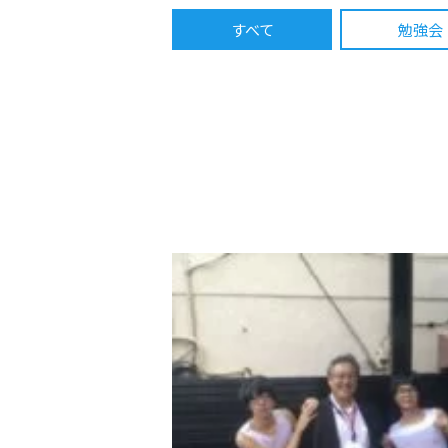
すべて
勉強会