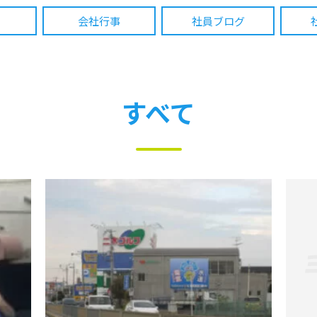
会社行事
社員ブログ
すべて