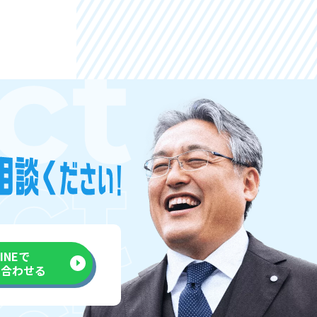
LINEで
い合わせる