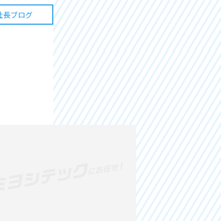
社長ブログ