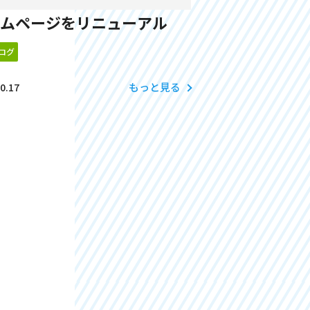
ムページをリニューアル
ログ
もっと見る
0.17