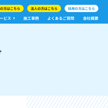
の方はこちら
法人の方はこちら
採用の方はこちら
ービス
施工事例
よくあるご質問
会社概要
グ