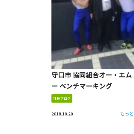
守口市 協同組合オー・エム
ー ベンチマーキング
社長ブログ
もっと
2018.10.20