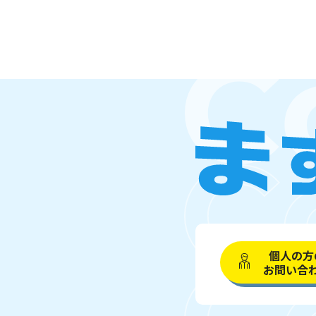
個人の方
お問い合