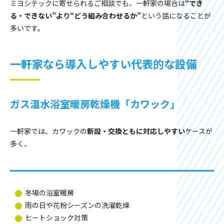
ミヨシテックに寄せられるご相談でも、一軒家の場合は
“でき
る・できない”より“どう組み合わせるか”
という話になることが
多いです。
一軒家なら導入しやすい代表的な設備
ガス温水浴室暖房乾燥機「カワック」
一軒家では、カワックの
新設・交換ともに対応しやすい
ケースが
多く、
冬場の浴室暖房
雨の日や花粉シーズンの洗濯乾燥
ヒートショック対策