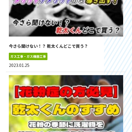
今さら聞けない！？ 乾太くんどこで買う？
ガス工事・ガス機器工事
2023.01.25