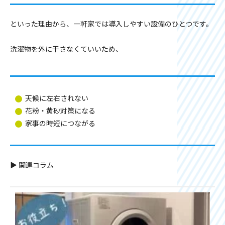
といった理由から、一軒家では導入しやすい設備のひとつです。
洗濯物を外に干さなくていいため、
天候に左右されない
花粉・黄砂対策になる
家事の時短につながる
▶ 関連コラム