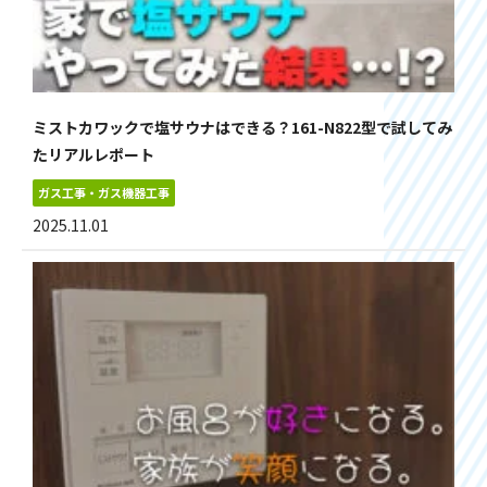
ミストカワックで塩サウナはできる？161-N822型で試してみ
たリアルレポート
ガス工事・ガス機器工事
2025.11.01