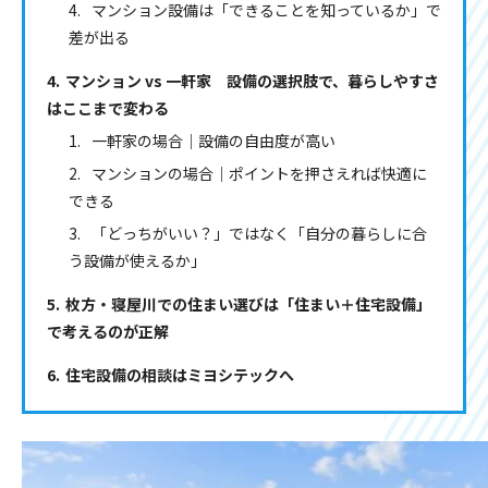
マンション設備は「できることを知っているか」で
差が出る
マンション vs 一軒家 設備の選択肢で、暮らしやすさ
はここまで変わる
一軒家の場合｜設備の自由度が高い
マンションの場合｜ポイントを押さえれば快適に
できる
「どっちがいい？」ではなく「自分の暮らしに合
う設備が使えるか」
枚方・寝屋川での住まい選びは「住まい＋住宅設備」
で考えるのが正解
住宅設備の相談はミヨシテックへ