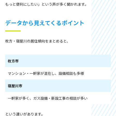
もっと便利にしたい」という声が多く聞かれます。
データから見えてくるポイント
枚方・寝屋川の居住傾向をまとめると、
枚方市
マンション・一軒家が混在し、設備相談も多様
寝屋川市
一軒家が多く、ガス設備・新設工事の相談が多い
という違いがあります。