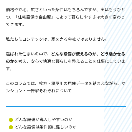
価格や立地、広さといった条件はもちろんですが、実はもうひと
つ、「住宅設備の自由度」によって暮らしやすさは大きく変わっ
てきます。
私たちミヨシテックは、家を売る会社ではありません。
選ばれた住まいの中で、
どんな設備が使えるのか、どう活かせる
のか
を考え、安心で快適な暮らしを整えることを仕事にしていま
す。
このコラムでは、枚方・寝屋川の居住データを踏まえながら、マ
ンション・一軒家それぞれについて
どんな設備が導入しやすいのか
どんな設備は条件的に難しいのか