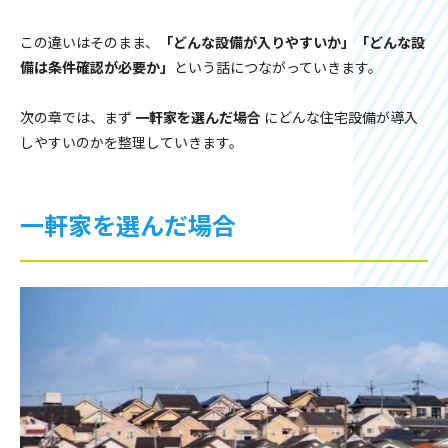
この違いはそのまま、
「どんな設備が入りやすいか」
「どんな設
備は条件確認が必要か」
という話につながっていきます。
次の章では、まず
一軒家を選んだ場合
にどんな住宅設備が導入
しやすいのかを整理していきます。
一軒家を選んだ場合