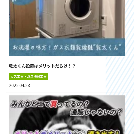
乾太くん設置はメリットだらけ！？
ガス工事・ガス機器工事
2022.04.28