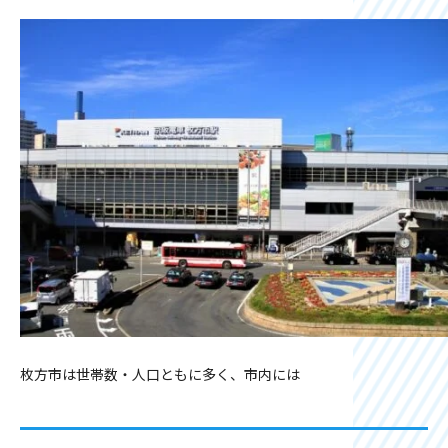
枚方市は世帯数・人口ともに多く、市内には