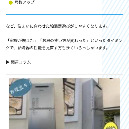
号数アップ
など、住まいに合わせた給湯器選びがしやすくなります。
「家族が増えた」「お湯の使い方が変わった」といったタイミン
グで、給湯器の性能を見直す方も多くいらっしゃいます。
▶ 関連コラム