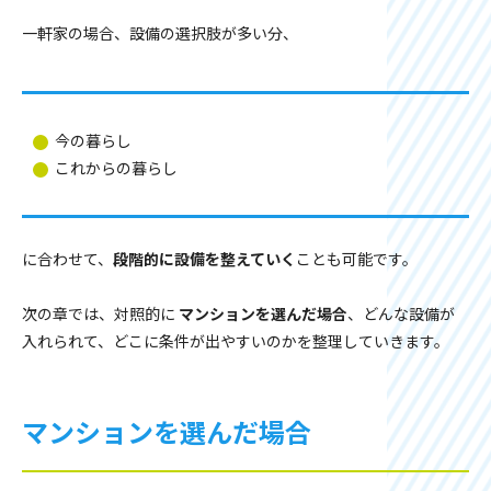
一軒家の場合、設備の選択肢が多い分、
今の暮らし
これからの暮らし
に合わせて、
段階的に設備を整えていく
ことも可能です。
次の章では、対照的に
マンションを選んだ場合
、どんな設備が
入れられて、どこに条件が出やすいのかを整理していきます。
マンションを選んだ場合