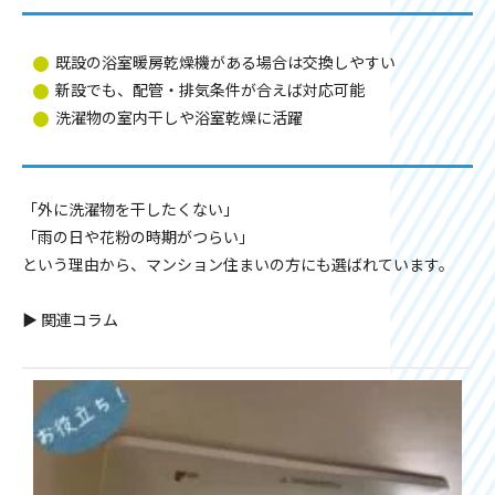
既設の浴室暖房乾燥機がある場合は交換しやすい
新設でも、配管・排気条件が合えば対応可能
洗濯物の室内干しや浴室乾燥に活躍
「外に洗濯物を干したくない」
「雨の日や花粉の時期がつらい」
という理由から、マンション住まいの方にも選ばれています。
▶ 関連コラム