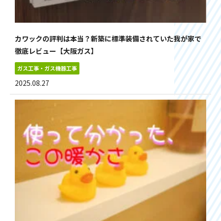
カワックの評判は本当？新築に標準装備されていた我が家で
徹底レビュー【大阪ガス】
ガス工事・ガス機器工事
2025.08.27