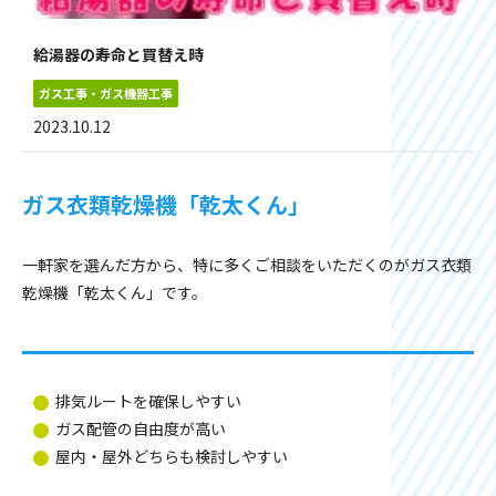
給湯器の寿命と買替え時
ガス工事・ガス機器工事
2023.10.12
ガス衣類乾燥機「乾太くん」
一軒家を選んだ方から、特に多くご相談をいただくのがガス衣類
乾燥機「乾太くん」です。
排気ルートを確保しやすい
ガス配管の自由度が高い
屋内・屋外どちらも検討しやすい