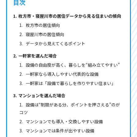
目次
枚方市・寝屋川市の居住データから見る住まいの傾向
枚方市の居住傾向
寝屋川市の居住傾向
データから見えてくるポイント
一軒家を選んだ場合
設備の自由度が高く、暮らしを“組み立てやすい”
一軒家なら導入しやすい代表的な設備
一軒家は「設備で暮らしを作りやすい住まい」
マンションを選んだ場合
設備は“制限がある分、ポイントを押さえる”のが
コツ
マンションでも導入・交換しやすい設備
マンションでは条件が出やすい設備