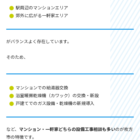
駅周辺のマンションエリア
郊外に広がる一軒家エリア
がバランスよく存在しています。
そのため、
マンションでの給湯器交換
浴室暖房乾燥機（カワック）の交換・新設
戸建てでのガス設備・乾燥機の新規導入
など、
マンション・一軒家どちらの設備工事相談も多い
のが枚方
市の特徴です。