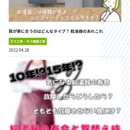
我が家に合うのはどんなタイプ？ 給湯器のあれこれ
ガス工事・ガス機器工事
2022.04.28