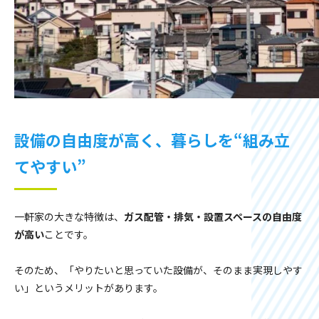
設備の自由度が高く、暮らしを“組み立
てやすい”
一軒家の大きな特徴は、
ガス配管・排気・設置スペースの自由度
が高い
ことです。
そのため、「やりたいと思っていた設備が、そのまま実現しやす
い」というメリットがあります。