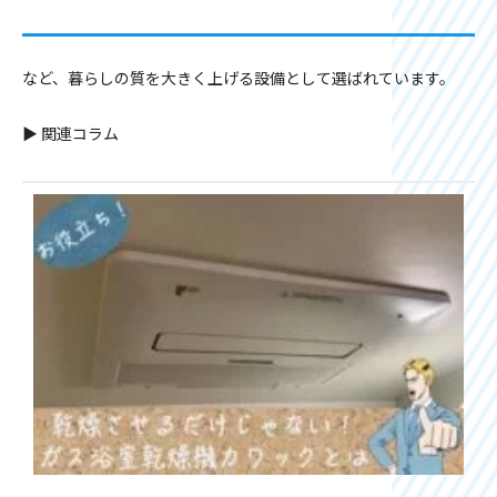
など、暮らしの質を大きく上げる設備として選ばれています。
▶ 関連コラム