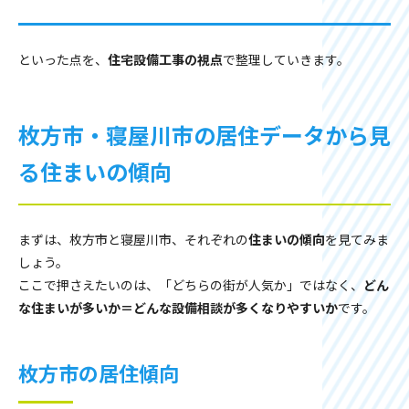
といった点を、
住宅設備工事の視点
で整理していきます。
枚方市・寝屋川市の居住データから見
る住まいの傾向
まずは、枚方市と寝屋川市、それぞれの
住まいの傾向
を見てみま
しょう。
ここで押さえたいのは、「どちらの街が人気か」ではなく、
どん
な住まいが多いか＝どんな設備相談が多くなりやすいか
です。
枚方市の居住傾向