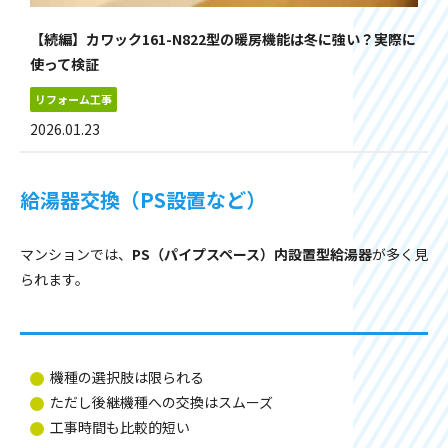
【続編】カワック161-N822型の暖房機能は冬に強い？実際に
使って検証
リフォーム工事
2026.01.23
給湯器交換（PS設置など）
マンションでは、
PS（パイプスペース）内設置型給湯器
が多く見
られます。
機種の選択肢は限られる
ただし後継機種への交換はスムーズ
工事時間も比較的短い