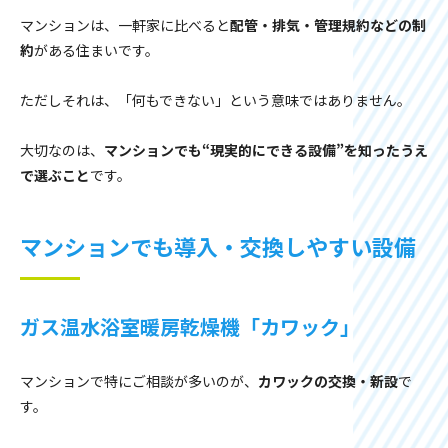
マンションは、一軒家に比べると
配管・排気・管理規約などの制
約
がある住まいです。
ただしそれは、「何もできない」という意味ではありません。
大切なのは、
マンションでも“現実的にできる設備”を知ったうえ
で選ぶこと
です。
マンションでも導入・交換しやすい設備
ガス温水浴室暖房乾燥機「カワック」
マンションで特にご相談が多いのが、
カワックの交換・新設
で
す。