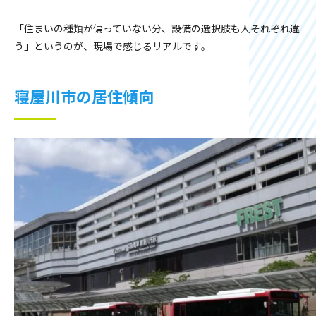
「住まいの種類が偏っていない分、設備の選択肢も人それぞれ違
う」というのが、現場で感じるリアルです。
寝屋川市の居住傾向