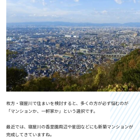
枚方・寝屋川で住まいを検討すると、多くの方が必ず悩むのが
「マンションか、一軒家か」という選択です。
最近では、寝屋川の香里園周辺や星田などにも新築マンションが
完成してきていますね。