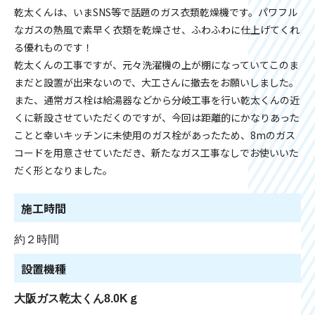
乾太くんは、いまSNS等で話題のガス衣類乾燥機です。パワフル
なガスの熱風で素早く衣類を乾燥させ、ふわふわに仕上げてくれ
る優れものです！
乾太くんの工事ですが、元々洗濯機の上が棚になっていてこのま
まだと設置が出来ないので、大工さんに撤去をお願いしました。
また、通常ガス栓は給湯器などから分岐工事を行い乾太くんの近
くに新設させていただくのですが、今回は距離的にかなりあった
ことと幸いキッチンに未使用のガス栓があったため、8mのガス
コードを用意させていただき、新たなガス工事なしでお使いいた
だく形となりました。
施工時間
約２時間
設置機種
大阪ガス乾太くん8.0Kｇ