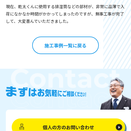
現在、乾太くんに使用する排湿筒などの部材が、非常に品薄で入
荷になかなか時間がかかってしまったのですが、無事工事が完了
して、大変喜んでいただきました。
施工事例一覧に戻る
個人の方の
お問い合わせ