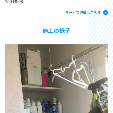
160-R508
サービス詳細はこちら
施工の様子