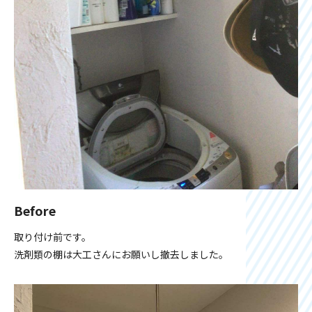
Before
取り付け前です。
洗剤類の棚は大工さんにお願いし撤去しました。