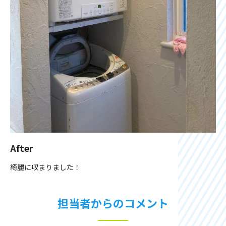
After
綺麗に収まりました！
担当者からのコメント