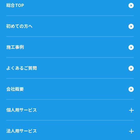
総合TOP
初めての方へ
施工事例
よくあるご質問
会社概要
個人用サービス
法人用サービス