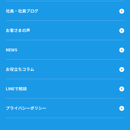
社長・社員ブログ
お客さまの声
NEWS
お役立ちコラム
LINEで相談
プライバシーポリシー