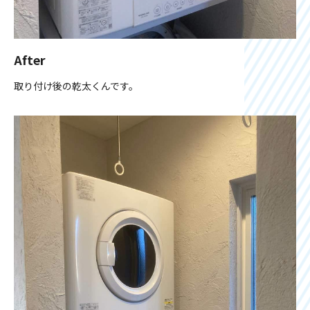
After
取り付け後の乾太くんです。