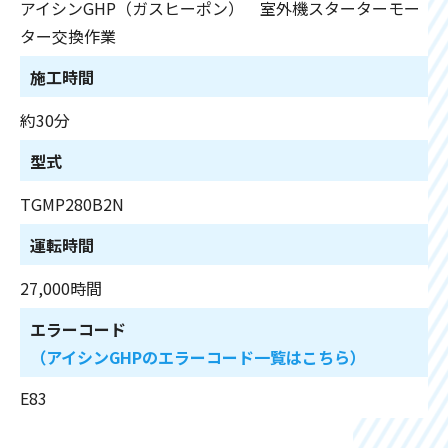
アイシンGHP（ガスヒーポン） 室外機スターターモー
ター交換作業
施工時間
約30分
型式
TGMP280B2N
運転時間
27,000時間
エラーコード
（アイシンGHPのエラーコード一覧はこちら）
E83