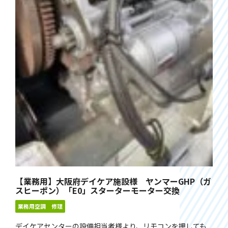
【業務用】大阪府デイケア施設様 ヤンマーGHP（ガ
スヒーポン）「E0」スターターモーター交換
業務用空調 修理
デイケアセンターの設備担当者様より、リモコンを押しても