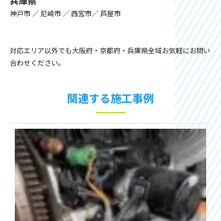
兵庫県
神戸市 ／ 尼崎市 ／ 西宮市／ 芦屋市
対応エリア以外でも大阪府・京都府・兵庫県全域お気軽にお問い
合わせください。
関連する施工事例