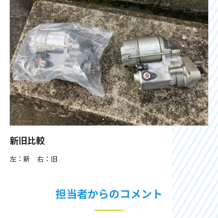
新旧比較
左：新 右：旧
担当者からのコメント