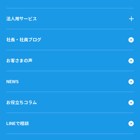
法人用サービス
社長・社員ブログ
お客さまの声
NEWS
お役立ちコラム
LINEで相談