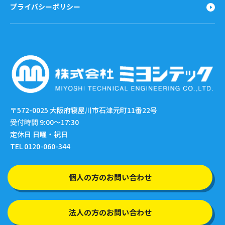
プライバシーポリシー
〒572-0025
大阪府寝屋川市石津元町11番22号
受付時間 9:00〜17:30
定休日 日曜・祝日
TEL 0120-060-344
個人の方のお問い合わせ
法人の方のお問い合わせ