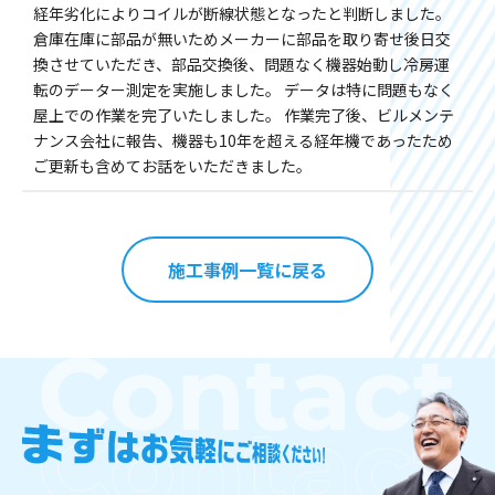
経年劣化によりコイルが断線状態となったと判断しました。
倉庫在庫に部品が無いためメーカーに部品を取り寄せ後日交
換させていただき、部品交換後、問題なく機器始動し冷房運
転のデーター測定を実施しました。 データは特に問題もなく
屋上での作業を完了いたしました。 作業完了後、ビルメンテ
ナンス会社に報告、機器も10年を超える経年機であったため
ご更新も含めてお話をいただきました。
施工事例一覧に戻る