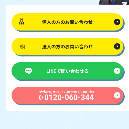
個人の方の
お問い合わせ
法人の方の
お問い合わせ
LINEで
問い合わせる
受付時間 / 9:00〜17:30 定休日 / 日曜・祝日