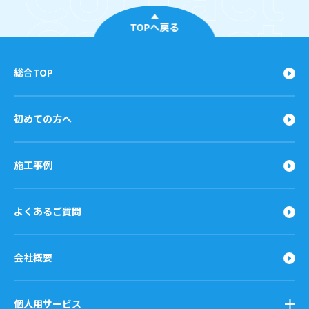
TOPへ戻る
総合TOP
初めての方へ
施工事例
よくあるご質問
会社概要
個人用サービス