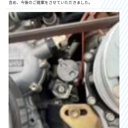
含め、今後のご提案をさせていただきました。