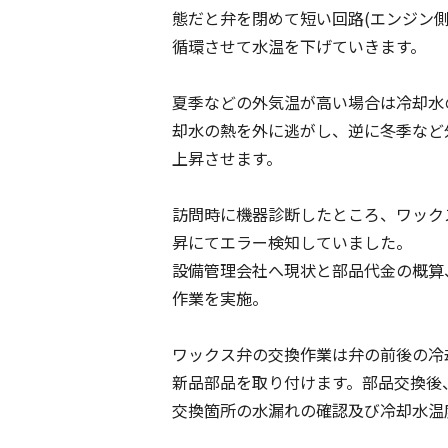
態だと弁を閉めて短い回路(エンジン
循環させて水温を下げていきます。
夏季などの外気温が高い場合は冷却水
却水の熱を外に逃がし、逆に冬季など
上昇させます。
訪問時に機器診断したところ、ワック
昇にてエラー検知していました。
設備管理会社へ現状と部品代金の概算
作業を実施。
ワックス弁の交換作業は弁の前後の冷
新品部品を取り付けます。部品交換後
交換箇所の水漏れの確認及び冷却水温