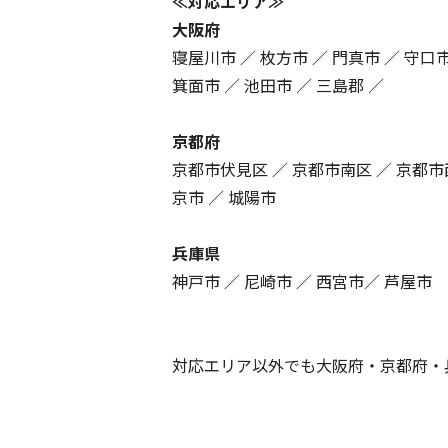
≪対応エリア≫
大阪府
寝屋川市 ／ 枚方市 ／ 門真市 ／ 守口市
箕面市 ／ 池田市 ／ 三島郡 ／
京都府
京都市伏見区 ／ 京都市南区 ／ 京都市
京市 ／ 城陽市
兵庫県
神戸市 ／ 尼崎市 ／ 西宮市／ 芦屋市
対応エリア以外でも大阪府・京都府・