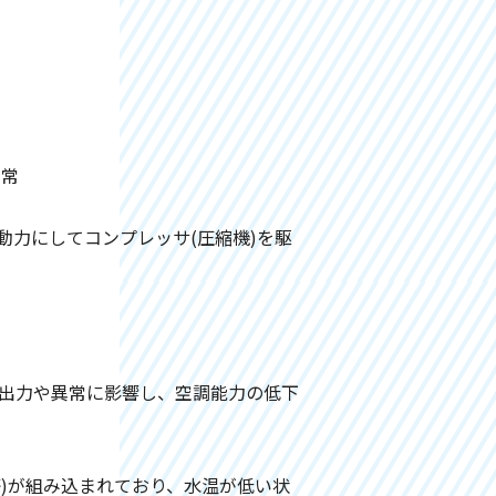
異常
動力にしてコンプレッサ(圧縮機)を駆
の出力や異常に影響し、空調能力の低下
)が組み込まれており、水温が低い状