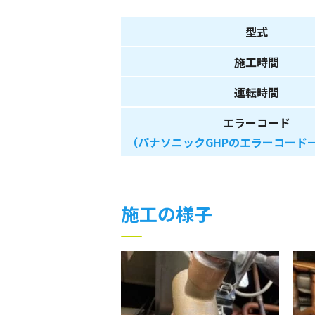
型式
施工時間
運転時間
エラーコード
（パナソニックGHPのエラーコード
施工の様子