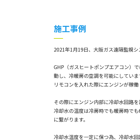
施工事例
2021年1月19日、大阪ガス遠隔監
GHP（ガスヒートポンプエアコン）
動し、冷暖房の空調を可能にしていま
リモコンを入れた際にエンジンが稼働
その際にエンジン内部に冷却水回路を
冷却水の温度は冷房時でも暖房時でも
に繋がります。
冷却水温度を一定に保つ為、冷却水回