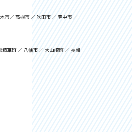
茨木市／ 高槻市 ／ 吹田市 ／ 豊中市 ／
精華町 ／ 八幡市 ／ 大山崎町 ／ 長岡