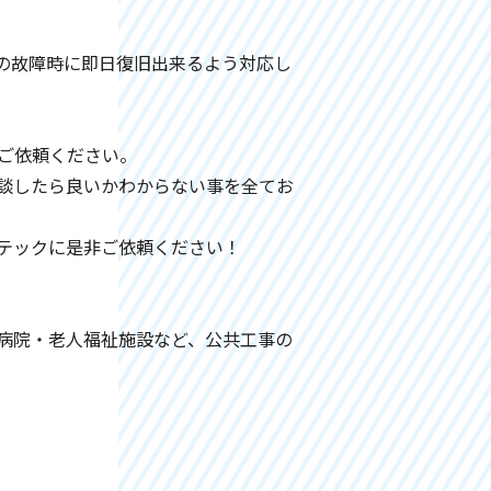
の故障時に即日復旧出来るよう対応し
ご依頼ください。
談したら良いかわからない事を全てお
シテックに是非ご依頼ください！
病院・老人福祉施設など、公共工事の