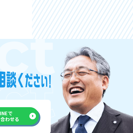
LINEで
い合わせる