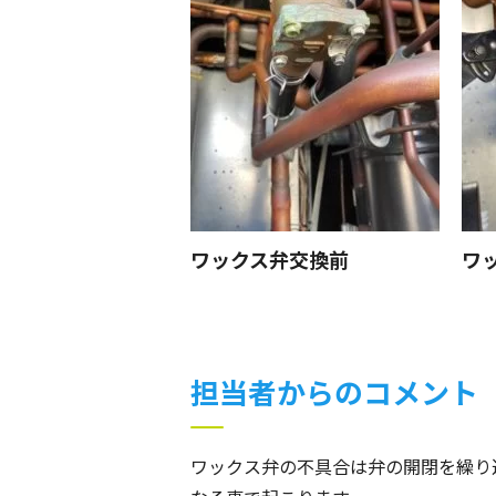
ワックス弁交換前
ワ
担当者からのコメント
ワックス弁の不具合は弁の開閉を繰り