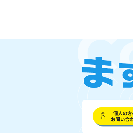
個人の方
お問い合