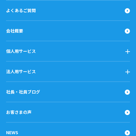
よくあるご質問
会社概要
個人用サービス
法人用サービス
社長・社員ブログ
お客さまの声
NEWS