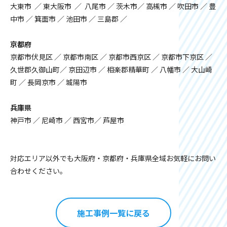
大東市 ／ 東大阪市 ／ 八尾市 ／ 茨木市／ 高槻市 ／ 吹田市 ／ 豊
中市 ／ 箕面市 ／ 池田市 ／ 三島郡 ／
京都府
京都市伏見区 ／ 京都市南区 ／ 京都市西京区 ／ 京都市下京区 ／
久世郡久御山町／ 京田辺市 ／ 相楽郡精華町 ／ 八幡市 ／ 大山崎
町 ／ 長岡京市 ／ 城陽市
兵庫県
神戸市 ／ 尼崎市 ／ 西宮市／ 芦屋市
対応エリア以外でも大阪府・京都府・兵庫県全域お気軽にお問い
合わせください。
施工事例一覧に戻る