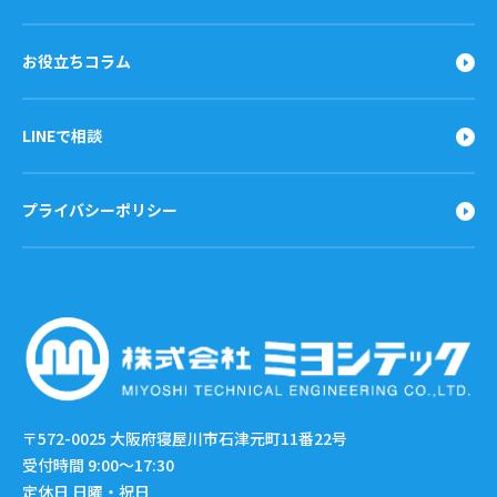
お役立ちコラム
LINEで相談
プライバシーポリシー
〒572-0025
大阪府寝屋川市石津元町11番22号
受付時間 9:00〜17:30
定休日 日曜・祝日