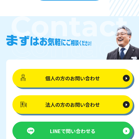
個人の方の
お問い合わせ
法人の方の
お問い合わせ
LINEで
問い合わせる