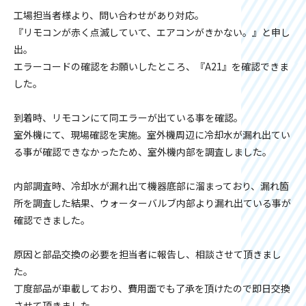
工場担当者様より、問い合わせがあり対応。
『リモコンが赤く点滅していて、エアコンがきかない。』と申し
出。
エラーコードの確認をお願いしたところ、『A21』を確認できま
した。
到着時、リモコンにて同エラーが出ている事を確認。
室外機にて、現場確認を実施。室外機周辺に冷却水が漏れ出てい
る事が確認できなかったため、室外機内部を調査しました。
内部調査時、冷却水が漏れ出て機器底部に溜まっており、漏れ箇
所を調査した結果、ウォーターバルブ内部より漏れ出ている事が
確認できました。
原因と部品交換の必要を担当者に報告し、相談させて頂きまし
た。
丁度部品が車載しており、費用面でも了承を頂けたので即日交換
させて頂きました。