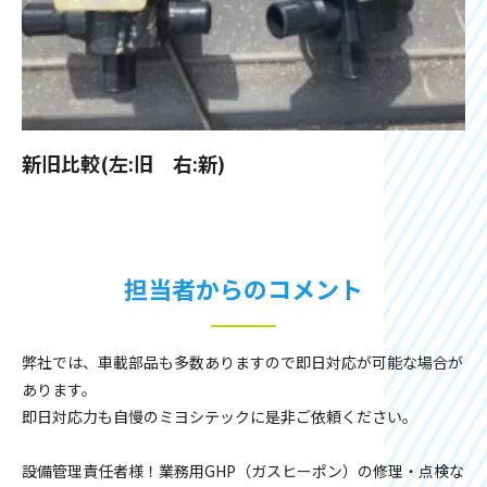
新旧比較(左:旧 右:新)
担当者からのコメント
弊社では、車載部品も多数ありますので即日対応が可能な場合が
あります。
即日対応力も自慢のミヨシテックに是非ご依頼ください。
設備管理責任者様！業務用GHP（ガスヒーポン）の修理・点検な