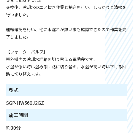
交換後、冷却水のエア抜き作業と補充を行い、しっかりと清掃を
行いました。
運転確認を行い、他に水漏れが無い事も確認できたので作業を完
了しました。
【ウォーターバルブ】
室外機内の冷却水経路を切り替える電動弁です。
水温が低い時は温める回路に切り替え、水温が高い時は下げる回
路に切り替えます。
型式
SGP-HW560J2GZ
施工時間
約30分