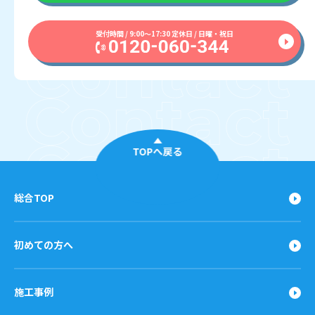
受付時間 / 9:00〜17:30 定休日 / 日曜・祝日
TOPへ戻る
総合TOP
初めての方へ
施工事例