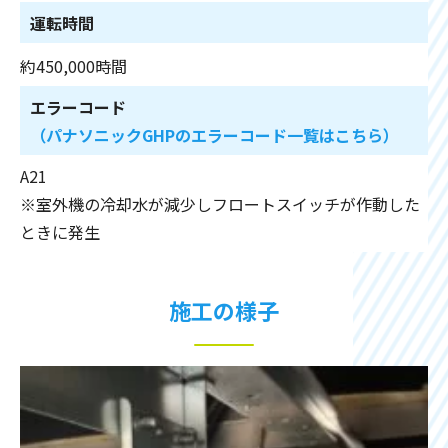
運転時間
約450,000時間
エラーコード
（パナソニックGHPのエラーコード一覧はこちら）
A21
※室外機の冷却水が減少しフロートスイッチが作動した
ときに発生
施工の様子