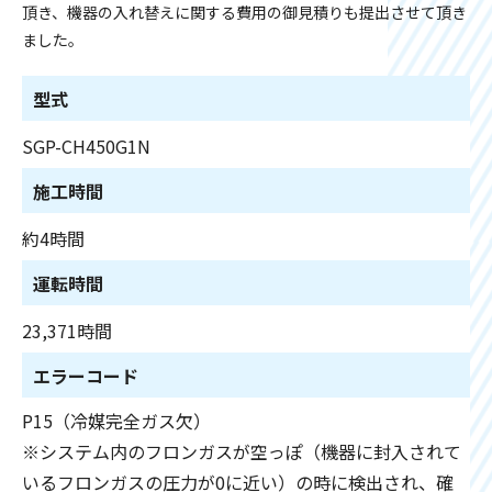
頂き、機器の入れ替えに関する費用の御見積りも提出させて頂き
ました。
型式
SGP-CH450G1N
施工時間
約4時間
運転時間
23,371時間
エラーコード
P15（冷媒完全ガス欠）
※システム内のフロンガスが空っぽ（機器に封入されて
いるフロンガスの圧力が0に近い）の時に検出され、確