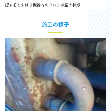
認するとやはり機器内のフロンは空の状態
施工の様子