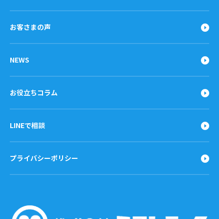
お客さまの声
NEWS
お役立ちコラム
LINEで相談
プライバシーポリシー