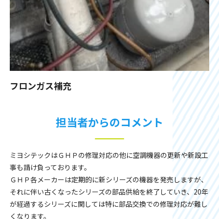
フロンガス補充
担当者からのコメント
ミヨシテックはＧＨＰの修理対応の他に空調機器の更新や新設工
事も請け負っております。
ＧＨＰ各メーカーは定期的に新シリーズの機器を発売しますが、
それに伴い古くなったシリーズの部品供給を終了していき、20年
が経過するシリーズに関しては特に部品交換での修理対応が難し
くなります。