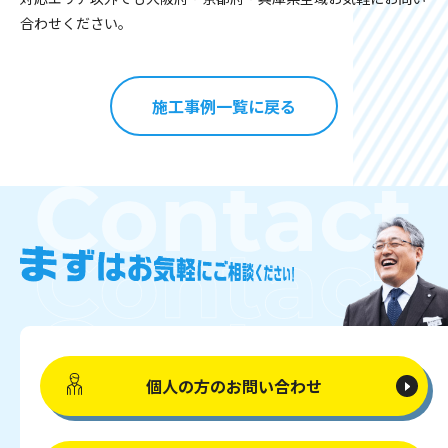
合わせください。
施工事例一覧に戻る
個人の方の
お問い合わせ