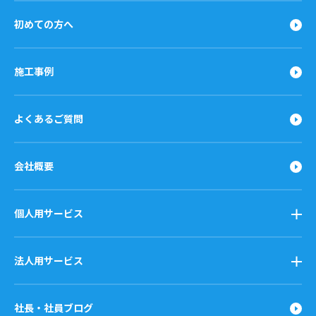
初めての方へ
施工事例
よくあるご質問
会社概要
個人用サービス
法人用サービス
社長・社員ブログ