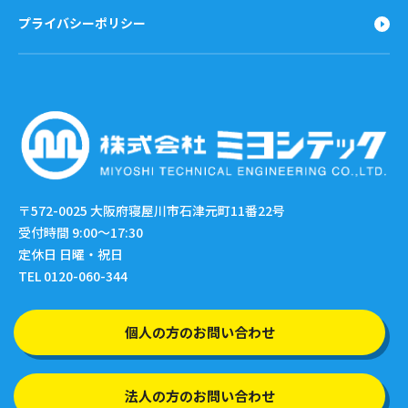
プライバシーポリシー
〒572-0025
大阪府寝屋川市石津元町11番22号
受付時間 9:00〜17:30
定休日 日曜・祝日
TEL 0120-060-344
個人の方のお問い合わせ
法人の方のお問い合わせ