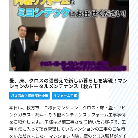
畳、床、クロスの張替えで新しい暮らしを実現！マン
ションのトータルメンテナンス【枚方市】
ガス温水浴室暖房乾燥機
リフォーム工事
本日は、枚方市 Ｔ様邸マンション クロス・床・畳・リビ
ングガラス・網戸・その他メンテナンスリフォーム工事事例
をご紹介します。 Ｔ様は以前工事させて頂いたお客様で、工
事を気に入って頂き管理しているマンションの工事のご依頼
をいただきました。 マンション内装、壁のクロス張替がメイ