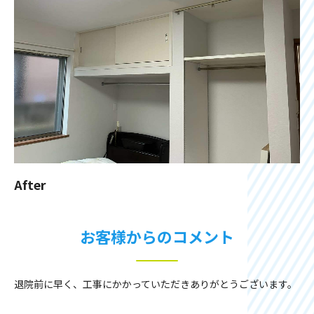
After
お客様からのコメント
退院前に早く、工事にかかっていただきありがとうございます。