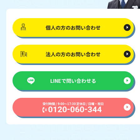
個人の方の
お問い合わせ
法人の方の
お問い合わせ
LINEで
問い合わせる
受付時間 / 9:00〜17:30 定休日 / 日曜・祝日