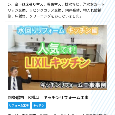
ン、廊下は床張り替え、畳表替え、排水修理、浄水器カート
リッジ交換、リビングガラス交換、網戸張替、物入れ壁補
修、床補修、クリーニングをおこないました。
四条畷市 K様邸 キッチンリフォーム工事
リフォーム工事
キッチン