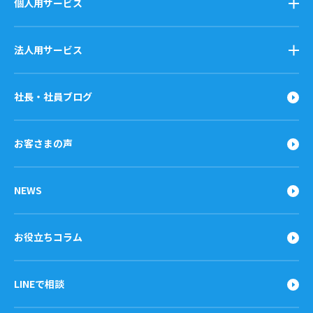
個人用サービス
法人用サービス
社長・社員ブログ
お客さまの声
NEWS
お役立ちコラム
LINEで相談