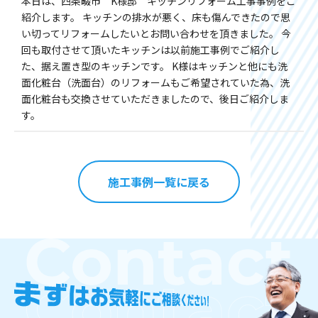
本日は、四条畷市 K様邸 キッチンリフォーム工事事例をご
紹介します。 キッチンの排水が悪く、床も傷んできたので思
い切ってリフォームしたいとお問い合わせを頂きました。 今
回も取付させて頂いたキッチンは以前施工事例でご紹介し
た、据え置き型のキッチンです。 K様はキッチンと他にも洗
面化粧台（洗面台）のリフォームもご希望されていた為、洗
面化粧台も交換させていただきましたので、後日ご紹介しま
す。
施工事例一覧に戻る