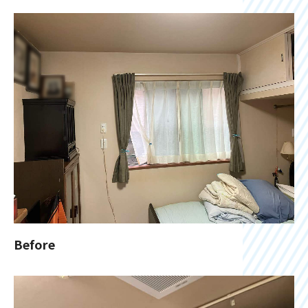
Before