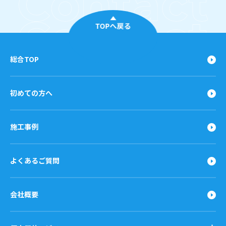
TOPへ戻る
総合TOP
初めての方へ
施工事例
よくあるご質問
会社概要