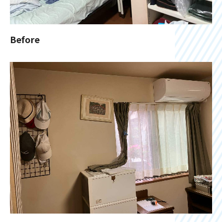
Before