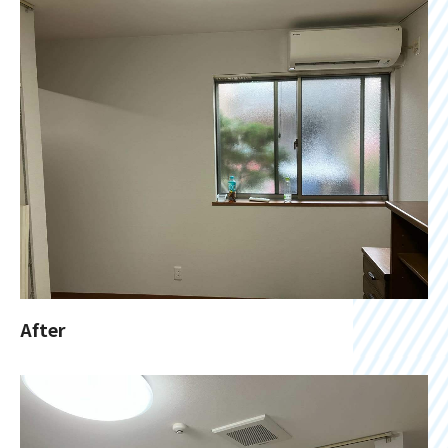
After