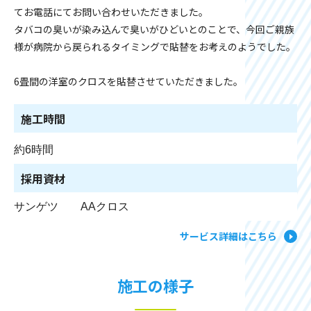
てお電話にてお問い合わせいただきました。
タバコの臭いが染み込んで臭いがひどいとのことで、今回ご親族
様が病院から戻られるタイミングで貼替をお考えのようでした。
6畳間の洋室のクロスを貼替させていただきました。
施工時間
約6時間
採用資材
サンゲツ　　AAクロス
サービス詳細はこちら
施工の様子