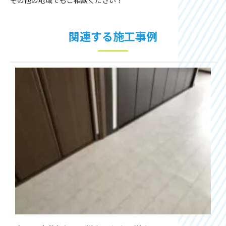
その他の地域でもご相談ください！
関連する施工事例