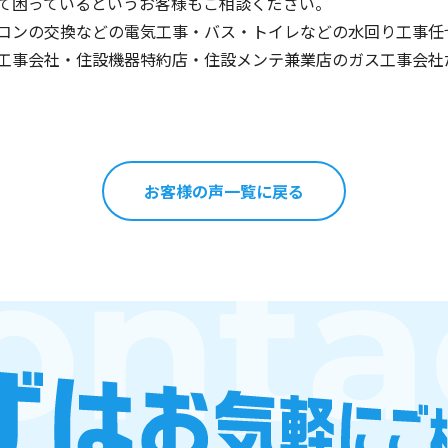
て困っているというお客様もご相談ください。
コンの交換などの電気工事・バス・トイレなどの水回り工事任
工事会社・住設機器特約店・住設メンテ兼業店のガス工事会社
お客様の声一覧に戻る