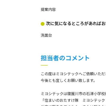
提案内容
次に気になるところがあればお
洗面台
担当者のコメント
この度はミヨシテックへご依頼いただ
今後とも宜しくお願い致します。
ミヨシテックは寝屋川市の石津小学校
「住まいのおたすけ隊 ミヨシテック