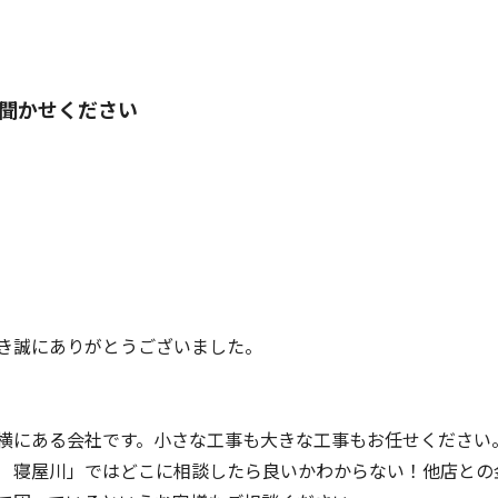
聞かせください
き誠にありがとうございました。
横にある会社です。小さな工事も大きな工事もお任せください
 寝屋川」ではどこに相談したら良いかわからない！他店との