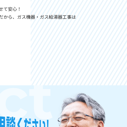
せて安心！
だから、ガス機器・ガス給湯器工事は