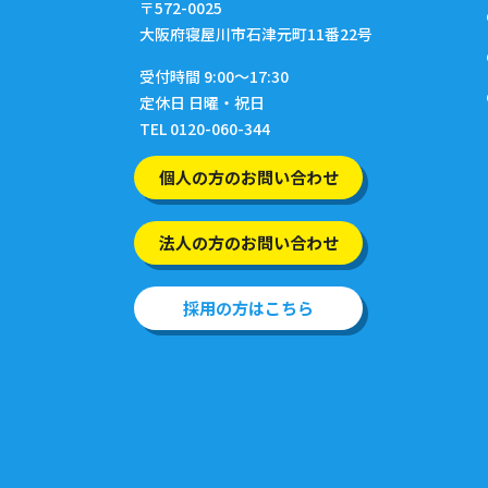
〒572-0025
大阪府寝屋川市石津元町11番22号
受付時間 9:00〜17:30
定休日 日曜・祝日
TEL 0120-060-344
個人の方のお問い合わせ
法人の方のお問い合わせ
採用の方はこちら