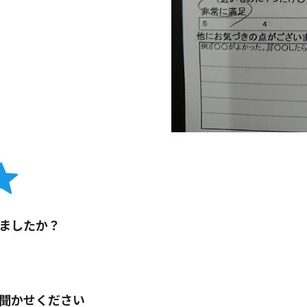
ましたか？
聞かせください