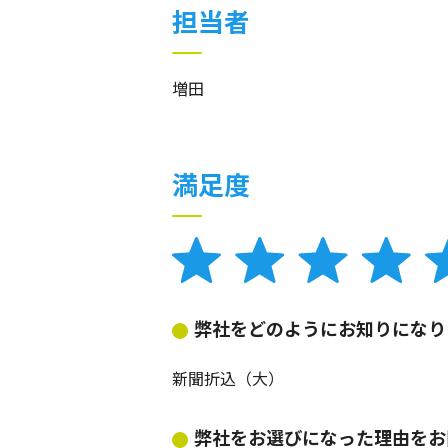
担当者
増田
満足度
弊社をどのようにお知りになり
新聞折込（大）
弊社をお選びになった理由をお