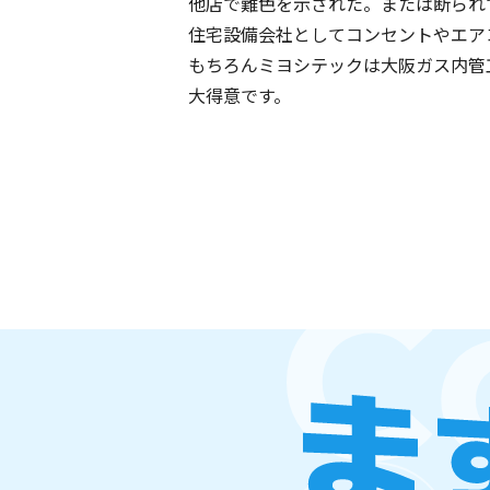
他店で難色を示された。または断られ
住宅設備会社としてコンセントやエア
もちろんミヨシテックは大阪ガス内管
大得意です。