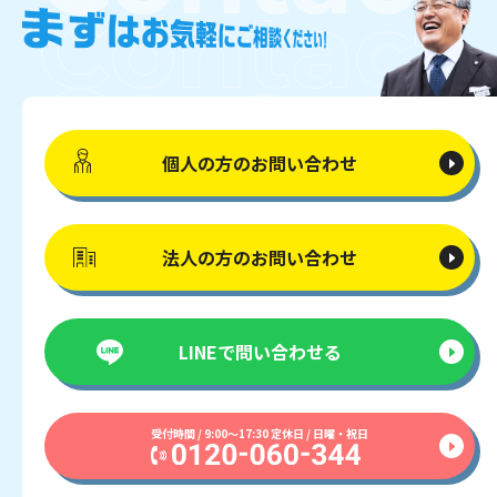
個人の方の
お問い合わせ
法人の方の
お問い合わせ
LINEで
問い合わせる
受付時間 / 9:00〜17:30 定休日 / 日曜・祝日