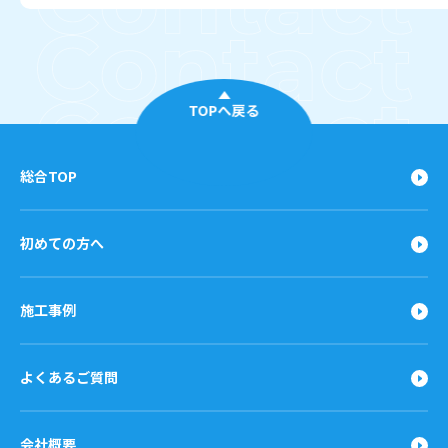
TOPへ戻る
総合TOP
初めての方へ
施工事例
よくあるご質問
会社概要