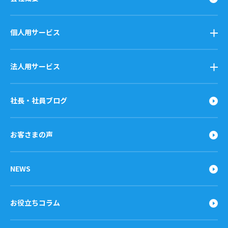
個人用サービス
法人用サービス
社長・社員ブログ
お客さまの声
NEWS
お役立ちコラム