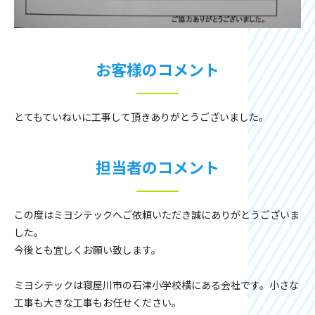
お客様のコメント
とてもていねいに工事して頂きありがとうございました。
担当者のコメント
この度はミヨシテックへご依頼いただき誠にありがとうございま
した。
今後とも宜しくお願い致します。
ミヨシテックは寝屋川市の石津小学校横にある会社です。小さな
工事も大きな工事もお任せください。