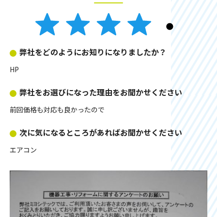
弊社をどのようにお知りになりましたか？
HP
弊社をお選びになった理由をお聞かせください
前回価格も対応も良かったので
次に気になるところがあればお聞かせください
エアコン