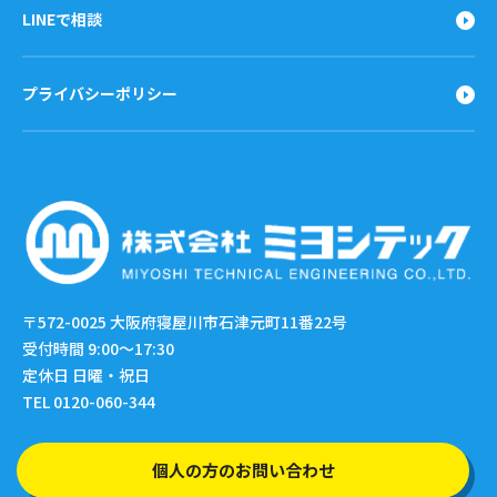
LINEで相談
プライバシーポリシー
〒572-0025
大阪府寝屋川市石津元町11番22号
受付時間 9:00〜17:30
定休日 日曜・祝日
TEL 0120-060-344
個人の方のお問い合わせ