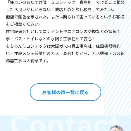
「住まいのおたすけ隊 ミヨシテック 寝屋川」ではどこに相談
したら良いかわからない！他店との金額比較をしてみたい。
他店で難色を示された。または断られて困っているというお客様
もご相談ください。
住宅設備会社としてコンセントやエアコンの交換などの電気工
事・バス・トイレなどの水回り工事任せて安心！
もちろんミヨシテックは大阪ガス内管工事会社・住設機器特約
店・住設メンテ兼業店のガス工事会社だから、ガス機器・ガス給
湯器工事は大得意です。
お客様の声一覧に戻る