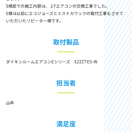
S様邸での施工内容は、２Fエアコンの交換工事でした。
S様は以前にエコジョーズとミストカワックの取付工事もさせて
いただいたリピーター様です。
取付製品
ダイキンルームエアコンEシリーズ S22ZTES-W
担当者
山本
満足度