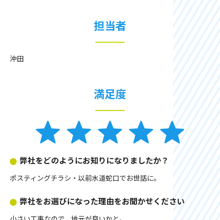
担当者
沖田
満足度
弊社をどのようにお知りになりましたか？
ポスティングチラシ・以前水道蛇口でお世話に。
弊社をお選びになった理由をお聞かせください
小さい工事なので、地元が良いかと。