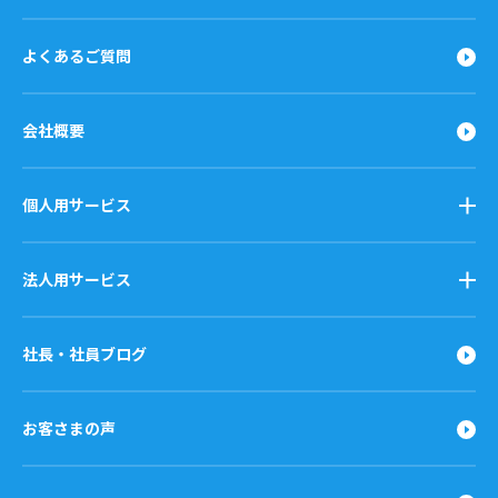
よくあるご質問
会社概要
個人用サービス
法人用サービス
社長・社員ブログ
お客さまの声