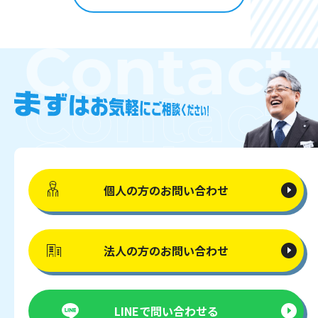
個人の方の
お問い合わせ
法人の方の
お問い合わせ
LINEで
問い合わせる