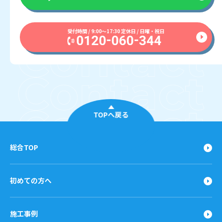
受付時間 / 9:00〜17:30 定休日 / 日曜・祝日
TOPへ戻る
総合TOP
初めての方へ
施工事例