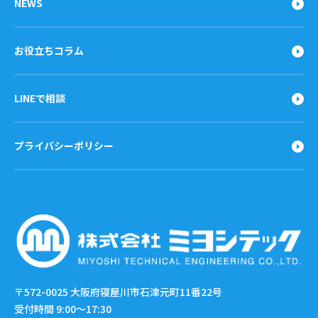
NEWS
お役立ちコラム
LINEで相談
プライバシーポリシー
〒572-0025
大阪府寝屋川市石津元町11番22号
受付時間 9:00〜17:30