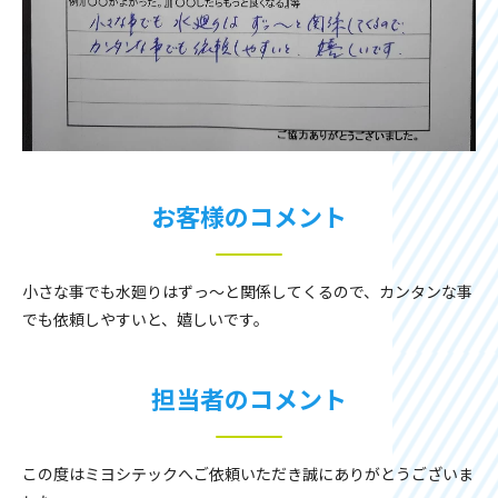
お客様のコメント
小さな事でも水廻りはずっ～と関係してくるので、カンタンな事
でも依頼しやすいと、嬉しいです。
担当者のコメント
この度はミヨシテックへご依頼いただき誠にありがとうございま