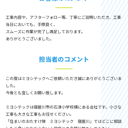
工事内容や、アフターフォロー等、丁寧にご説明いただき、工事
当日においても、手際良く、
スムーズに作業が完了し満足しております。
ありがとうございました。
担当者のコメント
この度はミヨシテックへご依頼いただき誠にありがとうございま
した。
今後とも宜しくお願い致します。
ミヨシテックは寝屋川市の石津小学校横にある会社です。小さな
工事も大きな工事もお任せください。
「住まいのおたすけ隊 ミヨシテック 寝屋川」ではどこに相談