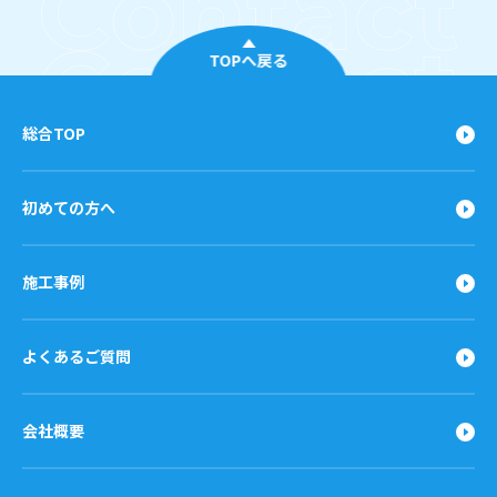
TOPへ戻る
総合TOP
初めての方へ
施工事例
よくあるご質問
会社概要