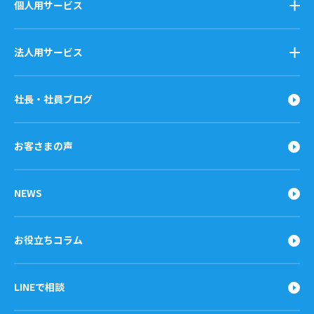
個人用サービス
法人用サービス
社長・社員ブログ
お客さまの声
NEWS
お役立ちコラム
LINEで相談