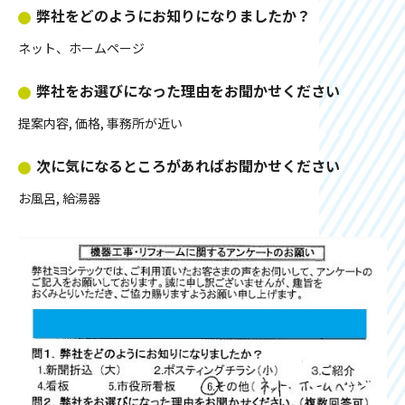
弊社をどのようにお知りになりましたか？
ネット、ホームページ
弊社をお選びになった理由をお聞かせください
提案内容, 価格, 事務所が近い
次に気になるところがあればお聞かせください
お風呂, 給湯器