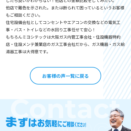
したら良いかわからない！他店との金額比較をしてみたい。
他店で難色を示された。または断られて困っているというお客様
もご相談ください。
住宅設備会社としてコンセントやエアコンの交換などの電気工
事・バス・トイレなどの水回り工事任せて安心！
もちろんミヨシテックは大阪ガス内管工事会社・住設機器特約
店・住設メンテ兼業店のガス工事会社だから、ガス機器・ガス給
湯器工事は大得意です。
お客様の声一覧に戻る