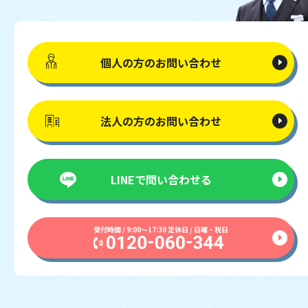
個人の方の
お問い合わせ
法人の方の
お問い合わせ
LINEで
問い合わせる
受付時間 / 9:00〜17:30 定休日 / 日曜・祝日