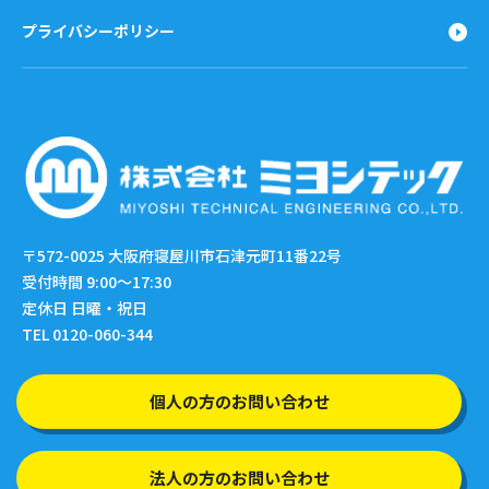
プライバシーポリシー
〒572-0025
大阪府寝屋川市石津元町11番22号
受付時間 9:00〜17:30
定休日 日曜・祝日
TEL 0120-060-344
個人の方のお問い合わせ
法人の方のお問い合わせ