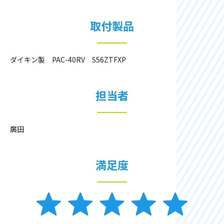
取付製品
ダイキン製 PAC-40RV S56ZTFXP
担当者
廣田
満足度