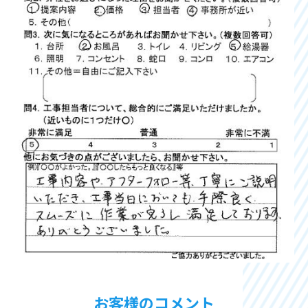
お客様のコメント