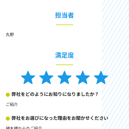
担当者
丸野
満足度
弊社をどのようにお知りになりましたか？
ご紹介
弊社をお選びになった理由をお聞かせください
植木様からのご紹介