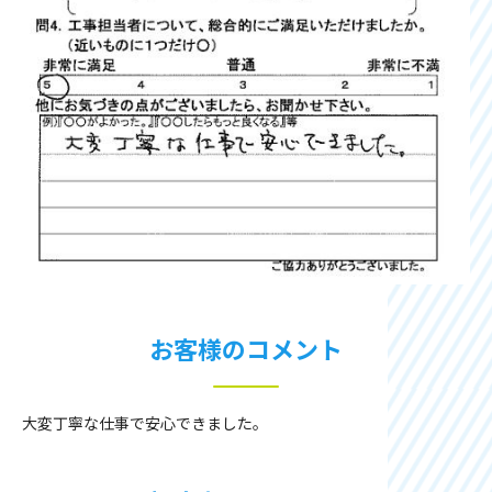
お客様のコメント
大変丁寧な仕事で安心できました。