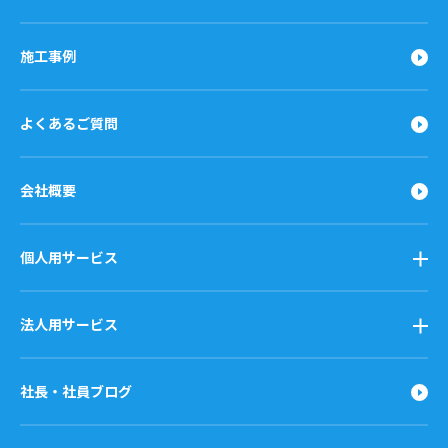
施工事例
よくあるご質問
会社概要
個人用サービス
法人用サービス
社長・社員ブログ