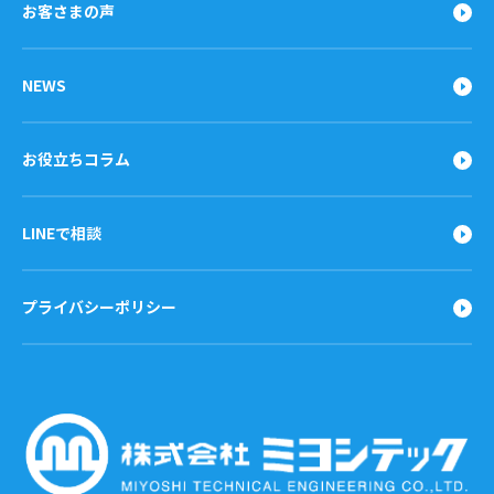
お客さまの声
NEWS
お役立ちコラム
LINEで相談
プライバシーポリシー