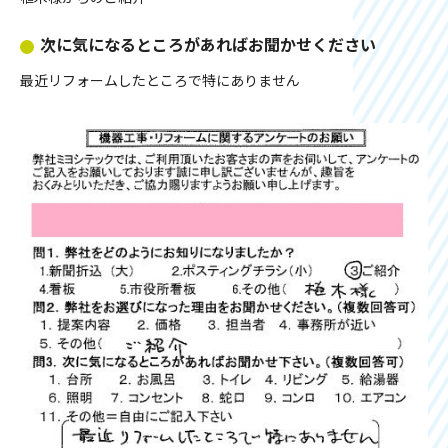
次に気になるところがあればお聞かせください
最近リフォームしたところで特にありません