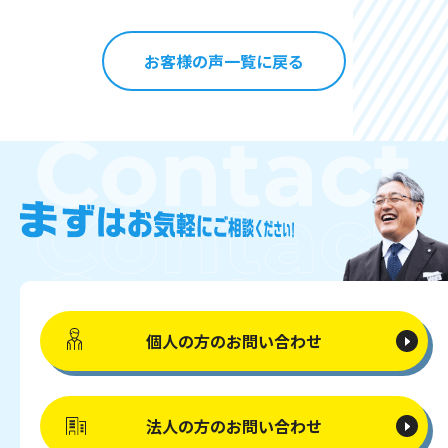
お客様の声一覧に戻る
個人の方の
お問い合わせ
法人の方の
お問い合わせ