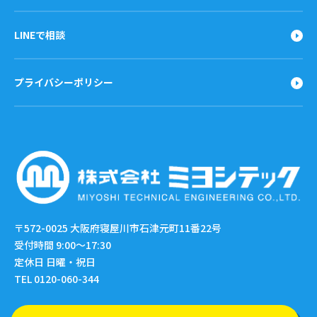
LINEで相談
プライバシーポリシー
〒572-0025
大阪府寝屋川市石津元町11番22号
受付時間 9:00〜17:30
定休日 日曜・祝日
TEL 0120-060-344