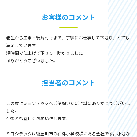
お客様のコメント
養生から工事・後片付けまで、丁寧にお仕事して下さり、とても
満足しています。
短時間で仕上げて下さり、助かりました。
ありがとうございました。
担当者のコメント
この度はミヨシテックへご依頼いただき誠にありがとうございま
した。
今後とも宜しくお願い致します。
ミヨシテックは寝屋川市の石津小学校横にある会社です。小さな