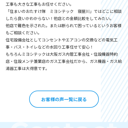
工事も大きな工事もお任せください。
「住まいのおたすけ隊 ミヨシテック 寝屋川」ではどこに相談
したら良いかわからない！他店との金額比較をしてみたい。
他店で難色を示された。または断られて困っているというお客様
もご相談ください。
住宅設備会社としてコンセントやエアコンの交換などの電気工
事・バス・トイレなどの水回り工事任せて安心！
もちろんミヨシテックは大阪ガス内管工事会社・住設機器特約
店・住設メンテ兼業店のガス工事会社だから、ガス機器・ガス給
湯器工事は大得意です。
お客様の声一覧に戻る