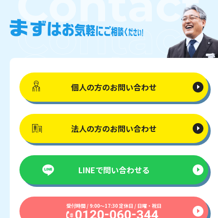
個人の方の
お問い合わせ
法人の方の
お問い合わせ
LINEで
問い合わせる
受付時間 / 9:00〜17:30 定休日 / 日曜・祝日