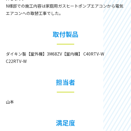
N様邸での施工内容は家庭用ガスヒートポンプエアコンから電気
エアコンへの取替工事でした。
取付製品
ダイキン製【室外機】3M68ZV【室内機】 C40RTV-W
C22RTV-W
担当者
山本
満足度