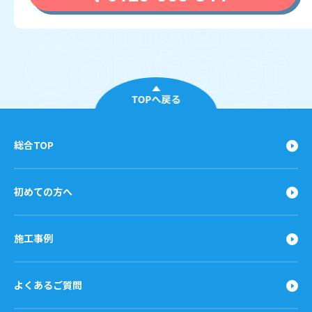
TOPへ戻る
総合TOP
初めての方へ
施工事例
よくあるご質問