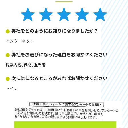
弊社をどのようにお知りになりましたか？
インターネット
弊社をお選びになった理由をお聞かせください
提案内容, 価格, 担当者
次に気になるところがあればお聞かせください
トイレ