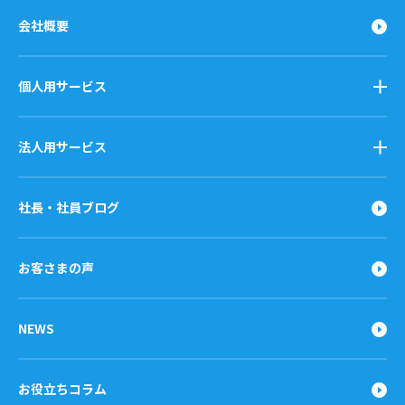
会社概要
個人用サービス
法人用サービス
社長・社員ブログ
お客さまの声
NEWS
お役立ちコラム