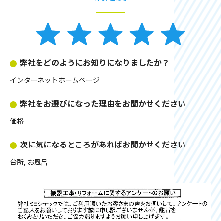
弊社をどのようにお知りになりましたか？
インターネットホームページ
弊社をお選びになった理由をお聞かせください
価格
次に気になるところがあればお聞かせください
台所, お風呂