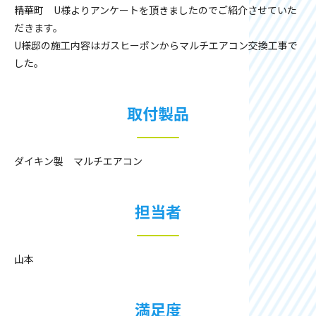
精華町 U様よりアンケートを頂きましたのでご紹介させていた
だきます。
U様邸の施工内容はガスヒーポンからマルチエアコン交換工事で
した。
取付製品
ダイキン製 マルチエアコン
担当者
山本
満足度