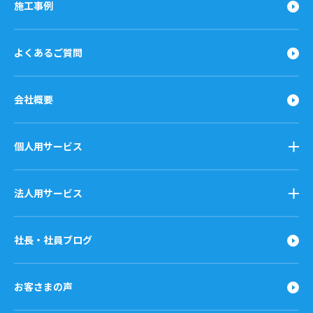
施工事例
よくあるご質問
会社概要
個人用サービス
法人用サービス
社長・社員ブログ
お客さまの声