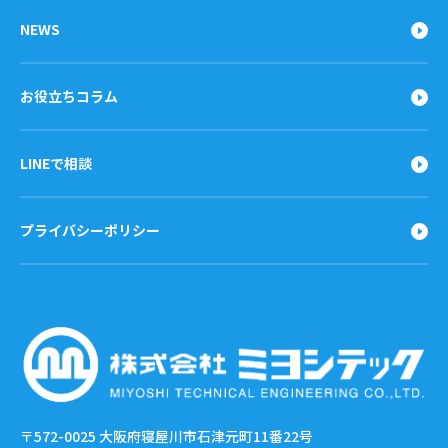
NEWS
お役立ちコラム
LINEで相談
プライバシーポリシー
〒572-0025
大阪府寝屋川市石津元町11番22号