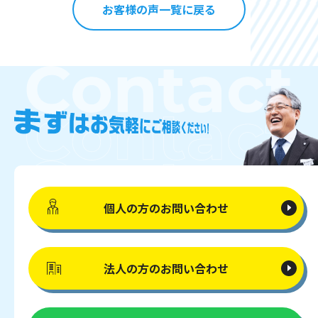
お客様の声一覧に戻る
個人の方の
お問い合わせ
法人の方の
お問い合わせ