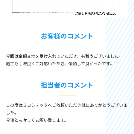
お客様のコメント
今回は金額交渉を受け入れていただき、有難うございました。
施工も手際良くご対応いただき、依頼して良かったです。
担当者のコメント
この度はミヨシテックへご依頼いただき誠にありがとうございま
した。
今後とも宜しくお願い致します。