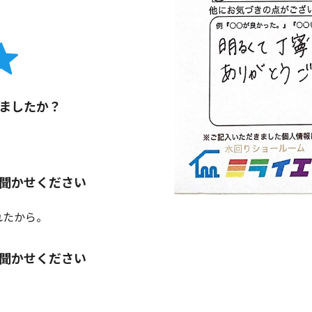
ましたか？
聞かせください
れたから。
聞かせください