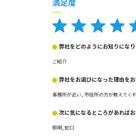
満足度
弊社をどのようにお知りになり
ご紹介
弊社をお選びになった理由をお
事務所が近い, 市役所の方が教えてく
次に気になるところがあればお
照明, 蛇口