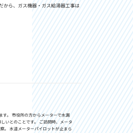
だから、ガス機器・ガス給湯器工事は
ます。 市役所の方からメーターで水漏
ほしいとのことです。 ご訪問時、メータ
察。 水道メーターパイロットが止まら