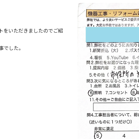
トをいただきましたのでご紹
事でした。