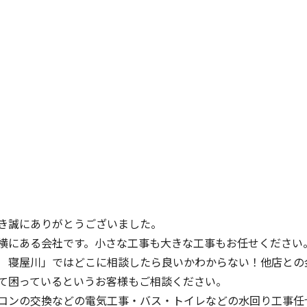
き誠にありがとうございました。
横にある会社です。小さな工事も大きな工事もお任せください
 寝屋川」ではどこに相談したら良いかわからない！他店との
て困っているというお客様もご相談ください。
コンの交換などの電気工事・バス・トイレなどの水回り工事任