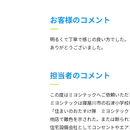
お客様のコメント
明るくて丁寧で感じの良い方でした。
ありがとうございました。
担当者のコメント
この度はミヨシテックへご依頼いただ
ミヨシテックは寝屋川市の石津小学校
「住まいのおたすけ隊 ミヨシテック
他店で難色を示された。または断られ
住宅設備会社としてコンセントやエア