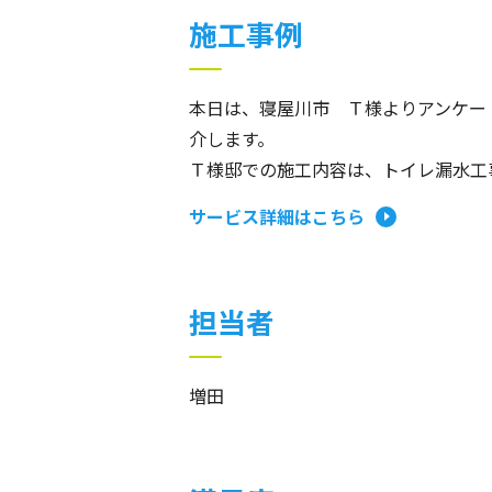
施工事例
本日は、寝屋川市 Ｔ様よりアンケー
介します。
Ｔ様邸での施工内容は、トイレ漏水工
サービス詳細はこちら
担当者
増田