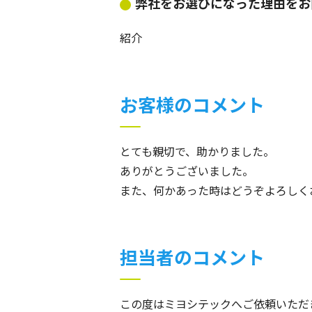
弊社をお選びになった理由をお
紹介
お客様のコメント
とても親切で、助かりました。
ありがとうございました。
また、何かあった時はどうぞよろしく
担当者のコメント
この度はミヨシテックへご依頼いただ