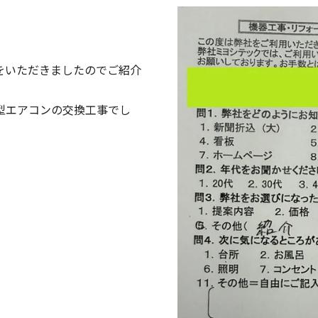
をいただきましたのでご紹介
型エアコンの交換工事でし