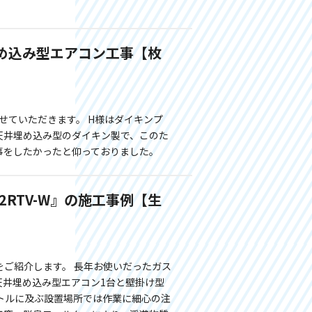
め込み型エアコン工事【枚
せていただきます。 H様はダイキンプ
天井埋め込み型のダイキン製で、このた
事をしたかったと仰っておりました。
RTV-W』の施工事例【生
をご紹介します。 長年お使いだったガス
天井埋め込み型エアコン1台と壁掛け型
ートルに及ぶ設置場所では作業に細心の注