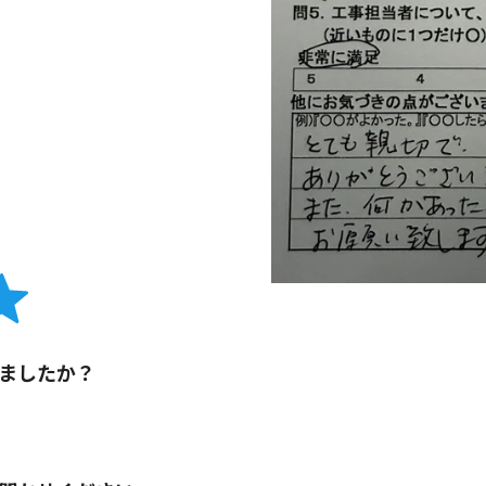
ましたか？