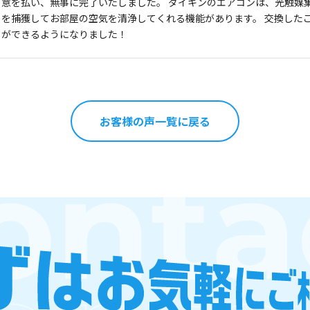
意を払い、無事に完了いたしました。 ダイキンのエアコンは、光触媒
を捕獲してお部屋の空気を清浄してくれる機能があります。 交換した
ができるようになりました！
お客様の声一覧に戻る