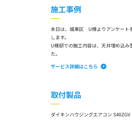
施工事例
本日は、城東区 U様よりアンケート
します。
U様邸での施工内容は、天井埋め込み
た。
サービス詳細はこちら
取付製品
ダイキンハウジングエアコン S40ZGV