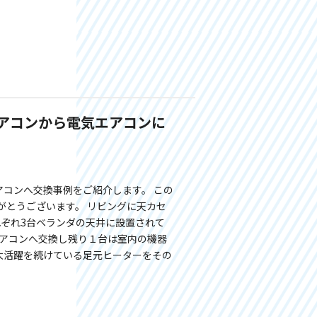
アコンから電気エアコンに
アコンへ交換事例をご紹介します。 この
がとうございます。 リビングに天カセ
ぞれ3台ベランダの天井に設置されて
エアコンへ交換し残り１台は室内の機器
大活躍を続けている足元ヒーターをその