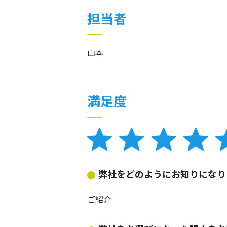
担当者
山本
満足度
弊社をどのようにお知りになり
ご紹介