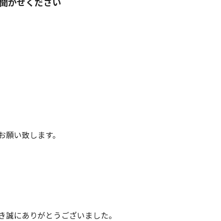
聞かせください
お願い致します。
き誠にありがとうございました。