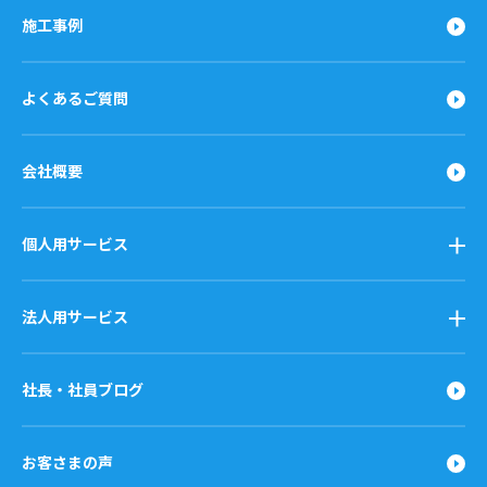
施工事例
よくあるご質問
会社概要
個人用サービス
法人用サービス
社長・社員ブログ
お客さまの声