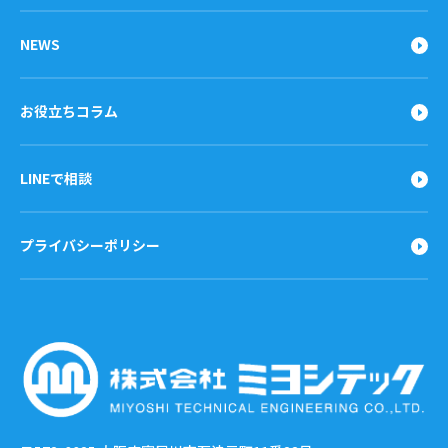
NEWS
お役立ちコラム
LINEで相談
プライバシーポリシー