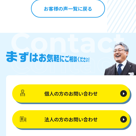
お客様の声一覧に戻る
個人の方の
お問い合わせ
法人の方の
お問い合わせ