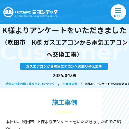
MENU
K様よりアンケートをいただきました
Customer’
（吹田市 K様 ガスエアコンから電気エアコン
へ交換工事）
ガスエアコンから電気エアコンへの取り替え工事
2025.04.09
大阪の住宅設備工事ならミヨシテック
/
お客様の声
/
K様よりアンケートをいただきま
施工事例
本日は、吹田市 K様よりアンケートをいただきましたのでご紹
介します。