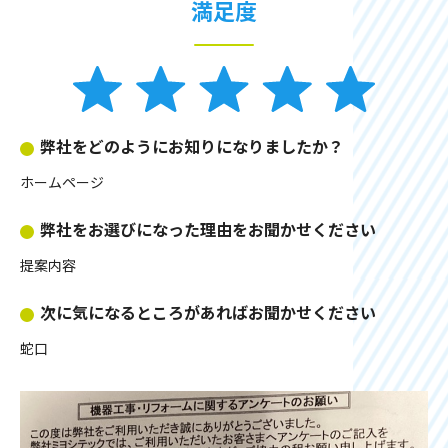
満足度
弊社をどのようにお知りになりましたか？
ホームページ
弊社をお選びになった理由をお聞かせください
提案内容
次に気になるところがあればお聞かせください
蛇口