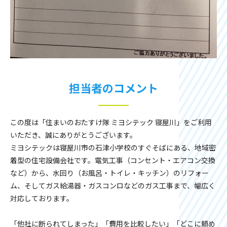
担当者のコメント
この度は「住まいのおたすけ隊 ミヨシテック 寝屋川」をご利用
いただき、誠にありがとうございます。
ミヨシテックは寝屋川市の石津小学校のすぐそばにある、地域密
着型の住宅設備会社です。電気工事（コンセント・エアコン交換
など）から、水回り（お風呂・トイレ・キッチン）のリフォー
ム、そしてガス給湯器・ガスコンロなどのガス工事まで、幅広く
対応しております。
「他社に断られてしまった」「費用を比較したい」「どこに頼め