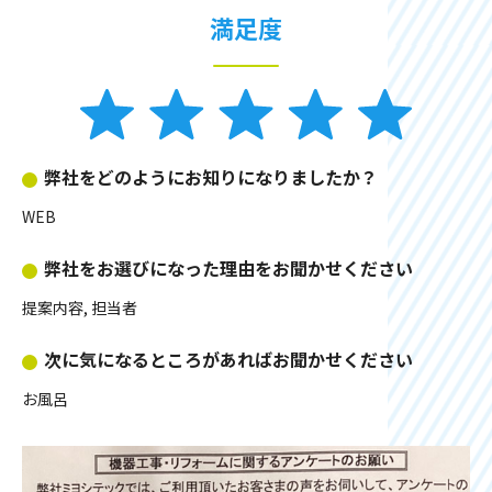
満足度
弊社をどのようにお知りになりましたか？
WEB
弊社をお選びになった理由をお聞かせください
提案内容, 担当者
次に気になるところがあればお聞かせください
お風呂