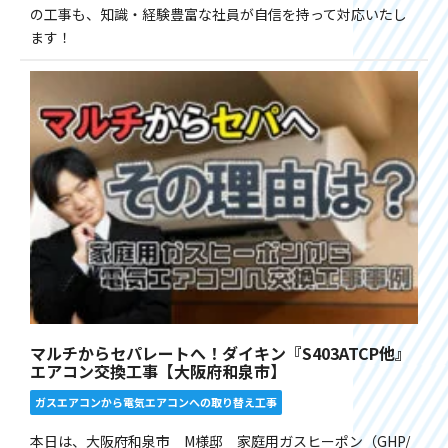
の工事も、知識・経験豊富な社員が自信を持って対応いたし
ます！
マルチからセパレートへ！ダイキン『S403ATCP他』
エアコン交換工事【大阪府和泉市】
ガスエアコンから電気エアコンへの取り替え工事
本日は、大阪府和泉市 M様邸 家庭用ガスヒーポン（GHP/