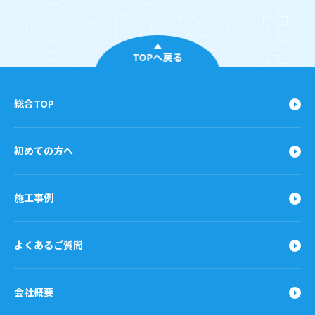
TOPへ戻る
総合TOP
初めての方へ
施工事例
よくあるご質問
会社概要