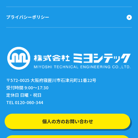
プライバシーポリシー
〒572-0025
大阪府寝屋川市石津元町11番22号
受付時間 9:00〜17:30
定休日 日曜・祝日
TEL 0120-060-344
個人の方のお問い合わせ