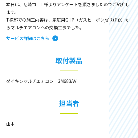
本日は、尼崎市 T様よりアンケートを頂きましたのでご紹介し
ます。
T様邸での施工内容は、家庭用GHP（ガスヒーポン/ｶﾞｽｴｱｺﾝ）か
らマルチエアコンへの交換工事でした。
サービス詳細はこちら
取付製品
ダイキンマルチエアコン 3M683AV
担当者
山本