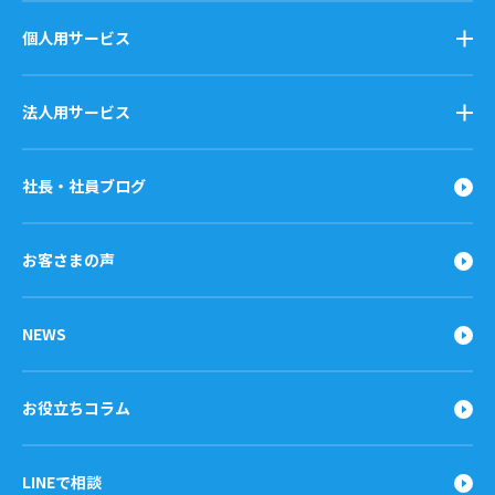
個人用サービス
法人用サービス
社長・社員ブログ
お客さまの声
NEWS
お役立ちコラム
LINEで相談