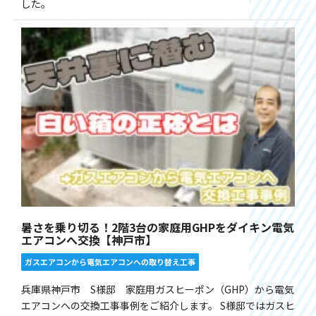
した。
暑さを乗り切る！2階3台の家庭用GHPをダイキン電気
エアコンへ交換【神戸市】
ガスエアコンから電気エアコンへの取り替え工事
兵庫県神戸市 S様邸 家庭用ガスヒーポン（GHP）から電気
エアコンへの交換工事事例をご紹介します。 S様邸ではガスヒ