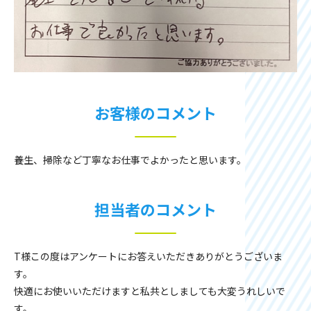
お客様のコメント
養生、掃除など丁寧なお仕事でよかったと思います。
担当者のコメント
T様この度はアンケートにお答えいただきありがとうございま
す。
快適にお使いいただけますと私共としましても大変うれしいで
す。