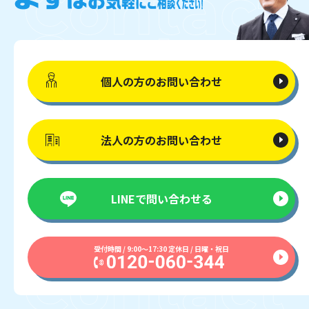
個人の方の
お問い合わせ
法人の方の
お問い合わせ
LINEで
問い合わせる
受付時間 / 9:00〜17:30 定休日 / 日曜・祝日