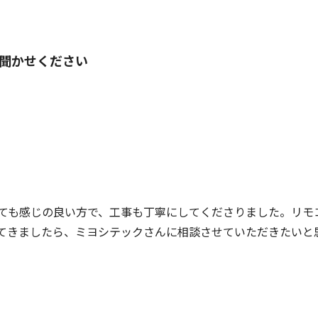
聞かせください
ても感じの良い方で、工事も丁寧にしてくださりました。リモ
てきましたら、ミヨシテックさんに相談させていただきたいと