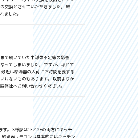
の交換とさせていただきました。 結
れました。
近まで続いていた半導体不足等の影響
なってしまいました。 ですが、壊れて
こ最近は給湯器の入荷にお時間を要する
いけないものもあります。 以前よりか
一度弊社へお問い合わせください。
。 S様邸は1Fと2Fの両方にキッチ
。 給湯器リモコンは基本的にはキッチン