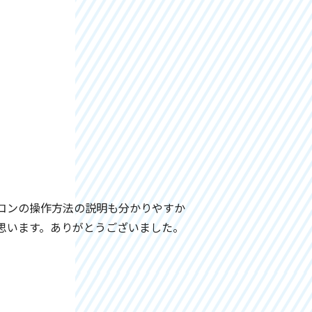
コンの操作方法の説明も分かりやすか
思います。ありがとうございました。