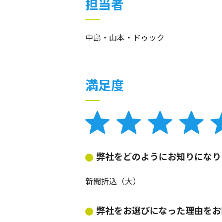
担当者
中島・山本・ドゥック
満足度
弊社をどのようにお知りになり
新聞折込（大）
弊社をお選びになった理由をお