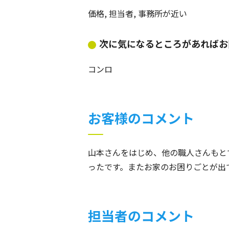
価格, 担当者, 事務所が近い
次に気になるところがあればお
コンロ
お客様のコメント
山本さんをはじめ、他の職人さんもと
ったです。またお家のお困りごとが出
担当者のコメント