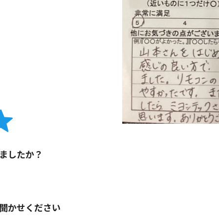
ましたか？
聞かせください