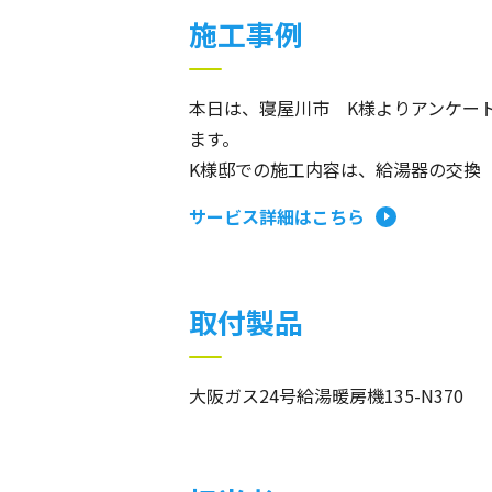
施工事例
本日は、寝屋川市 K様よりアンケー
ます。
K様邸での施工内容は、給湯器の交換
サービス詳細はこちら
取付製品
大阪ガス24号給湯暖房機135-N370