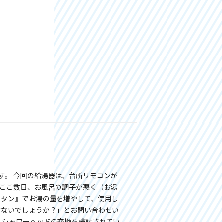
す。 今回の給湯器は、台所リモコンが
「ここ数日、お風呂の調子が悪く（お湯
ボタン』でお湯の量を増やして、使用し
けないでしょうか？」とお問い合わせい
、シャワーヘッドの交換を検討されてい