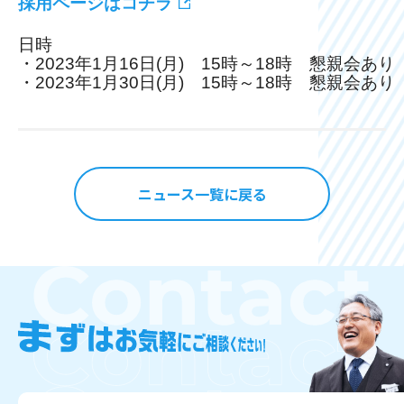
採用ページはコチラ
日時

・2023年1月16日(月)　15時～18時　懇親会あり

・2023年1月30日(月)　15時～18時　懇親会あり
ニュース一覧に戻る