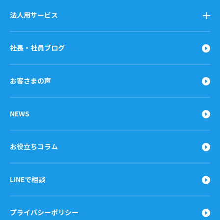
法人用サービス
社長・社員ブログ
お客さまの声
NEWS
お役立ちコラム
LINEで相談
プライバシーポリシー