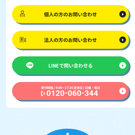
個人の方の
お問い合わせ
法人の方の
お問い合わせ
LINEで
問い合わせる
受付時間 / 9:00〜17:30 定休日 / 日曜・祝日