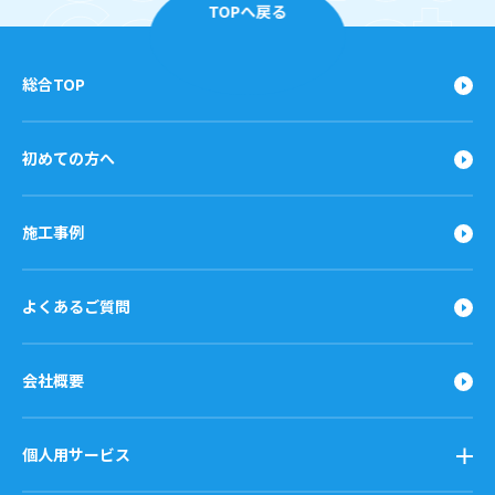
TOPへ戻る
総合TOP
初めての方へ
施工事例
よくあるご質問
会社概要
個人用サービス