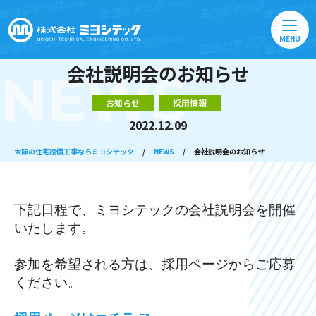
MENU
会社説明会のお知らせ
NEWS
お知らせ
採用情報
2022.12.09
大阪の住宅設備工事ならミヨシテック
/
NEWS
/
会社説明会のお知らせ
下記日程で、ミヨシテックの会社説明会を開催
いたします。
参加を希望される方は、採用ページからご応募
ください。