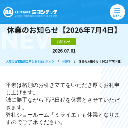
MENU
休業のお知らせ【2026年7月4日】
NEWS
お知らせ
2026.07.01
大阪の住宅設備工事ならミヨシテック
/
NEWS
/
休業のお知らせ【2026年7月4日】
平素は格別のお引き立てをいただき厚くお礼申
し上げます。
誠に勝手ながら下記日程を休業とさせていただ
きます。
弊社ショールーム「ミライエ」も休業となりま
すのでご了承ください。