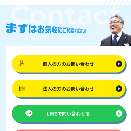
個人の方の
お問い合わせ
法人の方の
お問い合わせ
LINEで
問い合わせる