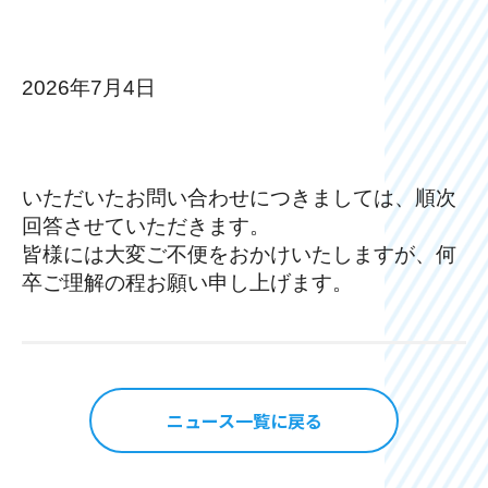
2026年7月4日
いただいたお問い合わせにつきましては、順次
回答させていただきます。
皆様には大変ご不便をおかけいたしますが、何
卒ご理解の程お願い申し上げます。
ニュース一覧に戻る