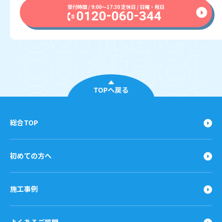
受付時間 / 9:00〜17:30 定休日 / 日曜・祝日
TOPへ戻る
総合TOP
初めての方へ
施工事例