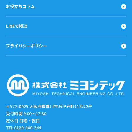
お役立ちコラム
LINEで相談
プライバシーポリシー
〒572-0025
大阪府寝屋川市石津元町11番22号
受付時間 9:00〜17:30
定休日 日曜・祝日
TEL 0120-060-344