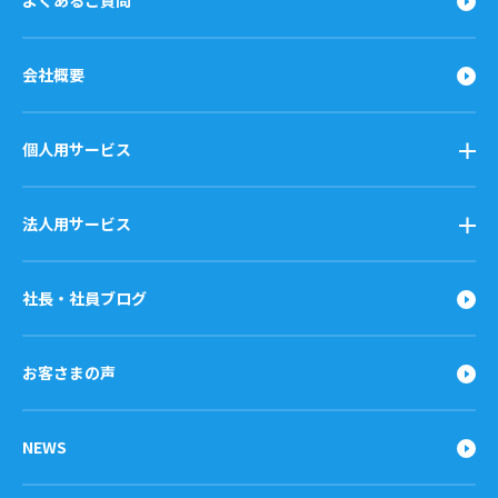
よくあるご質問
会社概要
個人用サービス
法人用サービス
社長・社員ブログ
お客さまの声
NEWS