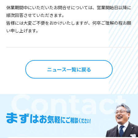
休業期間中にいただいたお問合せについては、営業開始日以降に
順次回答させていただきます。
皆様には大変ご不便をおかけいたしますが、何卒ご理解の程お願
い申し上げます。
ニュース一覧に戻る