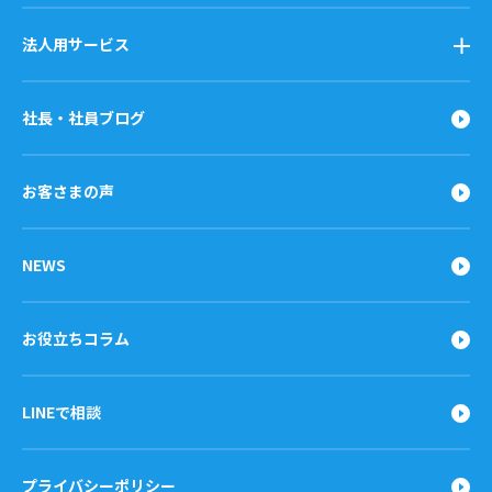
法人用サービス
社長・社員ブログ
お客さまの声
NEWS
お役立ちコラム
LINEで相談
プライバシーポリシー