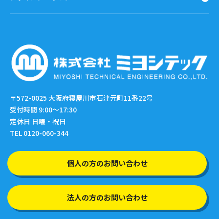
〒572-0025
大阪府寝屋川市石津元町11番22号
受付時間 9:00〜17:30
定休日 日曜・祝日
TEL 0120-060-344
個人の方のお問い合わせ
法人の方のお問い合わせ