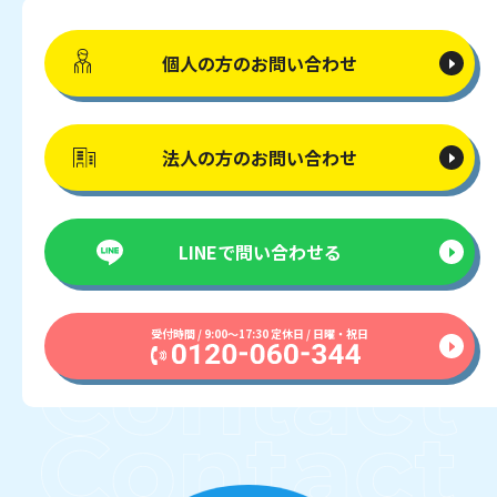
個人の方の
お問い合わせ
法人の方の
お問い合わせ
LINEで
問い合わせる
受付時間 / 9:00〜17:30 定休日 / 日曜・祝日