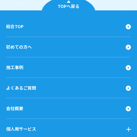
TOPへ戻る
総合TOP
初めての方へ
施工事例
よくあるご質問
会社概要
個人用サービス