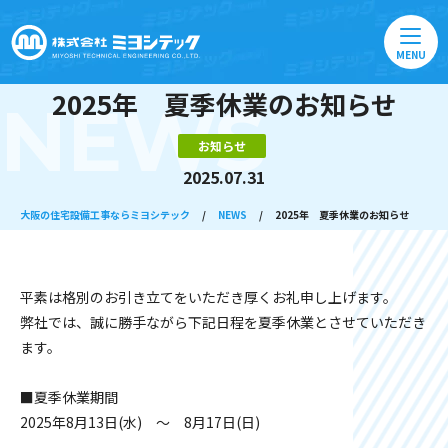
MENU
2025年 夏季休業のお知らせ
NEWS
お知らせ
2025.07.31
大阪の住宅設備工事ならミヨシテック
/
NEWS
/
2025年 夏季休業のお知らせ
平素は格別のお引き立てをいただき厚くお礼申し上げます。
弊社では、誠に勝手ながら下記日程を夏季休業とさせていただき
ます。
■夏季休業期間
2025年8月13日(水) ～ 8月17日(日)