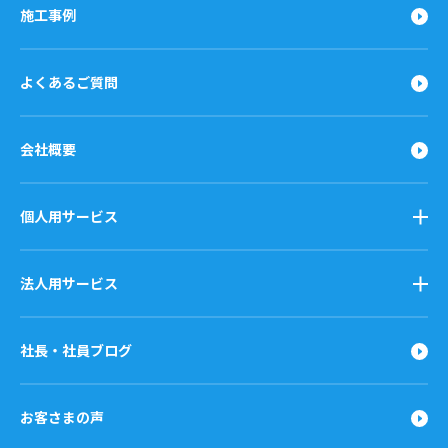
施工事例
よくあるご質問
会社概要
個人用サービス
法人用サービス
社長・社員ブログ
お客さまの声