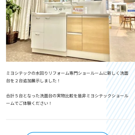
ミヨシテックの水回りリフォーム専門ショールームに新しく洗面
台を２台追加展示しました！
合計５台となった洗面台の実物比較を是非ミヨシテックショール
ームでご体験ください！