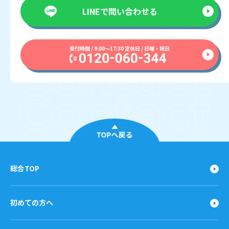
LINEで
問い合わせる
受付時間 / 9:00〜17:30 定休日 / 日曜・祝日
TOPへ戻る
総合TOP
初めての方へ