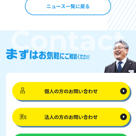
ニュース一覧に戻る
個人の方の
お問い合わせ
法人の方の
お問い合わせ