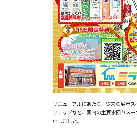
リニューアルにあたり、従来の展示スペース
リナップなど、国内の主要水回りメー
化しました。