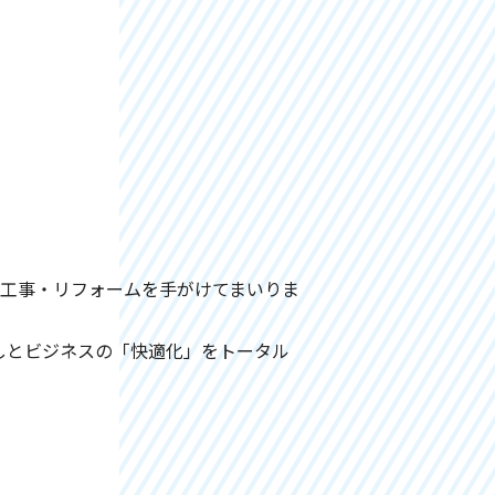
備工事・リフォームを手がけてまいりま
らしとビジネスの「快適化」をトータル