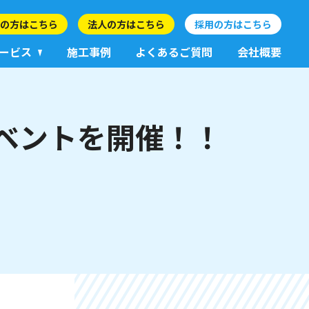
の方はこちら
法人の方はこちら
採用の方はこちら
ービス
施工事例
よくあるご質問
会社概要
ベントを開催！！