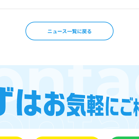
ニュース一覧に戻る