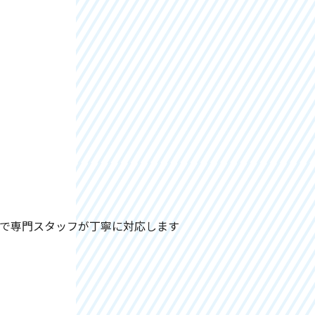
で専門スタッフが丁寧に対応します