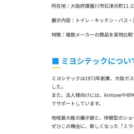
所在地：大阪府寝屋川市石津元町11-
展示内容：トイレ・キッチン・バス・
特徴：複数メーカーの商品を実物比較
■ ミヨシテックについ
ミヨシテックは1972年創業、大阪
した。
また、法人様向けには、kintone
でサポートしています。
地域最大級の展示数と、体験型のショ
ぜひこの機会に、新しくなった「ミラ