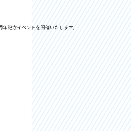
で2周年記念イベントを開催いたします。