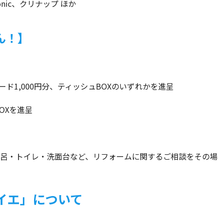
sonic、クリナップ ほか
ん！】
ード1,000円分、ティッシュBOXのいずれかを進呈
OXを進呈
呂・トイレ・洗面台など、リフォームに関するご相談をその場
イエ」について