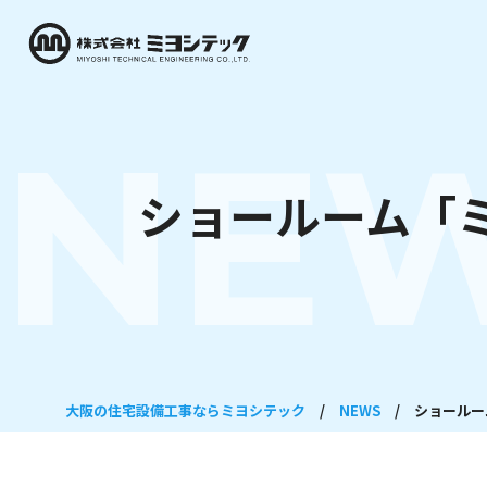
NE
ショールーム「
大阪の住宅設備工事ならミヨシテック
/
NEWS
/
ショールー