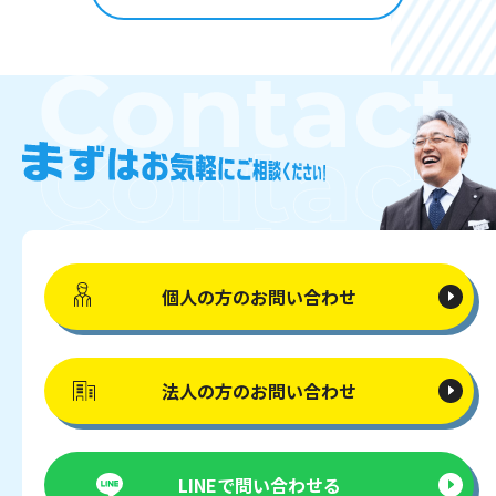
個人の方の
お問い合わせ
法人の方の
お問い合わせ
LINEで
問い合わせる