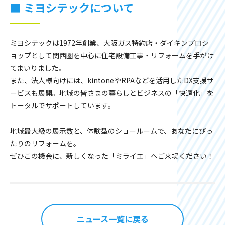
■ ミヨシテックについて
ミヨシテックは1972年創業、大阪ガス特約店・ダイキンプロシ
ョップとして関西圏を中心に住宅設備工事・リフォームを手がけ
てまいりました。
また、法人様向けには、kintoneやRPAなどを活用したDX支援サ
ービスも展開。地域の皆さまの暮らしとビジネスの「快適化」を
トータルでサポートしています。
地域最大級の展示数と、体験型のショールームで、あなたにぴっ
たりのリフォームを。
ぜひこの機会に、新しくなった「ミライエ」へご来場ください！
ニュース一覧に戻る