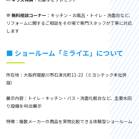
💬
無料相談コーナー
：キッチン・お風呂・トイレ・洗面台など、
リフォームに関するご相談をその場で専門スタッフが丁寧に対応
します
■ ショールーム「ミライエ」について
所在地：大阪府寝屋川市石津元町11-22（ミヨシテック本社併
設）
展示内容：トイレ・キッチン・バス・洗面化粧台など、主要水回
り設備を46台展示
特徴：複数メーカーの商品を実物比較できる体験型ショールーム