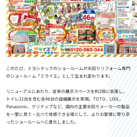
このたび、ミヨシテックのショールームが水回りリフォーム専門
のショールーム「ミライエ」として生まれ変わります。
リニューアルにあたり、従来の展示スペースを約2倍に拡張し、
トイレ21台を含む全46台の設備展示を実現。TOTO、LIXIL、
Panasonic、クリナップなど、国内の主要水回りメーカーの製品
を一堂に見て・比べて体感できる場として、よりお客様に寄り添
ったショールームへと進化しました。