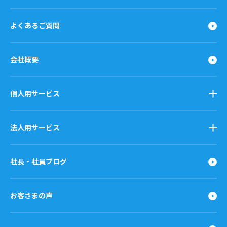
よくあるご質問
会社概要
個人用サービス
法人用サービス
社長・社員ブログ
お客さまの声