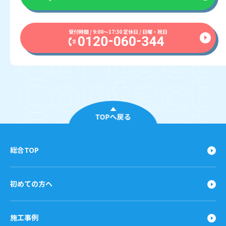
受付時間 / 9:00〜17:30 定休日 / 日曜・祝日
TOPへ戻る
総合TOP
初めての方へ
施工事例