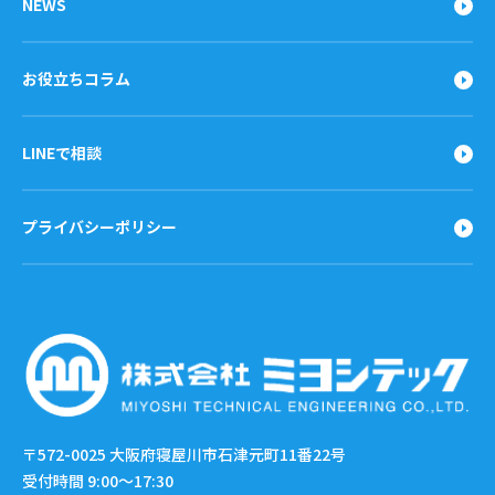
NEWS
お役立ちコラム
LINEで相談
プライバシーポリシー
〒572-0025
大阪府寝屋川市石津元町11番22号
受付時間 9:00〜17:30