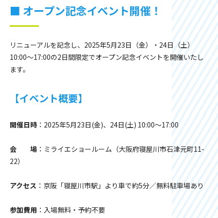
■ オープン記念イベント開催！
リニューアルを記念し、2025年5月23日（金）・24日（土）
10:00～17:00の2日間限定でオープン記念イベントを開催いたし
ます。
【イベント概要】
開催日時
：2025年5月23日(金)、24日(土) 10:00～17:00
会 場
：ミライエショールーム（大阪府寝屋川市石津元町11-
22）
アクセス
：京阪「寝屋川市駅」より車で約5分／無料駐車場あり
参加費用
：入場無料・予約不要