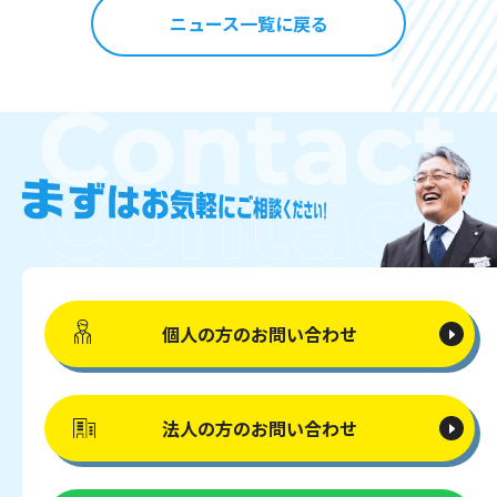
ニュース一覧に戻る
個人の方の
お問い合わせ
法人の方の
お問い合わせ