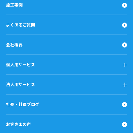
施工事例
よくあるご質問
会社概要
個人用サービス
法人用サービス
社長・社員ブログ
お客さまの声