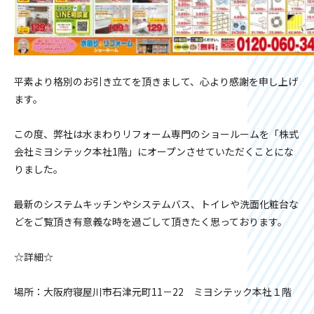
平素より格別のお引き立てを頂きまして、心より感謝を申し上げ
ます。
この度、弊社は水まわりリフォーム専門のショールームを「株式
会社ミヨシテック本社1階」にオープンさせていただくことにな
りました。
最新のシステムキッチンやシステムバス、トイレや洗面化粧台な
どをご覧頂き有意義な時を過ごして頂きたく思っております。
☆詳細☆
場所：大阪府寝屋川市石津元町11－22 ミヨシテック本社１階