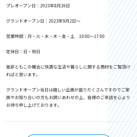
プレオープン日：2023年8月26日
グランドオープン日：2023年9月2日～
営業時間：月・火・水・木・金・土 10:00～17:00
定休日：日・祝日
是非ともこの機会に快適な生活や暮らしに関する商材をご覧頂け
ればと思います。
グランドオープン当日は嬉しい企画が盛りだくさんですのでご家
族やお知り合いの方もお誘いあわせの上、皆様のご来店を心より
お待ち申し上げております。