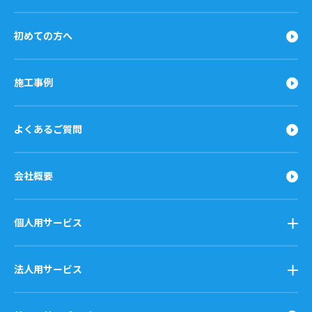
初めての方へ
施工事例
よくあるご質問
会社概要
個人用サービス
法人用サービス