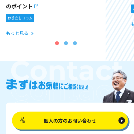
のポイント
お役立ちコラム
もっと見る
個人の方の
お問い合わせ