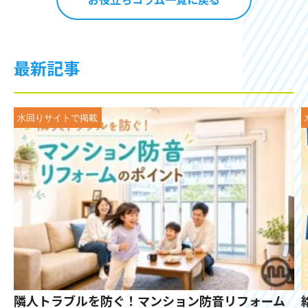
最新記事
隣人トラブルを防ぐ！マンション防音リフォーム