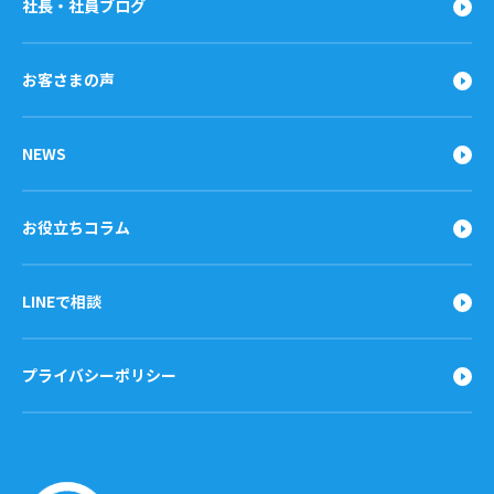
社長・社員ブログ
お客さまの声
NEWS
お役立ちコラム
LINEで相談
プライバシーポリシー