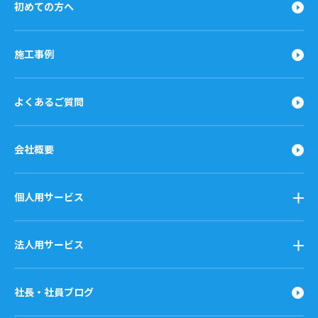
初めての方へ
施工事例
よくあるご質問
会社概要
個人用サービス
法人用サービス
社長・社員ブログ