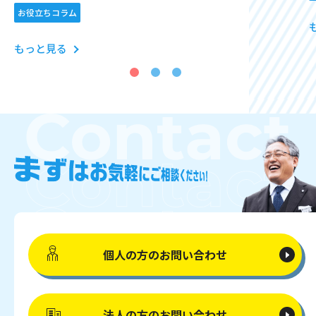
お役立ちコラム
もっと見る
個人の方の
お問い合わせ
法人の方の
お問い合わせ