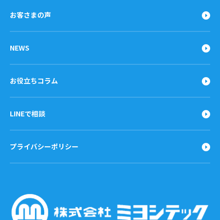
お客さまの声
NEWS
お役立ちコラム
LINEで相談
プライバシーポリシー