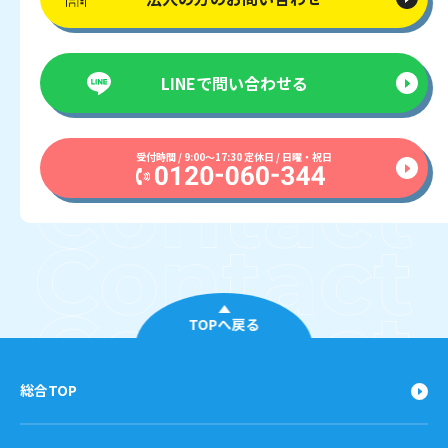
LINEで
問い合わせる
受付時間 / 9:00〜17:30 定休日 / 日曜・祝日
TOPへ戻る
総合TOP