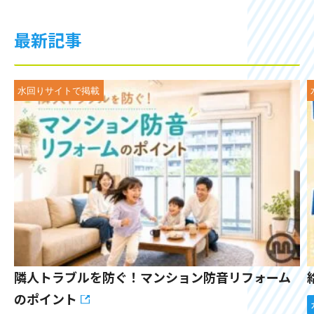
最新記事
隣人トラブルを防ぐ！マンション防音リフォーム
のポイント