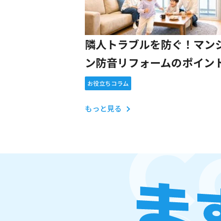
隣人トラブルを防ぐ！マン
ン防音リフォームのポイン
お役立ちコラム
もっと見る