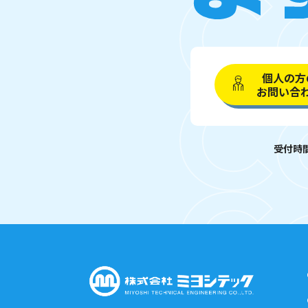
個人の方
お問い合
受付時間 