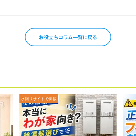
お役立ちコラム一覧に戻る