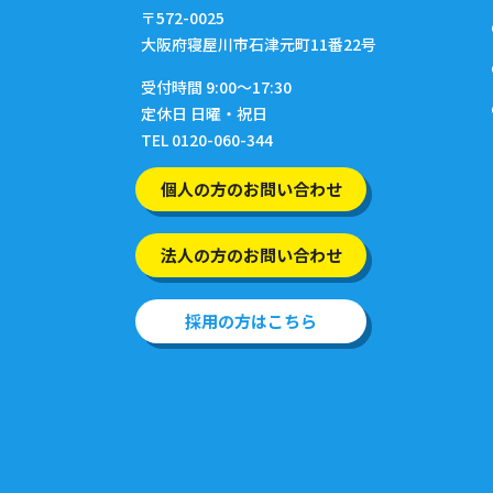
〒572-0025
大阪府寝屋川市石津元町11番22号
受付時間 9:00〜17:30
定休日 日曜・祝日
TEL 0120-060-344
個人の方のお問い合わせ
法人の方のお問い合わせ
採用の方はこちら