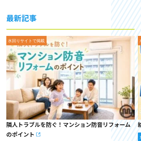
最新記事
隣人トラブルを防ぐ！マンション防音リフォーム
のポイント