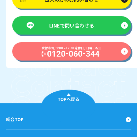
LINEで
問い合わせる
受付時間 / 9:00〜17:30 定休日 / 日曜・祝日
TOPへ戻る
総合TOP