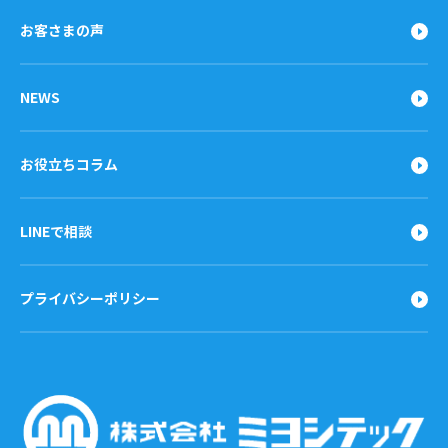
お客さまの声
NEWS
お役立ちコラム
LINEで相談
プライバシーポリシー