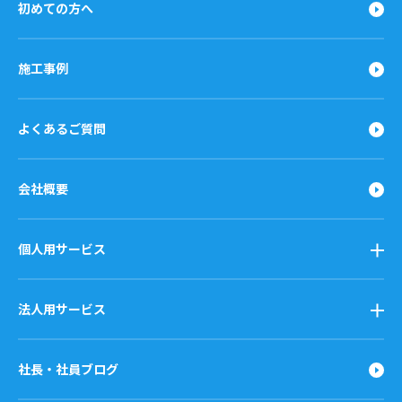
初めての方へ
施工事例
よくあるご質問
会社概要
個人用サービス
法人用サービス
社長・社員ブログ