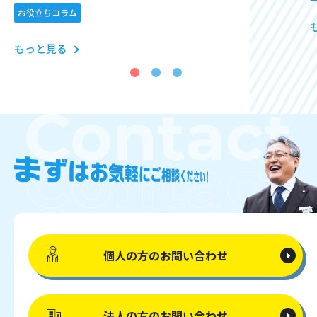
お役立ちコラム
もっと見る
個人の方の
お問い合わせ
法人の方の
お問い合わせ