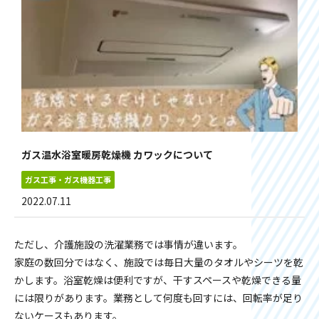
ガス温水浴室暖房乾燥機 カワックについて
ガス工事・ガス機器工事
2022.07.11
ただし、介護施設の洗濯業務では事情が違います。
家庭の数回分ではなく、施設では毎日大量のタオルやシーツを乾
かします。浴室乾燥は便利ですが、干すスペースや乾燥できる量
には限りがあります。業務として何度も回すには、回転率が足り
ないケースもあります。