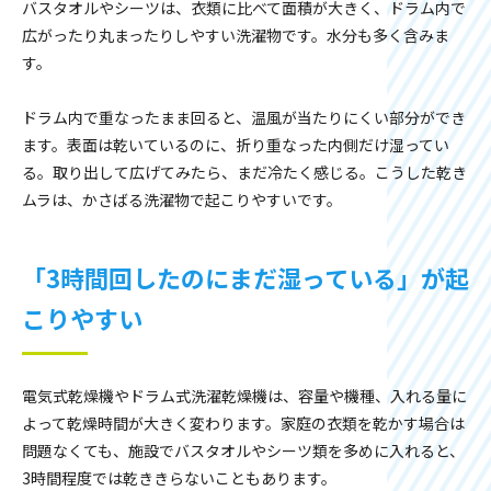
バスタオルやシーツは、衣類に比べて面積が大きく、ドラム内で
広がったり丸まったりしやすい洗濯物です。水分も多く含みま
す。
ドラム内で重なったまま回ると、温風が当たりにくい部分ができ
ます。表面は乾いているのに、折り重なった内側だけ湿ってい
る。取り出して広げてみたら、まだ冷たく感じる。こうした乾き
ムラは、かさばる洗濯物で起こりやすいです。
「3時間回したのにまだ湿っている」が起
こりやすい
電気式乾燥機やドラム式洗濯乾燥機は、容量や機種、入れる量に
よって乾燥時間が大きく変わります。家庭の衣類を乾かす場合は
問題なくても、施設でバスタオルやシーツ類を多めに入れると、
3時間程度では乾ききらないこともあります。