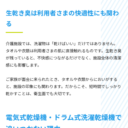
生乾き臭は利用者さまの快適性にも関わ
る
介護施設では、洗濯物は「乾けばいい」だけではありません。
タオルや衣類は利用者さまの肌に直接触れるものです。生乾き臭
が残っていると、不快感につながるだけでなく、施設全体の清潔
感にも影響します。
ご家族が面会に来られたとき、タオルや衣類からにおいがする
と、施設の印象にも関わります。だからこそ、短時間でしっかり
乾かすことは、衛生面でも大切です。
電気式乾燥機・ドラム式洗濯乾燥機で