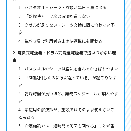
バスタオル・シーツ・衣類が毎日大量に出る
「乾燥待ち」で次の洗濯が進まない
タオルが足りない・シーツ交換に間に合わない不
安
生乾き臭は利用者さまの快適性にも関わる
電気式乾燥機・ドラム式洗濯乾燥機で追いつかない理
由
バスタオルやシーツは空気を含んでかさばりやすい
「3時間回したのにまだ湿っている」が起こりやす
い
乾燥時間が長いほど、業務スケジュールが崩れやす
い
家庭用の解決策が、施設ではそのまま使えないこ
ともある
介護施設では「短時間で何回も回せる」ことが重