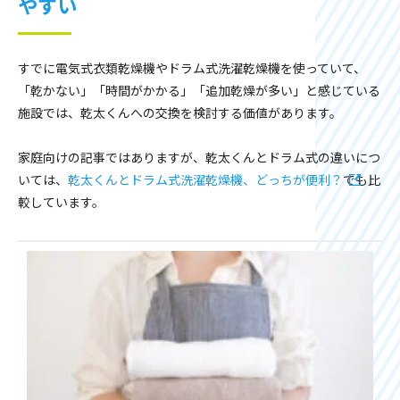
やすい
すでに電気式衣類乾燥機やドラム式洗濯乾燥機を使っていて、
「乾かない」「時間がかかる」「追加乾燥が多い」と感じている
施設では、乾太くんへの交換を検討する価値があります。
家庭向けの記事ではありますが、乾太くんとドラム式の違いにつ
いては、
乾太くんとドラム式洗濯乾燥機、どっちが便利？
でも比
較しています。