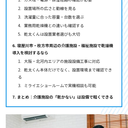
設置場所の広さと動線を見る
洗濯量に合った容量・台数を選ぶ
業務用乾燥機との違いも確認する
乾太くんは設置業者選びも大切
寝屋川市・枚方市周辺の介護施設・福祉施設で乾燥機
導入を検討するなら
大阪・北河内エリアの施設設備工事に対応
乾太くん本体だけでなく、設置環境まで確認でき
る
ミライエショールームで実機相談も可能
まとめ｜介護施設の「乾かない」は設備で軽くできる