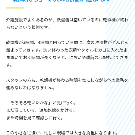
介護施設でよくあるのが、洗濯機は空いているのに乾燥機が終わ
らないという状態です。
乾燥機が3時間、4時間と回っている間に、次の洗濯物がどんどん
溜まっていきます。洗い終わった衣類やタオルをカゴに入れたま
ま置いておく時間が長くなると、においや雑菌の心配も出てきま
す。
スタッフの方も、乾燥機が終わる時間を気にしながら他の業務を
進めなければなりません。
「そろそろ乾いたかな」と見に行く。
まだ湿っていて、追加乾燥をかける。
また時間を見て確認しに行く。
この小さな往復が、忙しい現場では大きな負担になります。