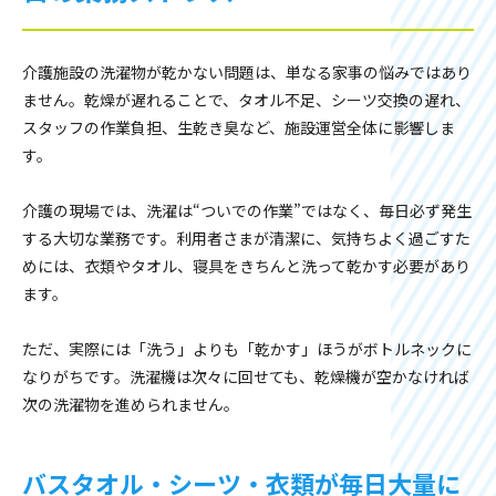
介護施設の洗濯物が乾かない問題は、単なる家事の悩みではあり
ません。乾燥が遅れることで、タオル不足、シーツ交換の遅れ、
スタッフの作業負担、生乾き臭など、施設運営全体に影響しま
す。
介護の現場では、洗濯は“ついでの作業”ではなく、毎日必ず発生
する大切な業務です。利用者さまが清潔に、気持ちよく過ごすた
めには、衣類やタオル、寝具をきちんと洗って乾かす必要があり
ます。
ただ、実際には「洗う」よりも「乾かす」ほうがボトルネックに
なりがちです。洗濯機は次々に回せても、乾燥機が空かなければ
次の洗濯物を進められません。
バスタオル・シーツ・衣類が毎日大量に