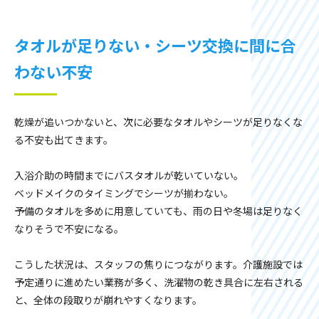
タオルが足りない・シーツ交換に間に合
わない不安
乾燥が追いつかないと、次に必要なタオルやシーツが足りなくな
る不安も出てきます。
入浴介助の時間までにバスタオルが乾いていない。
ベッドメイクのタイミングでシーツが揃わない。
予備のタオルを多めに用意していても、雨の日や冬場は足りなく
なりそうで不安になる。
こうした状況は、スタッフの焦りにつながります。介護施設では
予定通りに進めたい業務が多く、洗濯物の乾き具合に左右される
と、全体の段取りが崩れやすくなります。