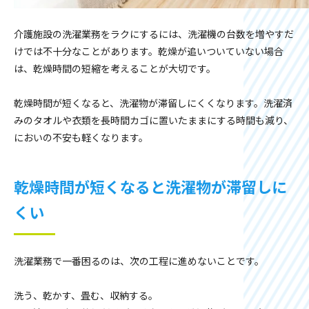
介護施設の洗濯業務をラクにするには、洗濯機の台数を増やすだ
けでは不十分なことがあります。乾燥が追いついていない場合
は、乾燥時間の短縮を考えることが大切です。
乾燥時間が短くなると、洗濯物が滞留しにくくなります。洗濯済
みのタオルや衣類を長時間カゴに置いたままにする時間も減り、
においの不安も軽くなります。
乾燥時間が短くなると洗濯物が滞留しに
くい
洗濯業務で一番困るのは、次の工程に進めないことです。
洗う、乾かす、畳む、収納する。