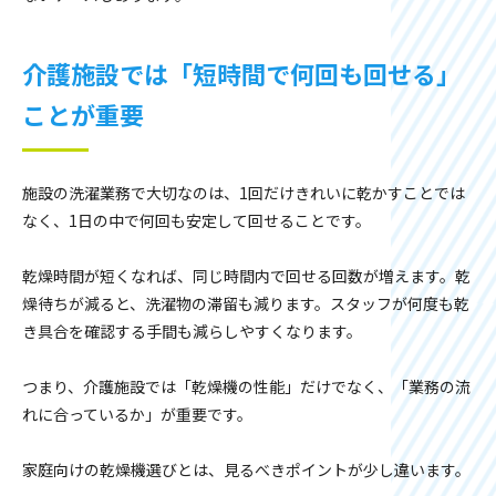
介護施設では「短時間で何回も回せる」
ことが重要
施設の洗濯業務で大切なのは、1回だけきれいに乾かすことでは
なく、1日の中で何回も安定して回せることです。
乾燥時間が短くなれば、同じ時間内で回せる回数が増えます。乾
燥待ちが減ると、洗濯物の滞留も減ります。スタッフが何度も乾
き具合を確認する手間も減らしやすくなります。
つまり、介護施設では「乾燥機の性能」だけでなく、「業務の流
れに合っているか」が重要です。
家庭向けの乾燥機選びとは、見るべきポイントが少し違います。