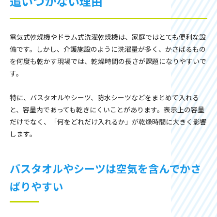
追いつかない理由
電気式乾燥機やドラム式洗濯乾燥機は、家庭ではとても便利な設
備です。しかし、介護施設のように洗濯量が多く、かさばるもの
を何度も乾かす現場では、乾燥時間の長さが課題になりやすいで
す。
特に、バスタオルやシーツ、防水シーツなどをまとめて入れる
と、容量内であっても乾きにくいことがあります。表示上の容量
だけでなく、「何をどれだけ入れるか」が乾燥時間に大きく影響
します。
バスタオルやシーツは空気を含んでかさ
ばりやすい