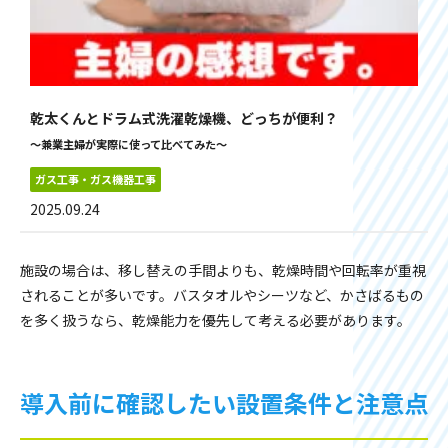
乾太くんとドラム式洗濯乾燥機、どっちが便利？
～兼業主婦が実際に使って比べてみた～
ガス工事・ガス機器工事
2025.09.24
施設の場合は、移し替えの手間よりも、乾燥時間や回転率が重視
されることが多いです。バスタオルやシーツなど、かさばるもの
を多く扱うなら、乾燥能力を優先して考える必要があります。
導入前に確認したい設置条件と注意点