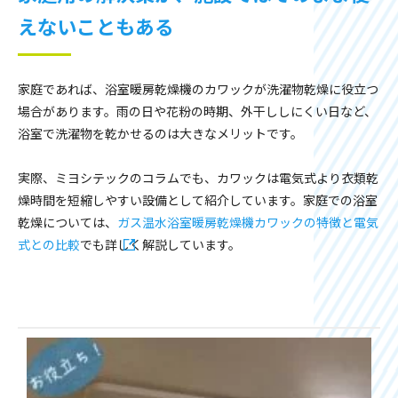
えないこともある
家庭であれば、浴室暖房乾燥機のカワックが洗濯物乾燥に役立つ
場合があります。雨の日や花粉の時期、外干ししにくい日など、
浴室で洗濯物を乾かせるのは大きなメリットです。
実際、ミヨシテックのコラムでも、カワックは電気式より衣類乾
燥時間を短縮しやすい設備として紹介しています。家庭での浴室
乾燥については、
ガス温水浴室暖房乾燥機カワックの特徴と電気
式との比較
でも詳しく解説しています。