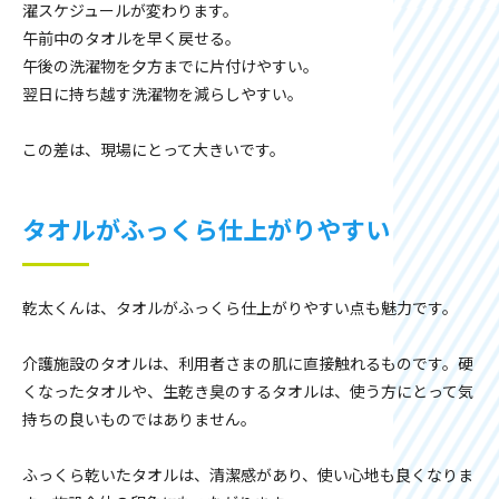
濯スケジュールが変わります。
午前中のタオルを早く戻せる。
午後の洗濯物を夕方までに片付けやすい。
翌日に持ち越す洗濯物を減らしやすい。
この差は、現場にとって大きいです。
タオルがふっくら仕上がりやすい
乾太くんは、タオルがふっくら仕上がりやすい点も魅力です。
介護施設のタオルは、利用者さまの肌に直接触れるものです。硬
くなったタオルや、生乾き臭のするタオルは、使う方にとって気
持ちの良いものではありません。
ふっくら乾いたタオルは、清潔感があり、使い心地も良くなりま