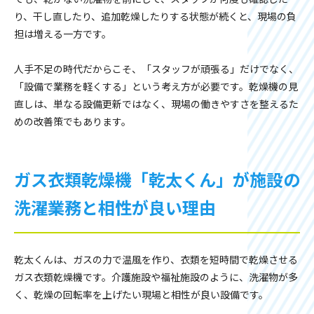
り、干し直したり、追加乾燥したりする状態が続くと、現場の負
担は増える一方です。
人手不足の時代だからこそ、「スタッフが頑張る」だけでなく、
「設備で業務を軽くする」という考え方が必要です。乾燥機の見
直しは、単なる設備更新ではなく、現場の働きやすさを整えるた
めの改善策でもあります。
ガス衣類乾燥機「乾太くん」が施設の
洗濯業務と相性が良い理由
乾太くんは、ガスの力で温風を作り、衣類を短時間で乾燥させる
ガス衣類乾燥機です。介護施設や福祉施設のように、洗濯物が多
く、乾燥の回転率を上げたい現場と相性が良い設備です。