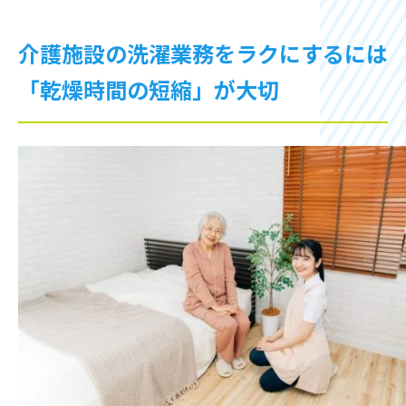
介護施設の洗濯業務をラクにするには
「乾燥時間の短縮」が大切