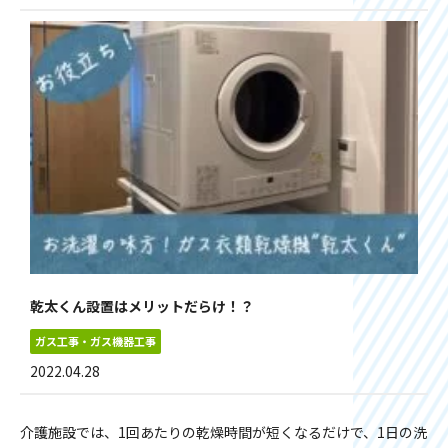
乾太くん設置はメリットだらけ！？
ガス工事・ガス機器工事
2022.04.28
介護施設では、1回あたりの乾燥時間が短くなるだけで、1日の洗