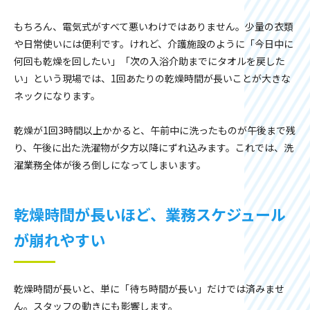
もちろん、電気式がすべて悪いわけではありません。少量の衣類
や日常使いには便利です。けれど、介護施設のように「今日中に
何回も乾燥を回したい」「次の入浴介助までにタオルを戻した
い」という現場では、1回あたりの乾燥時間が長いことが大きな
ネックになります。
乾燥が1回3時間以上かかると、午前中に洗ったものが午後まで残
り、午後に出た洗濯物が夕方以降にずれ込みます。これでは、洗
濯業務全体が後ろ倒しになってしまいます。
乾燥時間が長いほど、業務スケジュール
が崩れやすい
乾燥時間が長いと、単に「待ち時間が長い」だけでは済みませ
ん。スタッフの動きにも影響します。