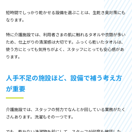
短時間でしっかり乾かせる設備を選ぶことは、生乾き臭対策にも
なります。
特に介護施設では、利用者さまの肌に触れるタオルや衣類が多い
ため、仕上がりの清潔感は大切です。ふっくら乾いたタオルは、
使う方にとっても気持ちがよく、スタッフにとっても安心感があ
ります。
人手不足の施設ほど、設備で補う考え方
が重要
介護施設では、スタッフの努力でなんとか回している業務がたく
さんあります。洗濯もその一つです。
でも、乾かない洗濯物を前にして、スタッフが何度も確認した