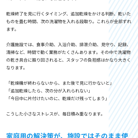
乾燥終了を見に行くタイミング、追加乾燥をかける判断、乾いた
ものを畳む時間、次の洗濯物を入れる段取り。これらが全部ずれ
ます。
介護施設では、食事介助、入浴介助、排泄介助、見守り、記録、
清掃など、時間で動く業務がたくさんあります。その中で洗濯物
の乾き具合に振り回されると、スタッフの負担感はかなり大きく
なります。
「乾燥機が終わらないから、また後で見に行かないと」
「追加乾燥したら、次の分が入れられない」
「今日中に片付けたいのに、乾燥だけ残ってしまう」
こうした小さなストレスが、毎日積み重なります。
家庭用の解決策が、施設ではそのまま使