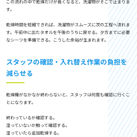
この流れの中で乾燥だけが長くなると、洗濯物がそこで止まりま
す。
乾燥時間を短縮できれば、洗濯物がスムーズに次の工程へ流れま
す。午前中に出たタオルを午後のうちに戻せる。夕方までに必要
なシーツを準備できる。こうした余裕が生まれます。
スタッフの確認・入れ替え作業の負担を
減らせる
乾燥機がなかなか終わらないと、スタッフは何度も確認に行くこ
とになります。
終わっているか確認する。
湿っていないか触って確認する。
湿っていたら追加乾燥する。