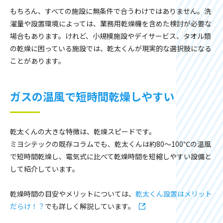
もちろん、すべての施設に無条件で合うわけではありません。洗
濯量や設置環境によっては、業務用乾燥機を含めた検討が必要な
場合もあります。けれど、小規模施設やデイサービス、タオル類
の乾燥に困っている施設では、乾太くんが現実的な選択肢になる
ことがあります。
ガスの温風で短時間乾燥しやすい
乾太くんの大きな特徴は、乾燥スピードです。
ミヨシテックの既存コラムでも、乾太くんは約80〜100℃の温風
で短時間乾燥し、電気式に比べて乾燥時間を短縮しやすい設備と
して紹介しています。
乾燥時間の目安やメリットについては、
乾太くん設置はメリット
だらけ！？
でも詳しく解説しています。