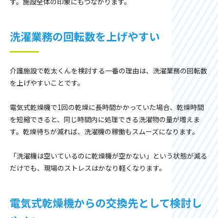
す。施設全体の印象にもつながります。
洗濯業務の回転数を上げやすい
介護施設で乾太くんを検討する一番の理由は、洗濯業務の回転数
を上げやすいことです。
電気式乾燥機で1回の乾燥に長時間かかっていた場合、乾燥時間
を短縮できると、同じ時間内に処理できる洗濯物の量が増えま
す。乾燥待ちが減れば、洗濯機の稼働もスムーズになります。
「洗濯機は空いているのに乾燥機が空かない」という状態が減る
だけでも、現場のストレスはかなり軽くなります。
電気式乾燥機からの交換先として検討し