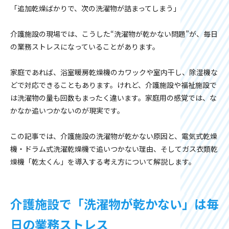
「追加乾燥ばかりで、次の洗濯物が詰まってしまう」
介護施設の現場では、こうした“洗濯物が乾かない問題”が、毎日
の業務ストレスになっていることがあります。
家庭であれば、浴室暖房乾燥機のカワックや室内干し、除湿機な
どで対応できることもあります。けれど、介護施設や福祉施設で
は洗濯物の量も回数もまったく違います。家庭用の感覚では、な
かなか追いつかないのが現実です。
この記事では、介護施設の洗濯物が乾かない原因と、電気式乾燥
機・ドラム式洗濯乾燥機で追いつかない理由、そしてガス衣類乾
燥機「乾太くん」を導入する考え方について解説します。
介護施設で「洗濯物が乾かない」は毎
日の業務ストレス