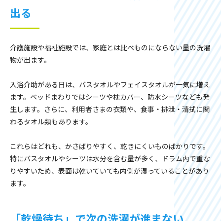
出る
介護施設や福祉施設では、家庭とは比べものにならない量の洗濯
物が出ます。
入浴介助がある日は、バスタオルやフェイスタオルが一気に増え
ます。ベッドまわりではシーツや枕カバー、防水シーツなども発
生します。さらに、利用者さまの衣類や、食事・排泄・清拭に関
わるタオル類もあります。
これらはどれも、かさばりやすく、乾きにくいものばかりです。
特にバスタオルやシーツは水分を含む量が多く、ドラム内で重な
りやすいため、表面は乾いていても内側が湿っていることがあり
ます。
「乾燥待ち」で次の洗濯が進まない