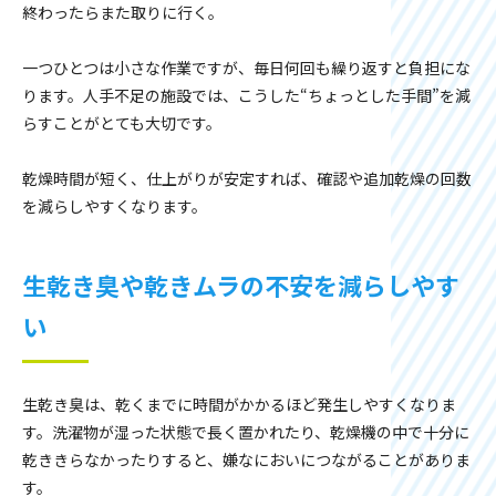
終わったらまた取りに行く。
一つひとつは小さな作業ですが、毎日何回も繰り返すと負担にな
ります。人手不足の施設では、こうした“ちょっとした手間”を減
らすことがとても大切です。
乾燥時間が短く、仕上がりが安定すれば、確認や追加乾燥の回数
を減らしやすくなります。
生乾き臭や乾きムラの不安を減らしやす
い
生乾き臭は、乾くまでに時間がかかるほど発生しやすくなりま
す。洗濯物が湿った状態で長く置かれたり、乾燥機の中で十分に
乾ききらなかったりすると、嫌なにおいにつながることがありま
す。