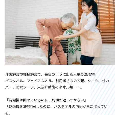
介護施設や福祉施設で、毎日のように出る大量の洗濯物。
バスタオル、フェイスタオル、利用者さまの衣類、シーツ、枕カ
バー、防水シーツ、入浴介助後のタオル類……。
「洗濯機は回せているのに、乾燥が追いつかない」
「乾燥機を3時間回したのに、バスタオルの内側がまだ湿ってい
る」