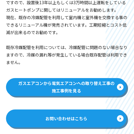
ですので、設置後13年以上もしくは3万時間以上運転をしている
ガスヒートポンプに関してはリニューアルをお勧めします。
現在、既存の冷媒配管を利用して室内機と室外機を交換する事の
できるリニューアル機が発売されています。工期短縮とコスト低
減が出来るのでお勧めです。
既存冷媒配管を利用については、冷媒配管に問題のない場合なり
ますので、冷媒の漏れ等が発生している場合既存配管は利用でき
ません。
ガスエアコンから電気エアコンへの取り替え工事の
施工事例を見る
お問い合わせはこちら