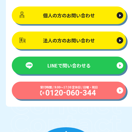
個人の方の
お問い合わせ
法人の方の
お問い合わせ
LINEで
問い合わせる
受付時間 / 9:00〜17:30 定休日 / 日曜・祝日