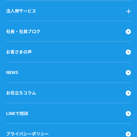
法人用サービス
社長・社員ブログ
お客さまの声
NEWS
お役立ちコラム
LINEで相談
プライバシーポリシー