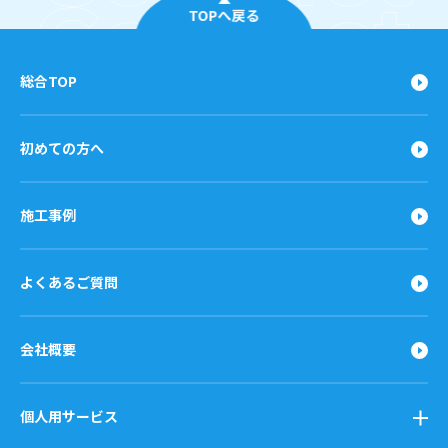
TOPへ戻る
総合TOP
初めての方へ
施工事例
よくあるご質問
会社概要
個人用サービス