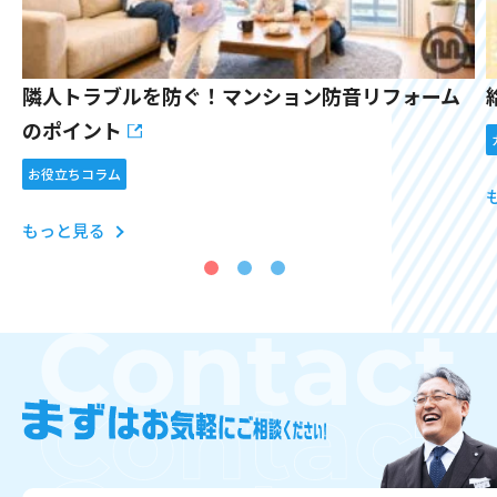
隣人トラブルを防ぐ！マンション防音リフォーム
のポイント
お役立ちコラム
もっと見る