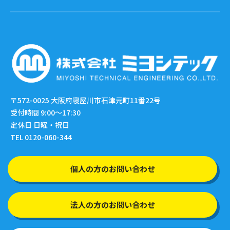
〒572-0025
大阪府寝屋川市石津元町11番22号
受付時間 9:00〜17:30
定休日 日曜・祝日
TEL 0120-060-344
個人の方のお問い合わせ
法人の方のお問い合わせ