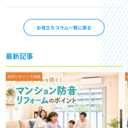
お役立ちコラム一覧に戻る
最新記事