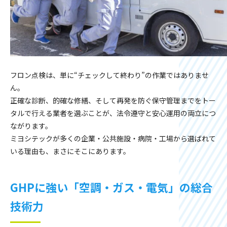
フロン点検は、単に“チェックして終わり”の作業ではありませ
ん。
正確な診断、的確な修繕、そして再発を防ぐ保守管理までをトー
タルで行える業者を選ぶことが、法令遵守と安心運用の両立につ
ながります。
ミヨシテックが多くの企業・公共施設・病院・工場から選ばれて
いる理由も、まさにそこにあります。
GHPに強い「空調・ガス・電気」の総合
技術力