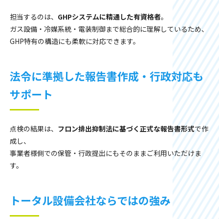
担当するのは、
GHPシステムに精通した有資格者
。
ガス設備・冷媒系統・電装制御まで総合的に理解しているため、
GHP特有の構造にも柔軟に対応できます。
法令に準拠した報告書作成・行政対応も
サポート
点検の結果は、
フロン排出抑制法に基づく正式な報告書形式
で作
成し、
事業者様側での保管・行政提出にもそのままご利用いただけま
す。
トータル設備会社ならではの強み