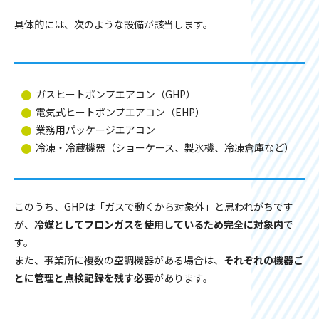
具体的には、次のような設備が該当します。
ガスヒートポンプエアコン（GHP）
電気式ヒートポンプエアコン（EHP）
業務用パッケージエアコン
冷凍・冷蔵機器（ショーケース、製氷機、冷凍倉庫など）
このうち、GHPは「ガスで動くから対象外」と思われがちです
が、
冷媒としてフロンガスを使用しているため完全に対象内
で
す。
また、事業所に複数の空調機器がある場合は、
それぞれの機器ご
とに管理と点検記録を残す必要
があります。