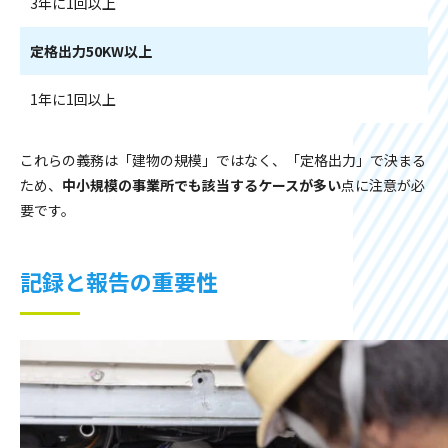
3年に1回以上
定格出力50KW以上
1年に1回以上
これらの義務は「建物の規模」ではなく、「定格出力」で決まる
ため、
中小規模の事業所でも該当するケースが多い
点に注意が必
要です。
記録と報告の重要性