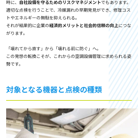
時に、
自社設備を守るためのリスクマネジメント
でもあります。
適切な点検を行うことで、冷媒漏れの早期発見ができ、修理コス
トやエネルギーの無駄を抑えられる。
それが結果的に企業の
経済的メリットと社会的信頼の向上
につな
がります。
「壊れてから直す」から「壊れる前に防ぐ」へ。
この発想の転換こそが、これからの空調設備管理に求められる姿
勢です。
対象となる機器と点検の種類