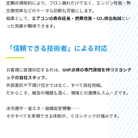
定期点検契約により、フロン漏れだけでなく、エンジン性能・熱
交換効率などのトータル診断も可能にします。
結果として、
エアコンの寿命延長・燃費改善・CO₂排出削減
とい
った効果が期待できます。
「信頼できる技術者」による対応
お客様に直接対応するのは、
GHP点検の専門資格を持つミヨシテ
ックの自社スタッフ
。
外部委託や下請け任せではなく、すべて自社完結。
だからこそ、報告の精度も高く、現場との連携もスムーズです。
法令遵守・省エネ・設備安定稼働――
そのすべてを実現できる体制が、ミヨシテックの強みです。