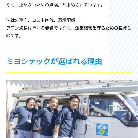
なく「止めないための点検」が求められています。
法律の遵守、コスト削減、環境配慮――
フロン点検は単なる義務ではなく、
企業経営を守るための投資
な
のです。
ミヨシテックが選ばれる理由