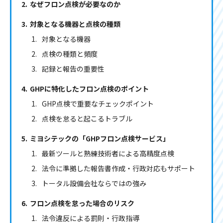
なぜフロン点検が必要なのか
対象となる機器と点検の種類
対象となる機器
点検の種類と頻度
記録と報告の重要性
GHPに特化したフロン点検のポイント
GHP点検で重要なチェックポイント
点検を怠ると起こるトラブル
ミヨシテックの「GHPフロン点検サービス」
最新ツールと熟練技術者による高精度点検
法令に準拠した報告書作成・行政対応もサポート
トータル設備会社ならではの強み
フロン点検を怠った場合のリスク
法令違反による罰則・行政指導