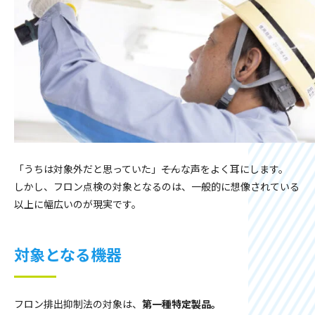
「うちは対象外だと思っていた」――そんな声をよく耳にします。
しかし、フロン点検の対象となるのは、一般的に想像されている
以上に幅広いのが現実です。
対象となる機器
フロン排出抑制法の対象は、
第一種特定製品。