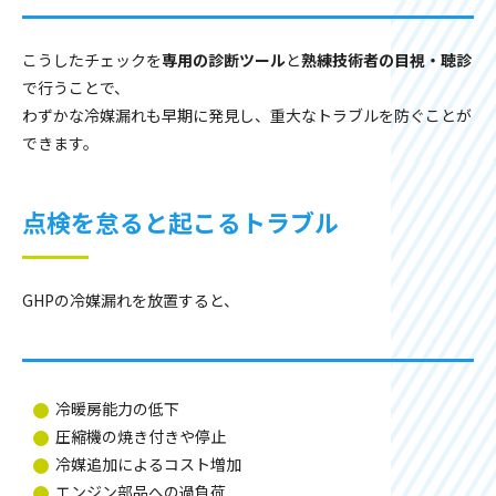
こうしたチェックを
専用の診断ツール
と
熟練技術者の目視・聴診
で行うことで、
わずかな冷媒漏れも早期に発見し、重大なトラブルを防ぐことが
できます。
点検を怠ると起こるトラブル
GHPの冷媒漏れを放置すると、
冷暖房能力の低下
圧縮機の焼き付きや停止
冷媒追加によるコスト増加
エンジン部品への過負荷