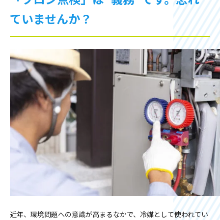
ていませんか？
近年、環境問題への意識が高まるなかで、冷媒として使われてい