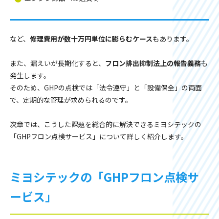
など、
修理費用が数十万円単位に膨らむケース
もあります。
また、漏えいが長期化すると、
フロン排出抑制法上の報告義務
も
発生します。
そのため、GHPの点検では「法令遵守」と「設備保全」の両面
で、定期的な管理が求められるのです。
次章では、こうした課題を総合的に解決できるミヨシテックの
「GHPフロン点検サービス」について詳しく紹介します。
ミヨシテックの「GHPフロン点検サ
ービス」