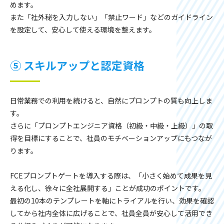
めます。
また「社外秘を入力しない」「禁止ワード」などのガイドライン
を設定して、安心して使える環境を整えます。
⑤ スキルアップと認定資格
日常業務での利用を続けると、自然にプロンプトの質も向上しま
す。
さらに「プロンプトエンジニア資格（初級・中級・上級）」の取
得を目標にすることで、社員のモチベーションアップにもつなが
ります。
FCEプロンプトゲートを導入する際は、「小さく始めて成果を見
える化し、徐々に全社展開する」ことが成功のポイントです。
最初の10本のテンプレートを軸にトライアルを行い、効果を確認
してから社内全体に広げることで、社員全員が安心して活用でき