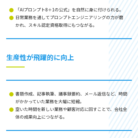
「AIプロンプト8＋1の公式」を自然に身に付けられる。
日常業務を通してプロンプトエンジニアリングの力が磨
かれ、スキル認定資格取得にもつながる。
生産性が飛躍的に向上
書類作成、記事執筆、議事録要約、メール返信など、時間
がかかっていた業務を大幅に短縮。
空いた時間を新しい業務や顧客対応に回すことで、会社全
体の成果向上につながる。