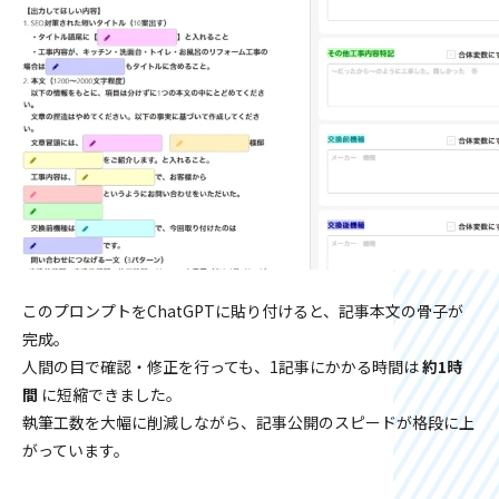
このプロンプトをChatGPTに貼り付けると、記事本文の骨子が
完成。
人間の目で確認・修正を行っても、1記事にかかる時間は
約1時
間
に短縮できました。
執筆工数を大幅に削減しながら、記事公開のスピードが格段に上
がっています。