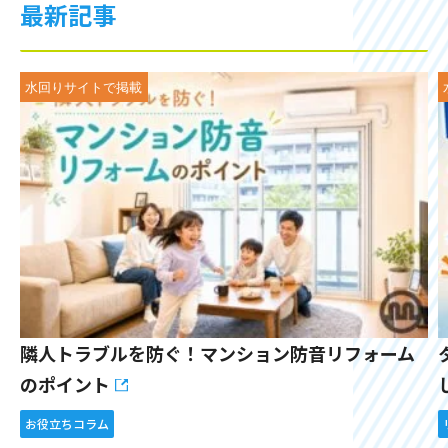
最新記事
隣人トラブルを防ぐ！マンション防音リフォーム
のポイント
お役立ちコラム