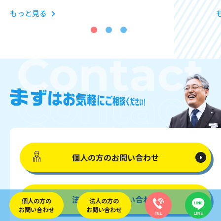
もっと見る
個人の方の
お問い合わせ
法人の方の
お問い合わせ
個人の方の
法人の方の
お問い合わせ
お問い合わせ