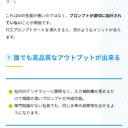
う…」
これはAIの性能が悪いのではなく、
プロンプトが適切に設計され
ていない
ことが原因です。
FCEプロンプトゲートを導入すると、次のようなメリットがあり
ます。
① 誰でも高品質なアウトプットが出来る
社内のITリテラシーに関係なく、入力補助欄を埋めるだ
けで精度の高いプロンプトが作成可能。
専門知識がない社員でも、同じ水準の成果物を出せるよ
うになります。