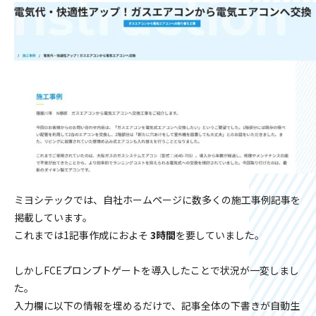
ミヨシテックでは、自社ホームページに数多くの施工事例記事を
掲載しています。
これまでは1記事作成におよそ
3時間
を要していました。
しかしFCEプロンプトゲートを導入したことで状況が一変しまし
た。
入力欄に以下の情報を埋めるだけで、記事全体の下書きが自動生