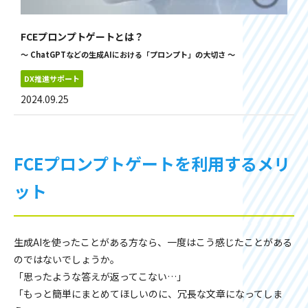
FCEプロンプトゲートとは？
～ ChatGPTなどの生成AIにおける「プロンプト」の大切さ ～
DX推進サポート
2024.09.25
FCEプロンプトゲートを利用するメリ
ット
生成AIを使ったことがある方なら、一度はこう感じたことがある
のではないでしょうか。
「思ったような答えが返ってこない…」
「もっと簡単にまとめてほしいのに、冗長な文章になってしま