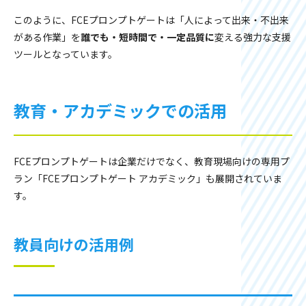
このように、FCEプロンプトゲートは「人によって出来・不出来
がある作業」を
誰でも・短時間で・一定品質に
変える強力な支援
ツールとなっています。
教育・アカデミックでの活用
FCEプロンプトゲートは企業だけでなく、教育現場向けの専用プ
ラン「FCEプロンプトゲート アカデミック」も展開されていま
す。
教員向けの活用例