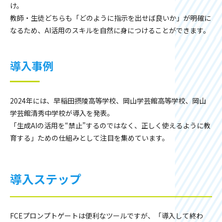
け。
教師・生徒どちらも「どのように指示を出せば良いか」が明確に
なるため、AI活用のスキルを自然に身につけることができます。
導入事例
2024年には、早稲田摂陵高等学校、岡山学芸館高等学校、岡山
学芸館清秀中学校が導入を発表。
「生成AIの活用を“禁止”するのではなく、正しく使えるように教
育する」ための仕組みとして注目を集めています。
導入ステップ
FCEプロンプトゲートは便利なツールですが、「導入して終わ