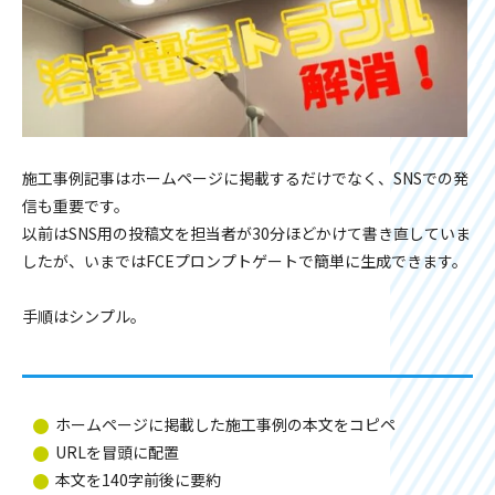
施工事例記事はホームページに掲載するだけでなく、SNSでの発
信も重要です。
以前はSNS用の投稿文を担当者が30分ほどかけて書き直していま
したが、いまではFCEプロンプトゲートで簡単に生成できます。
手順はシンプル。
ホームページに掲載した施工事例の本文をコピペ
URLを冒頭に配置
本文を140字前後に要約