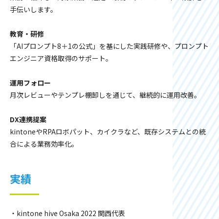
手伝いします。
教育・研修
「AIプロンプト8＋1の公式」を基にした実践研修や、プロンプト
エンジニア資格取得のサポート。
運用フォロー
月次レビューやテンプレ棚卸しを通じて、継続的に運用改善。
DX連携提案
kintoneやRPAロボパット、カイクラなど、既存システムとの統
合による業務効率化。
実績
・kintone hive Osaka 2022 関西代表