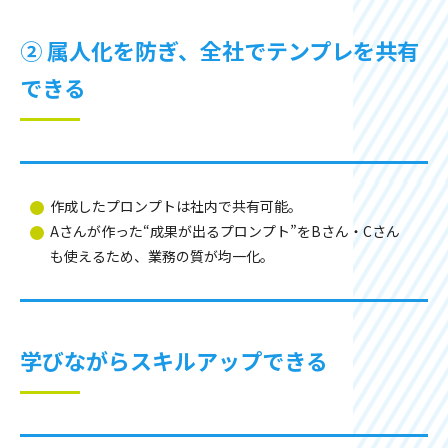
② 属人化を防ぎ、全社でテンプレを共有
できる
作成したプロンプトは社内で共有可能。
Aさんが作った“成果が出るプロンプト”をBさん・Cさん
も使えるため、業務の質が均一化。
学びながらスキルアップできる