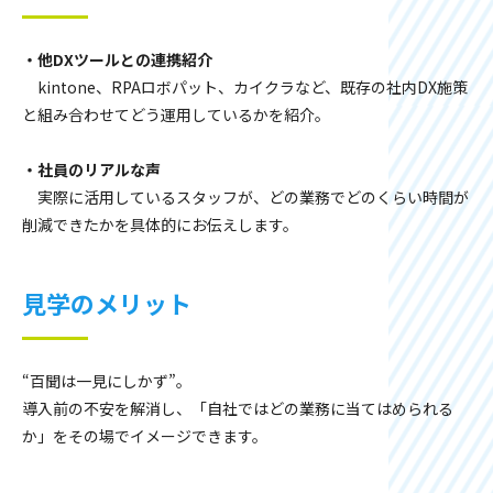
・他DXツールとの連携紹介
kintone、RPAロボパット、カイクラなど、既存の社内DX施策
と組み合わせてどう運用しているかを紹介。
・社員のリアルな声
実際に活用しているスタッフが、どの業務でどのくらい時間が
削減できたかを具体的にお伝えします。
見学のメリット
“百聞は一見にしかず”。
導入前の不安を解消し、「自社ではどの業務に当てはめられる
か」をその場でイメージできます。