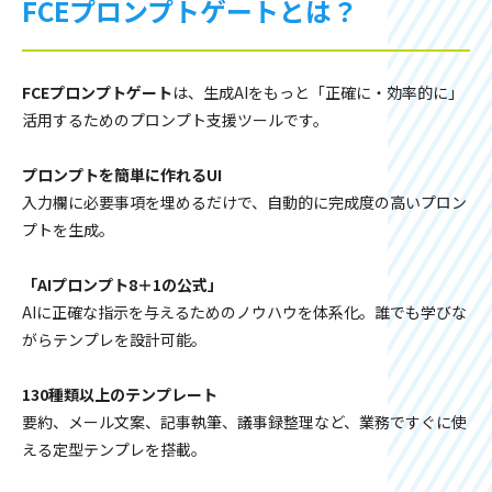
FCEプロンプトゲートとは？
FCEプロンプトゲート
は、生成AIをもっと「正確に・効率的に」
活用するためのプロンプト支援ツールです。
プロンプトを簡単に作れるUI
入力欄に必要事項を埋めるだけで、自動的に完成度の高いプロン
プトを生成。
「AIプロンプト8＋1の公式」
AIに正確な指示を与えるためのノウハウを体系化。誰でも学びな
がらテンプレを設計可能。
130種類以上のテンプレート
要約、メール文案、記事執筆、議事録整理など、業務ですぐに使
える定型テンプレを搭載。