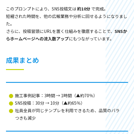
このプロンプトにより、SNS投稿文は
約10分
で完成。
短縮された時間を、他の広報業務や分析に回せるようになりまし
た。
さらに、投稿冒頭にURLを置く仕組みを徹底することで、
SNSか
らホームページへの流入数アップ
にもつながっています。
成果まとめ
施工事例記事：3時間 → 1時間（▲約70％）
SNS投稿：30分 → 10分（▲約65％）
社員全員が同じテンプレを利用できるため、品質のバラ
つきも減少