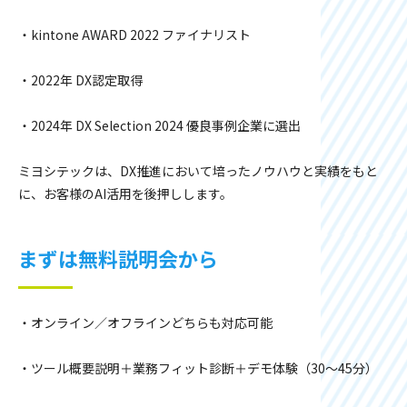
・kintone AWARD 2022 ファイナリスト
・2022年 DX認定取得
・2024年 DX Selection 2024 優良事例企業に選出
ミヨシテックは、DX推進において培ったノウハウと実績をもと
に、お客様のAI活用を後押しします。
まずは無料説明会から
・オンライン／オフラインどちらも対応可能
・ツール概要説明＋業務フィット診断＋デモ体験（30〜45分）