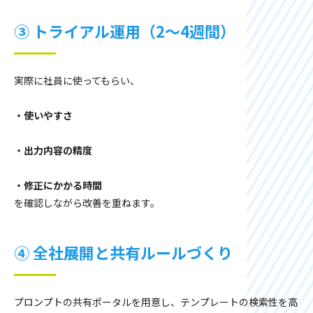
③ トライアル運用（2〜4週間）
実際に社員に使ってもらい、
・使いやすさ
・出力内容の精度
・修正にかかる時間
を確認しながら改善を重ねます。
④ 全社展開と共有ルールづくり
プロンプトの共有ポータルを用意し、テンプレートの検索性を高