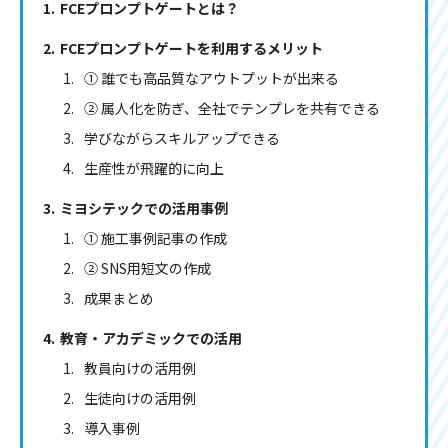
FCEプロンプトゲートとは？
FCEプロンプトゲートを利用するメリット
① 誰でも高品質なアウトプットが出来る
② 属人化を防ぎ、全社でテンプレを共有できる
学びながらスキルアップできる
生産性が飛躍的に向上
ミヨシテックでの活用事例
① 施工事例記事の作成
② SNS用短文の作成
成果まとめ
教育・アカデミックでの活用
教員向けの活用例
生徒向けの活用例
導入事例