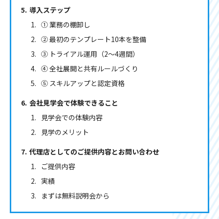
導入ステップ
① 業務の棚卸し
② 最初のテンプレート10本を整備
③ トライアル運用（2〜4週間）
④ 全社展開と共有ルールづくり
⑤ スキルアップと認定資格
会社見学会で体験できること
見学会での体験内容
見学のメリット
代理店としてのご提供内容とお問い合わせ
ご提供内容
実績
まずは無料説明会から