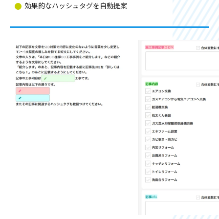
効果的なハッシュタグを自動提案