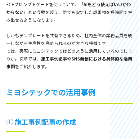
FCEプロンプトゲートを使うことで、
「AIをどう使えばいいかわ
からない」という壁
を超え、誰でも安定した成果物を短時間で生
み出せるようになります。
しかもテンプレートを共有できるため、社内全体の業務品質を統
一しながら生産性を高められるのが大きな特徴です。
では、実際にミヨシテックではどのように活用しているのでしょ
うか。次章では、
施工事例記事やSNS発信における具体的な活用
事例
をご紹介します。
ミヨシテックでの活用事例
① 施工事例記事の作成