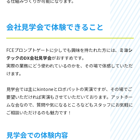
る仕組みづくりが可能になります。
会社見学会で体験できること
FCEプロンプトゲートに少しでも興味を持たれた方には、
ミヨシ
テックのDX会社見学会
がおすすめです。
実際の業務にどう使われているのかを、その場で体感していただ
けます。
見学会では主にkintoneとロボパットの実演ですが、その場でご
要望いただければ実演もさせていただいております。アットホー
ムな会なので、質問や気になるところなどもスタッフにお気軽に
ご相談いただけるのも魅力です！
見学会での体験内容