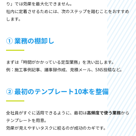
り」では効果を最大化できません。
社内に定着させるためには、次のステップを踏むことをおすすめ
します。
① 業務の棚卸し
まずは「時間がかかっている定型業務」を洗い出します。
例：施工事例記事、議事録作成、見積メール、SNS投稿など。
② 最初のテンプレート10本を整備
全社員がすぐに活用できるように、最初は
高頻度で使う業務
から
テンプレートを用意。
効果が見えやすいタスクに絞るのが成功のカギです。