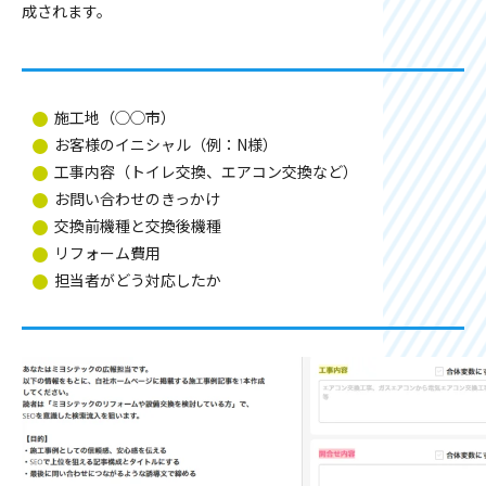
成されます。
施工地（◯◯市）
お客様のイニシャル（例：N様）
工事内容（トイレ交換、エアコン交換など）
お問い合わせのきっかけ
交換前機種と交換後機種
リフォーム費用
担当者がどう対応したか