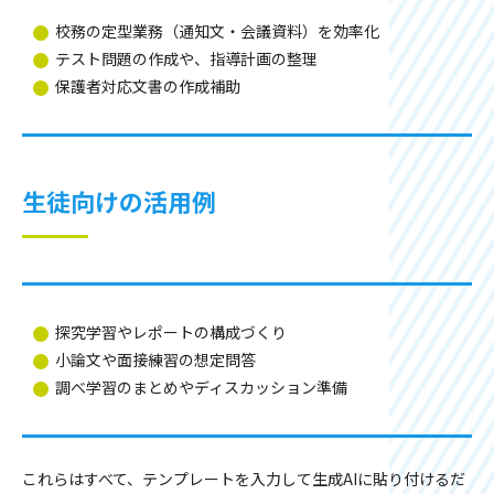
校務の定型業務（通知文・会議資料）を効率化
テスト問題の作成や、指導計画の整理
保護者対応文書の作成補助
生徒向けの活用例
探究学習やレポートの構成づくり
小論文や面接練習の想定問答
調べ学習のまとめやディスカッション準備
これらはすべて、テンプレートを入力して生成AIに貼り付けるだ