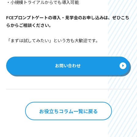
・小規模トライアルからでも導入可能
FCEプロンプトゲートの導入・見学会のお申し込みは、ぜひこち
らからご相談ください。
「まずは試してみたい」という方も大歓迎です。
お問い合わせ
お役立ちコラム一覧に戻る