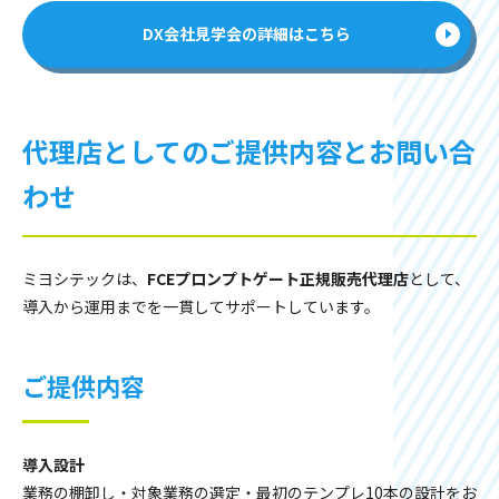
DX会社見学会の詳細はこちら
代理店としてのご提供内容とお問い合
わせ
ミヨシテックは、
FCEプロンプトゲート正規販売代理店
として、
導入から運用までを一貫してサポートしています。
ご提供内容
導入設計
業務の棚卸し・対象業務の選定・最初のテンプレ10本の設計をお