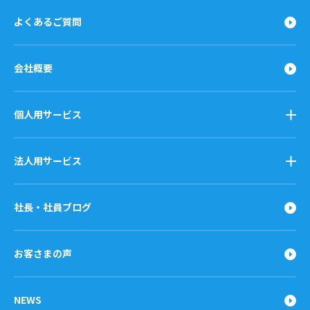
よくあるご質問
会社概要
個人用サービス
法人用サービス
社長・社員ブログ
お客さまの声
NEWS