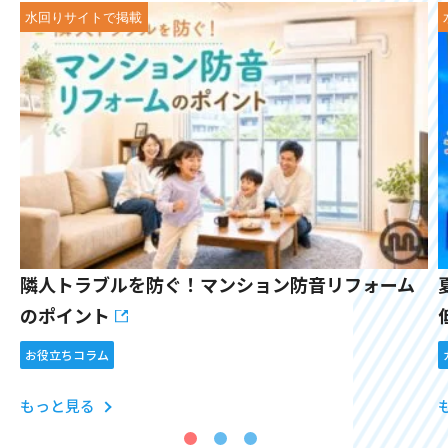
隣人トラブルを防ぐ！マンション防音リフォーム
のポイント
お役立ちコラム
もっと見る