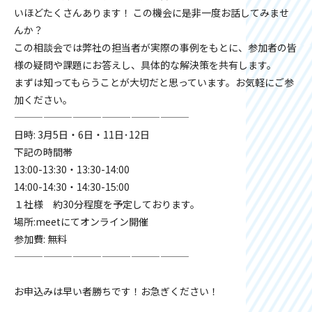
いほどたくさんあります！ この機会に是非一度お話してみませ
んか？
この相談会では弊社の担当者が実際の事例をもとに、参加者の皆
様の疑問や課題にお答えし、具体的な解決策を共有します。
まずは知ってもらうことが大切だと思っています。お気軽にご参
加ください。
——————————————————
日時: 3月5日・6日・11日･12日
下記の時間帯
13:00-13:30・13:30-14:00
14:00-14:30・14:30-15:00
１社様 約30分程度を予定しております。
場所:meetにてオンライン開催
参加費: 無料
——————————————————
お申込みは早い者勝ちです！お急ぎください！