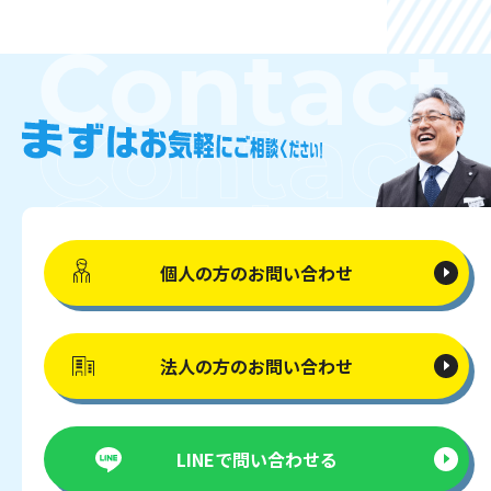
個人の方の
お問い合わせ
法人の方の
お問い合わせ
LINEで
問い合わせる