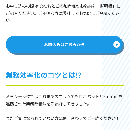
お申し込みの際は 会社名とご参加者様のお名前を「説明欄」に
ご記入ください。ご不明な点は弊社までお気軽にご連絡くださ
い。
お申込みはこちらから
業務効率化のコツとは⁉
ミヨシテックではこれまでのコラムでもロボパットとkintoneを
連携させた業務改善法をご紹介してきました。
まだご覧になられていない方は是非合わせてご一読ください！