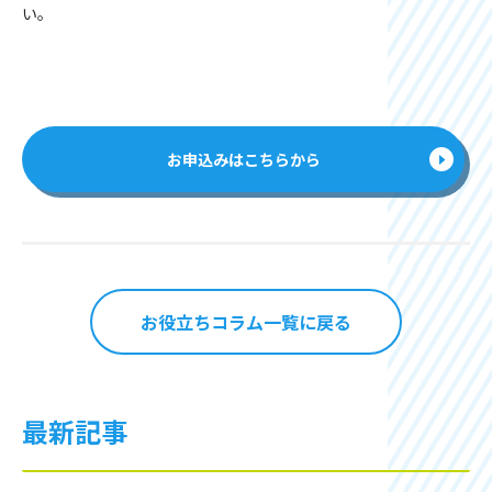
い。
お申込みはこちらから
お役立ちコラム一覧に戻る
最新記事