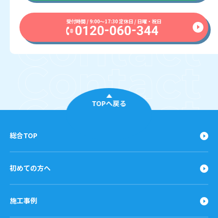
受付時間 / 9:00〜17:30 定休日 / 日曜・祝日
TOPへ戻る
総合TOP
初めての方へ
施工事例