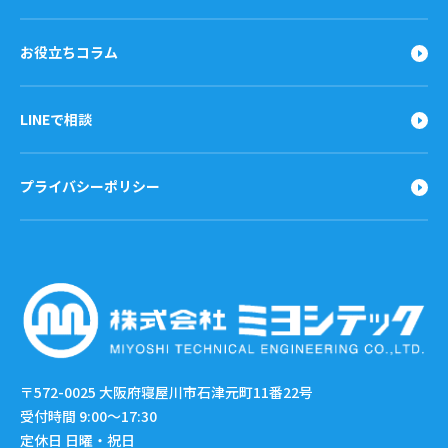
お役立ちコラム
LINEで相談
プライバシーポリシー
〒572-0025
大阪府寝屋川市石津元町11番22号
受付時間 9:00〜17:30
定休日 日曜・祝日