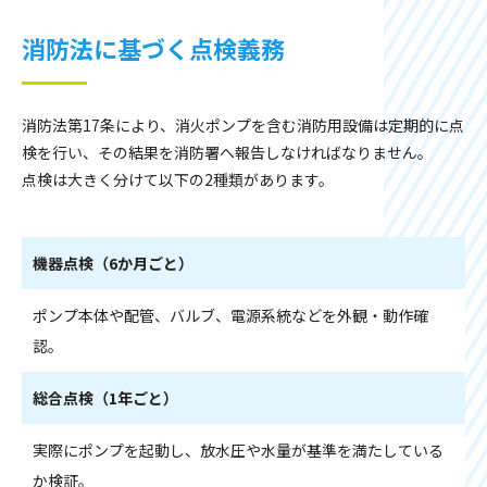
消防法に基づく点検義務
消防法第17条により、消火ポンプを含む消防用設備は定期的に点
検を行い、その結果を消防署へ報告しなければなりません。
点検は大きく分けて以下の2種類があります。
機器点検（6か月ごと）
ポンプ本体や配管、バルブ、電源系統などを外観・動作確
認。
総合点検（1年ごと）
実際にポンプを起動し、放水圧や水量が基準を満たしている
か検証。