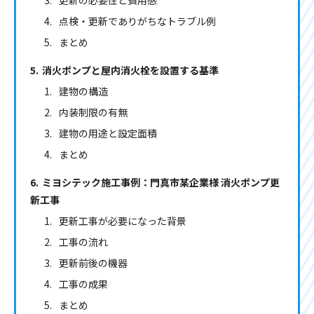
更新の必要性と費用感
点検・更新でありがちなトラブル例
まとめ
消火ポンプと屋内消火栓を設置する基準
建物の構造
内装制限の有無
建物の用途と設定面積
まとめ
ミヨシテック施工事例：門真市某企業様 消火ポンプ更
新工事
更新工事が必要になった背景
工事の流れ
更新前後の機器
工事の成果
まとめ