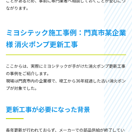
ことがあるため、事前に専門業者へ相談しておくことが安心につ
ながります。
ミヨシテック施工事例：門真市某企業
様 消火ポンプ更新工事
ここからは、実際にミヨシテックが手がけた消火ポンプ更新工事
の事例をご紹介します。
現場は門真市内の企業様で、竣工から36年経過した古い消火ポン
プが対象でした。
更新工事が必要になった背景
長年更新が行われておらず、メーカーでの部品供給が終了してい