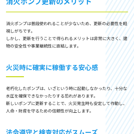
消火ポンプ更新のメリット
消火ポンプは普段使われることが少ないため、更新の必要性を軽
視しがちです。
しかし、更新を行うことで得られるメリットは非常に大きく、建
物の安全性や事業継続性に直結します。
火災時に確実に稼働する安心感
老朽化したポンプは、いざという時に起動しなかったり、十分な
水圧を確保できなかったりする恐れがあります。
新しいポンプに更新することで、火災発生時も安定して作動し、
人命・財産を守るための信頼性が向上します。
法令遵守と検査対応がスムーズ