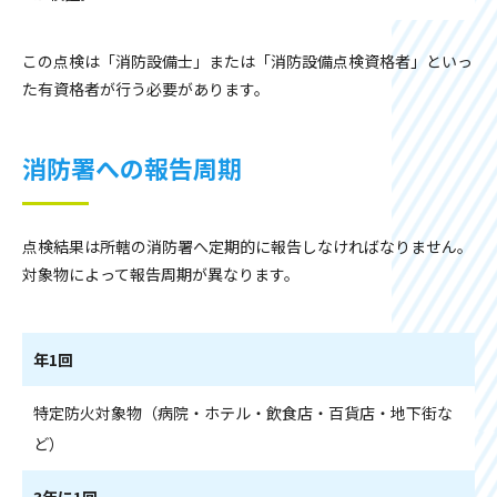
この点検は「消防設備士」または「消防設備点検資格者」といっ
た有資格者が行う必要があります。
消防署への報告周期
点検結果は所轄の消防署へ定期的に報告しなければなりません。
対象物によって報告周期が異なります。
年1回
特定防火対象物（病院・ホテル・飲食店・百貨店・地下街な
ど）