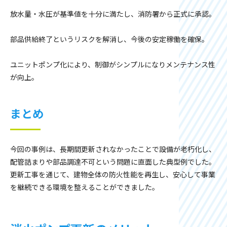
放水量・水圧が基準値を十分に満たし、消防署から正式に承認。
部品供給終了というリスクを解消し、今後の安定稼働を確保。
ユニットポンプ化により、制御がシンプルになりメンテナンス性
が向上。
まとめ
今回の事例は、長期間更新されなかったことで設備が老朽化し、
配管詰まりや部品調達不可という問題に直面した典型例でした。
更新工事を通じて、建物全体の防火性能を再生し、安心して事業
を継続できる環境を整えることができました。