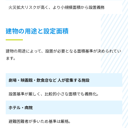
火災拡大リスクが高く、より小規模面積から設置義務
建物の用途と設定面積
建物の用途によって、設置が必要となる面積基準が決められてい
ます。
劇場・映画館・飲食店など 人が密集する施設
設置基準が厳しく、比較的小さな面積でも義務化。
ホテル・病院
避難困難者が多いため基準は厳格。