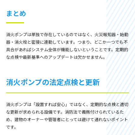
まとめ
消火ポンプは単独で存在しているのではなく、火災報知器・始動
器・消火栓と密接に連動しています。つまり、どこか一つでも不
具合があればシステム全体が機能しないということです。定期的
な点検や最新基準へのアップデートは欠かせません。
消火ポンプの法定点検と更新
消火ポンプは「設置すれば安心」ではなく、定期的な点検と適切
な更新が求められる設備です。消防法で義務付けられているた
め、建物のオーナーや管理者にとっては避けて通れないポイント
です。