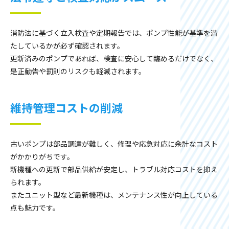
消防法に基づく立入検査や定期報告では、ポンプ性能が基準を満
たしているかが必ず確認されます。
更新済みのポンプであれば、検査に安心して臨めるだけでなく、
是正勧告や罰則のリスクも軽減されます。
維持管理コストの削減
古いポンプは部品調達が難しく、修理や応急対応に余計なコスト
がかかりがちです。
新機種への更新で部品供給が安定し、トラブル対応コストを抑え
られます。
またユニット型など最新機種は、メンテナンス性が向上している
点も魅力です。