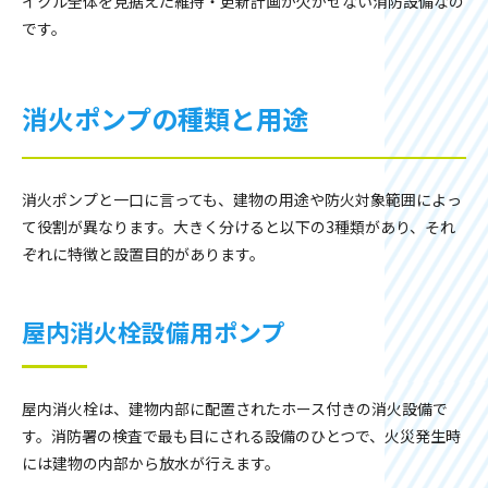
イクル全体を見据えた維持・更新計画が欠かせない消防設備なの
です。
消火ポンプの種類と用途
消火ポンプと一口に言っても、建物の用途や防火対象範囲によっ
て役割が異なります。大きく分けると以下の3種類があり、それ
ぞれに特徴と設置目的があります。
屋内消火栓設備用ポンプ
屋内消火栓は、建物内部に配置されたホース付きの消火設備で
す。消防署の検査で最も目にされる設備のひとつで、火災発生時
には建物の内部から放水が行えます。