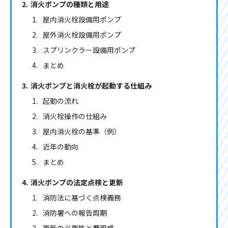
消火ポンプの種類と用途
屋内消火栓設備用ポンプ
屋外消火栓設備用ポンプ
スプリンクラー設備用ポンプ
まとめ
消火ポンプと消火栓が起動する仕組み
起動の流れ
消火栓操作の仕組み
屋内消火栓の基準（例）
近年の動向
まとめ
消火ポンプの法定点検と更新
消防法に基づく点検義務
消防署への報告周期