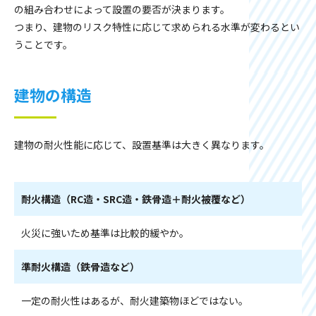
の組み合わせによって設置の要否が決まります。
つまり、建物のリスク特性に応じて求められる水準が変わるとい
うことです。
建物の構造
建物の耐火性能に応じて、設置基準は大きく異なります。
耐火構造（RC造・SRC造・鉄骨造＋耐火被覆など）
火災に強いため基準は比較的緩やか。
準耐火構造（鉄骨造など）
一定の耐火性はあるが、耐火建築物ほどではない。