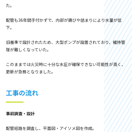
た。
配管も36年間手付かずで、内部が錆びや詰まりにより水量が低
下。
旧基準で設計されたため、大型ポンプが設置されており、維持管
理が難しくなっていた。
このままでは火災時に十分な水圧が確保できない可能性が高く、
更新が急務となりました。
工事の流れ
事前調査・設計
配管経路を調査し、平面図・アイソメ図を作成。