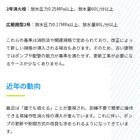
2号消火栓
：放水圧力0.25MPa以上、放水量60L/分以上
広範囲型2号
：放水圧力0.17MPa以上、放水量80L/分以上
これらの基準は消防法や関連規格で定められており、改正によっ
て新しい規格が導入される場合もあります。そのため、古い建物
ではポンプや配管の能力が基準を満たせず、更新工事が必要にな
るケースが少なくありません。
近年の動向
最近は「誰でも扱える」ことが重視され、訓練不要で簡単に操作
できる易操作性消火栓の導入が進んでいます。これに伴い、ポン
プの更新や制御方式の改良も求められるようになってきていま
す。