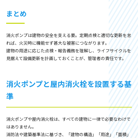
まとめ
消火ポンプは建物の安全を支える要。定期点検と適切な更新を怠
れば、火災時に機能せず甚大な被害につながります。
建物の用途に応じた点検・報告義務を理解し、ライフサイクルを
見据えて設備更新を計画しておくことが、管理者の責任です。
消火ポンプと屋内消火栓を設置する基
準
消火ポンプや屋内消火栓は、すべての建物に一律で必要なわけで
はありません。
消防法や建築基準法に基づき、「建物の構造」「用途」「面積」