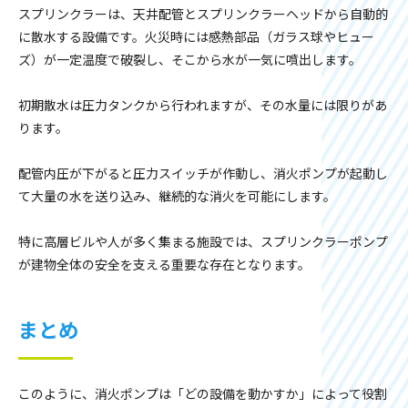
スプリンクラーは、天井配管とスプリンクラーヘッドから自動的
に散水する設備です。火災時には感熱部品（ガラス球やヒュー
ズ）が一定温度で破裂し、そこから水が一気に噴出します。
初期散水は圧力タンクから行われますが、その水量には限りがあ
ります。
配管内圧が下がると圧力スイッチが作動し、消火ポンプが起動し
て大量の水を送り込み、継続的な消火を可能にします。
特に高層ビルや人が多く集まる施設では、スプリンクラーポンプ
が建物全体の安全を支える重要な存在となります。
まとめ
このように、消火ポンプは「どの設備を動かすか」によって役割