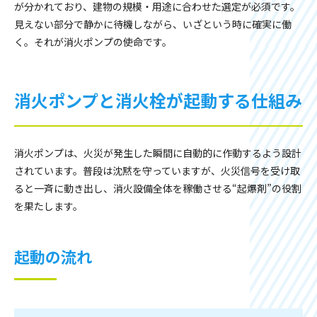
が分かれており、建物の規模・用途に合わせた選定が必須です。
見えない部分で静かに待機しながら、いざという時に確実に働
く。それが消火ポンプの使命です。
消火ポンプと消火栓が起動する仕組み
消火ポンプは、火災が発生した瞬間に自動的に作動するよう設計
されています。普段は沈黙を守っていますが、火災信号を受け取
ると一斉に動き出し、消火設備全体を稼働させる“起爆剤”の役割
を果たします。
起動の流れ