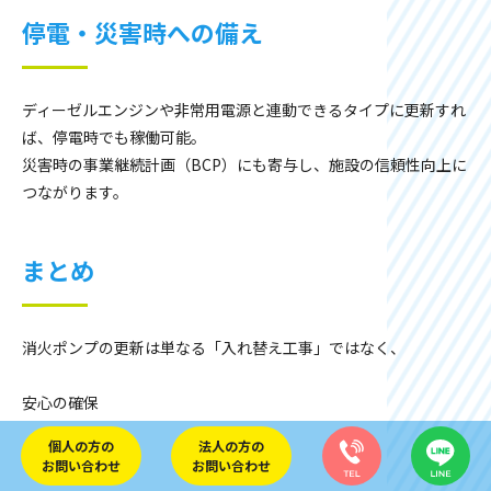
停電・災害時への備え
ディーゼルエンジンや非常用電源と連動できるタイプに更新すれ
ば、停電時でも稼働可能。
災害時の事業継続計画（BCP）にも寄与し、施設の信頼性向上に
つながります。
まとめ
消火ポンプの更新は単なる「入れ替え工事」ではなく、
安心の確保
個人の方の
法人の方の
法令遵守
お問い合わせ
お問い合わせ