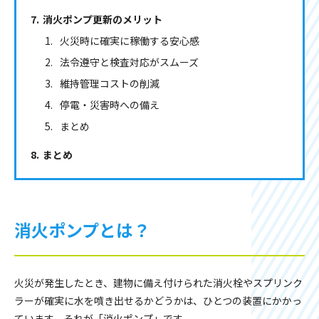
消火ポンプ更新のメリット
火災時に確実に稼働する安心感
法令遵守と検査対応がスムーズ
維持管理コストの削減
停電・災害時への備え
まとめ
まとめ
消火ポンプとは？
火災が発生したとき、建物に備え付けられた消火栓やスプリンク
ラーが確実に水を噴き出せるかどうかは、ひとつの装置にかかっ
ています。それが「消火ポンプ」です。