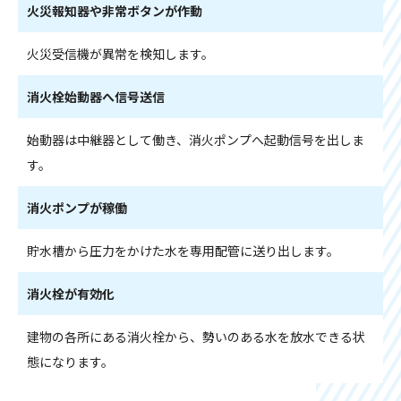
火災報知器や非常ボタンが作動
火災受信機が異常を検知します。
消火栓始動器へ信号送信
始動器は中継器として働き、消火ポンプへ起動信号を出しま
す。
消火ポンプが稼働
貯水槽から圧力をかけた水を専用配管に送り出します。
消火栓が有効化
建物の各所にある消火栓から、勢いのある水を放水できる状
態になります。