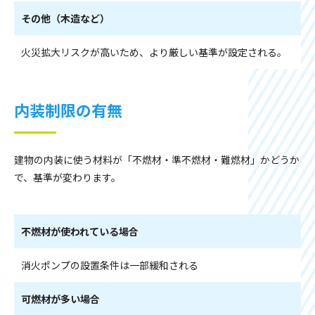
その他（木造など）
火災拡大リスクが高いため、より厳しい基準が設定される。
内装制限の有無
建物の内装に使う材料が「不燃材・準不燃材・難燃材」かどうか
で、基準が変わります。
不燃材が使われている場合
消火ポンプの設置条件は一部緩和される
可燃材が多い場合