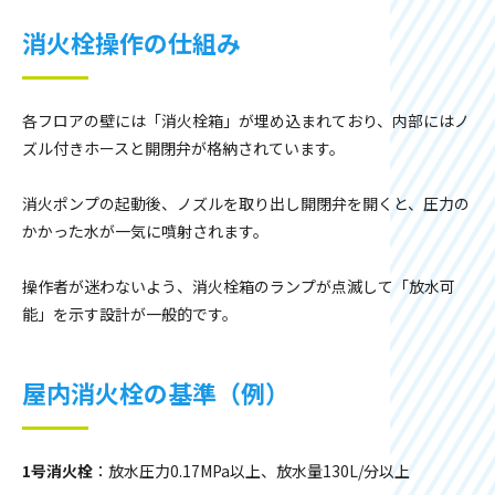
消火栓操作の仕組み
各フロアの壁には「消火栓箱」が埋め込まれており、内部にはノ
ズル付きホースと開閉弁が格納されています。
消火ポンプの起動後、ノズルを取り出し開閉弁を開くと、圧力の
かかった水が一気に噴射されます。
操作者が迷わないよう、消火栓箱のランプが点滅して「放水可
能」を示す設計が一般的です。
屋内消火栓の基準（例）
1号消火栓
：放水圧力0.17MPa以上、放水量130L/分以上