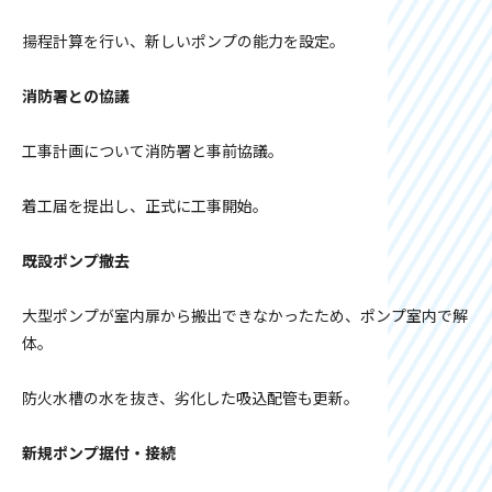
揚程計算を行い、新しいポンプの能力を設定。
消防署との協議
工事計画について消防署と事前協議。
着工届を提出し、正式に工事開始。
既設ポンプ撤去
大型ポンプが室内扉から搬出できなかったため、ポンプ室内で解
体。
防火水槽の水を抜き、劣化した吸込配管も更新。
新規ポンプ据付・接続