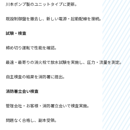
川本ポンプ製のユニットタイプに更新。
既設制御盤を撤去し、新しい電源・起動配線を接続。
試験・検査
締め切り運転で性能を確認。
最遠・最寄りの消火栓で放水試験を実施し、圧力・流量を測定。
自主検査の結果を消防署に提出。
消防署立会い検査
管理会社・お客様・消防署立会いで検査実施。
問題なく合格し、副本受領。