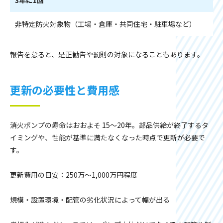
3年に1回
非特定防火対象物（工場・倉庫・共同住宅・駐車場など）
報告を怠ると、是正勧告や罰則の対象になることもあります。
更新の必要性と費用感
消火ポンプの寿命はおおよそ 15〜20年。部品供給が終了するタ
イミングや、性能が基準に満たなくなった時点で更新が必要で
す。
更新費用の目安：250万〜1,000万円程度
規模・設置環境・配管の劣化状況によって幅が出る