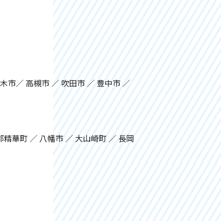
茨木市／ 高槻市 ／ 吹田市 ／ 豊中市 ／
精華町 ／ 八幡市 ／ 大山崎町 ／ 長岡