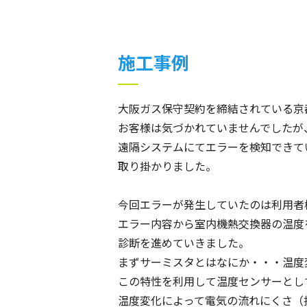
施工事例
大阪ガス保守契約を締結されている京
お客様は気づかれていませんでしたが
遠隔システムにてエラーを検知できて
取り掛かりました。
今回エラーが発生していたのは利用者
エラー内容から室内機熱交換器の温度
診断を進めていきました。
まずサーミスタとはなにか・・・温度
この特性を利用して温度センサーとし
温度変化によって電気の流れにくさ（