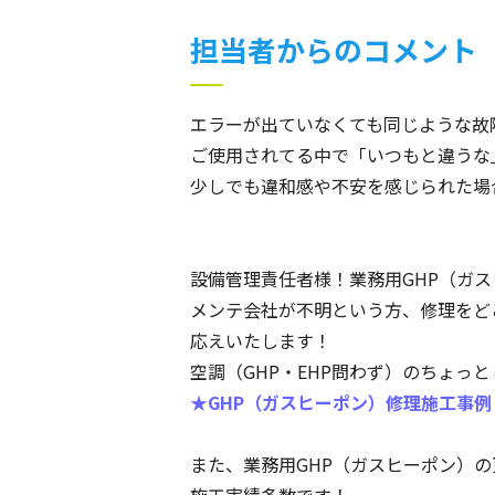
担当者からのコメント
エラーが出ていなくても同じような故
ご使用されてる中で「いつもと違うな
少しでも違和感や不安を感じられた場
設備管理責任者様！業務用GHP（ガ
メンテ会社が不明という方、修理をど
応えいたします！
空調（GHP・EHP問わず）のちょ
★GHP（ガスヒーポン）修理施工事例
また、業務用GHP（ガスヒーポン）