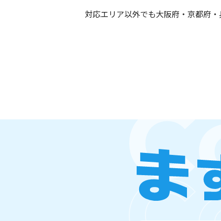
対応エリア以外でも大阪府・京都府・