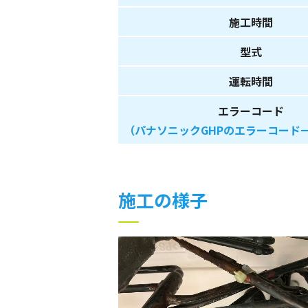
施工時間
型式
運転時間
エラーコード
（パナソニックGHPのエラーコード
施工の様子