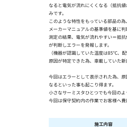
なると電気が流れにくくなる（抵抗値
みです。
このような特性をもっている部品の為
メーカーマニュアルの基準値を基に判
測定の結果、電気が流れやすい＝抵抗
が判断しエラーを発報します。
（機器が認識していた温度は85℃、配
原因が特定できた為、車載していた新
今回はエラーとして表示された為、原
なるといった事も起こり得ます。
小さなサーミスタひとつでも今回のよ
今回は保守契約内の作業でお客様へ費
施工内容