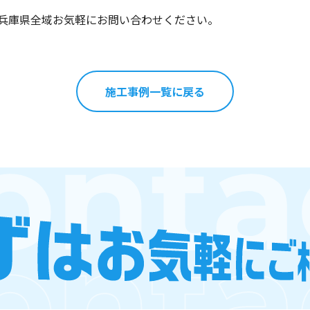
兵庫県全域お気軽にお問い合わせください。
施工事例一覧に戻る