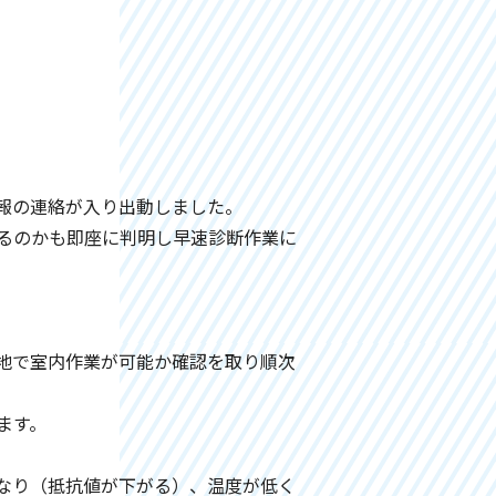
報の連絡が入り出動しました。
るのかも即座に判明し早速診断作業に
地で室内作業が可能か確認を取り順次
ます。
なり（抵抗値が下がる）、温度が低く