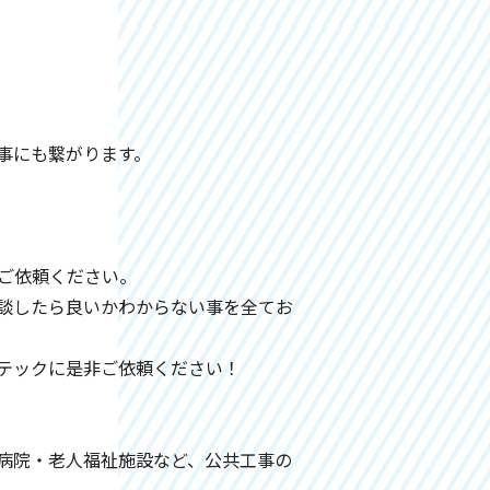
事にも繋がります。
ご依頼ください。
談したら良いかわからない事を全てお
シテックに是非ご依頼ください！
病院・老人福祉施設など、公共工事の