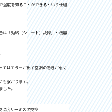
で温度を知ることができるという仕組
合は「短絡（ショート）故障」と機器
。
ってはエラーが出ず空調の効きが悪く
にも繋がります。
ました。
交温度サーミスタ交換