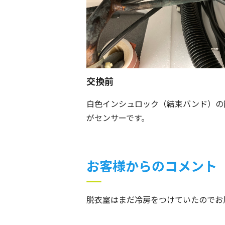
交換前
白色インシュロック（結束バンド）の
がセンサーです。
お客様からのコメント
脱衣室はまだ冷房をつけていたのでお