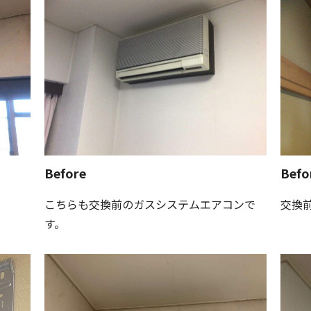
Before
Befo
こちらも交換前のガスシステムエアコンで
交換
す。