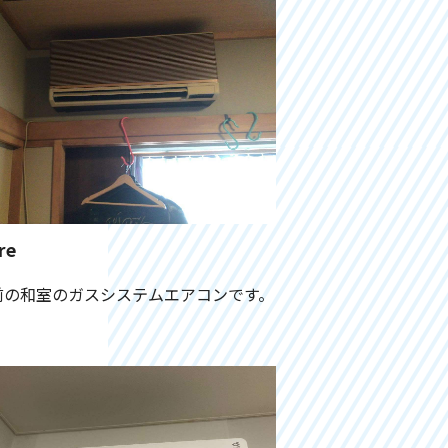
re
前の和室のガスシステムエアコンです。