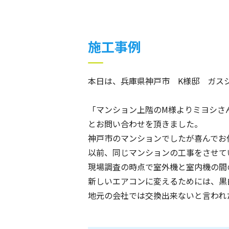
施工事例
本日は、兵庫県神戸市 K様邸 ガス
「マンション上階のM様よりミヨシさ
とお問い合わせを頂きました。
神戸市のマンションでしたが喜んでお
以前、同じマンションの工事をさせて
現場調査の時点で室外機と室内機の間
新しいエアコンに変えるためには、黒
地元の会社では交換出来ないと言われ