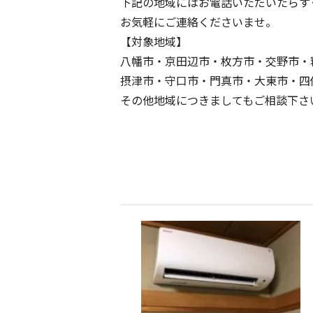
下記の地域にはお電話いただいたらす
お気軽にご連絡くださいませ。
【対象地域】
八幡市・京田辺市・枚方市・交野市・
摂津市・守口市・門真市・大東市・四
その他地域につきましてもご相談下さ