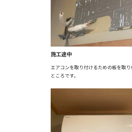
施工途中
エアコンを取り付けるための板を取り
ところです。