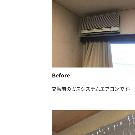
Before
交換前のガスシステムエアコンです。