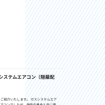
システムエアコン（隠蔽配
ご紹介いたします。 ガスシステムエア
エアコンでしたが、技術の進歩と共に惜