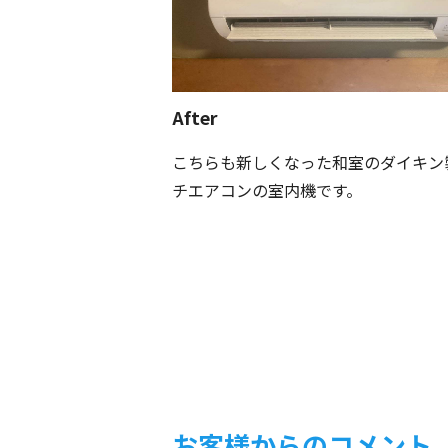
After
こちらも新しくなった和室のダイキン
チエアコンの室内機です。
お客様からのコメント