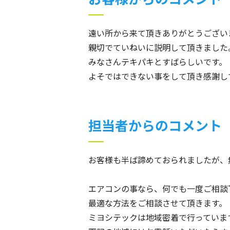
遠い所から来て頂きありがとうござい
親切でていねいに説明して頂きました
みなさんテキパキとすばらしいです。
よそではできない事をして頂き感謝し
担当者からのコメント
お客様も半ば諦めておられましたが、
エアコンの事なら、何でも一度ご相談
最適な方法をご相談させて頂きます。
ミヨシテックは地域密着で行っていま