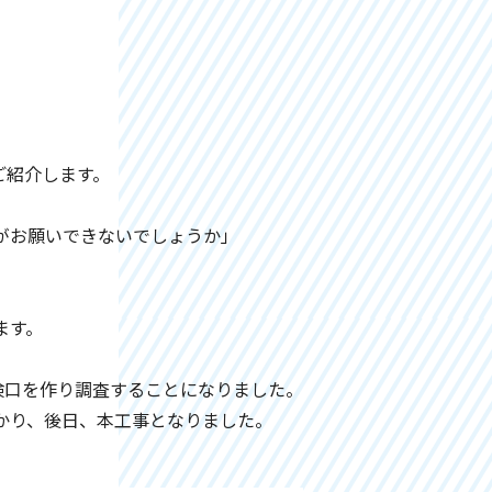
ご紹介します。
がお願いできないでしょうか」
ます。
検口を作り調査することになりました。
かり、後日、本工事となりました。