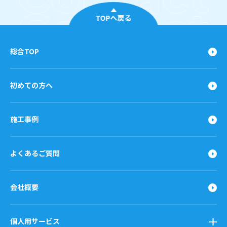
TOPへ戻る
総合TOP
初めての方へ
施工事例
よくあるご質問
会社概要
個人用サービス