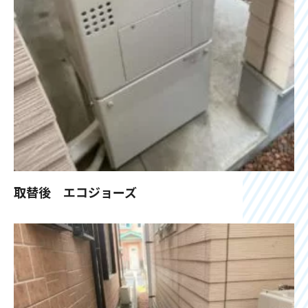
取替後 エコジョーズ