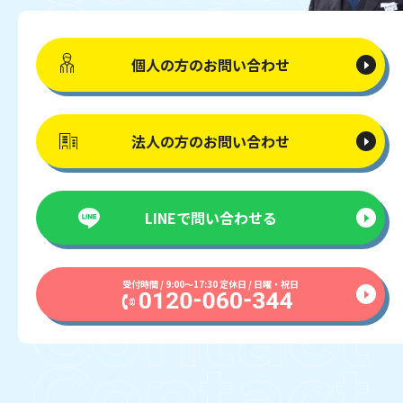
個人の方の
お問い合わせ
法人の方の
お問い合わせ
LINEで
問い合わせる
受付時間 / 9:00〜17:30 定休日 / 日曜・祝日