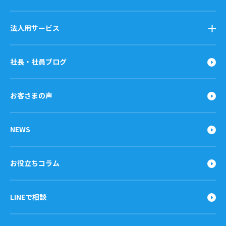
法人用サービス
社長・社員ブログ
お客さまの声
NEWS
お役立ちコラム
LINEで相談