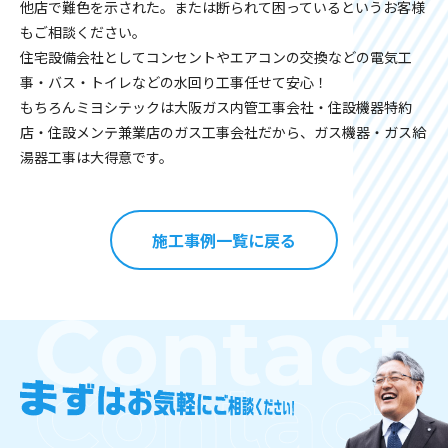
他店で難色を示された。または断られて困っているというお客様
もご相談ください。
住宅設備会社としてコンセントやエアコンの交換などの電気工
事・バス・トイレなどの水回り工事任せて安心！
もちろんミヨシテックは大阪ガス内管工事会社・住設機器特約
店・住設メンテ兼業店のガス工事会社だから、ガス機器・ガス給
湯器工事は大得意です。
施工事例一覧に戻る