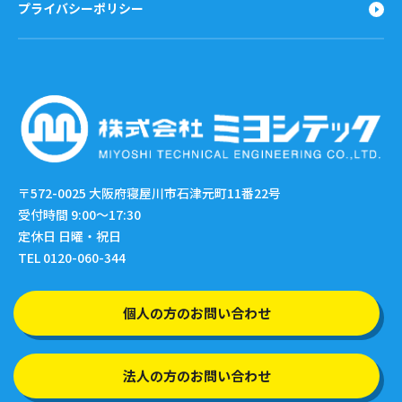
プライバシーポリシー
〒572-0025
大阪府寝屋川市石津元町11番22号
受付時間 9:00〜17:30
定休日 日曜・祝日
TEL 0120-060-344
個人の方のお問い合わせ
法人の方のお問い合わせ