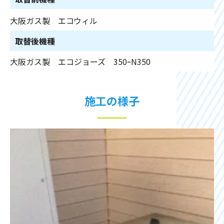
大阪ガス製 エコウィル
取替後機種
大阪ガス製 エコジョーズ 350ｰN350
施工の様子