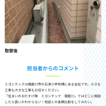
取替後
担当者からのコメント
ミヨシテックは寝屋川市の石津小学校横にある会社です。小さな
工事も大きな工事もお任せください。
「住まいのおたすけ隊 ミヨシテック 寝屋川」ではどこに相談
したら良いかわからない！他店との金額比較をしてみたい。