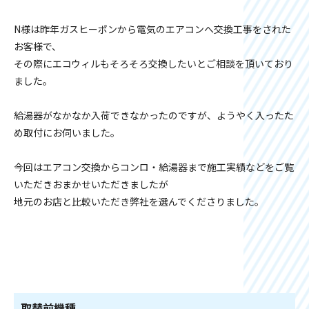
N様は昨年ガスヒーポンから電気のエアコンへ交換工事をされた
お客様で、
その際にエコウィルもそろそろ交換したいとご相談を頂いており
ました。
給湯器がなかなか入荷できなかったのですが、ようやく入ったた
め取付にお伺いました。
今回はエアコン交換からコンロ・給湯器まで施工実績などをご覧
いただきおまかせいただきましたが
地元のお店と比較いただき弊社を選んでくださりました。
取替前機種