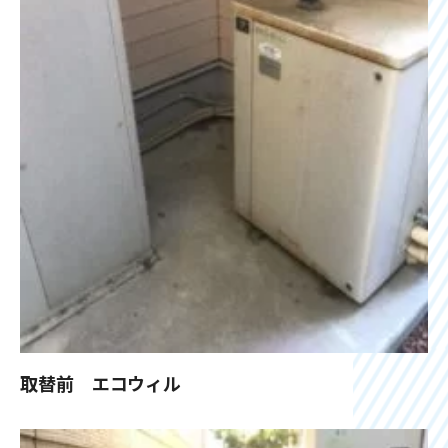
取替前 エコウィル