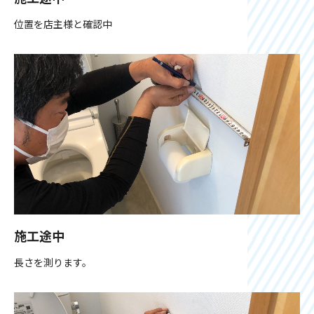
位置を店主様と確認中
施工途中
長さを測ります。