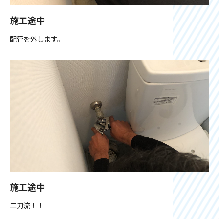
施工途中
配管を外します。
施工途中
二刀流！！