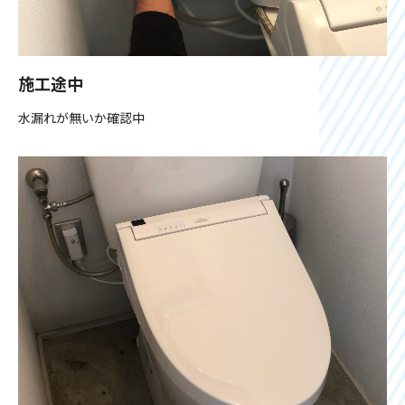
施工途中
水漏れが無いか確認中