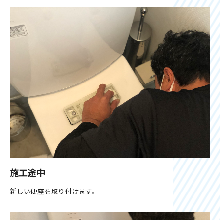
施工途中
新しい便座を取り付けます。