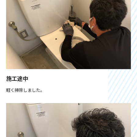
施工途中
軽く掃除しました。