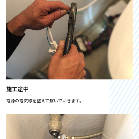
施工途中
電源の電気線を整えて繋いでいきます。