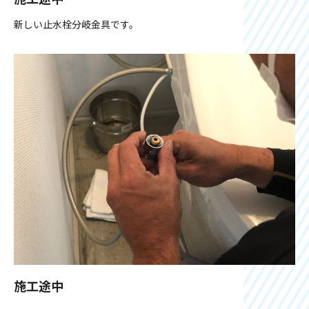
新しい止水栓分岐金具です。
施工途中