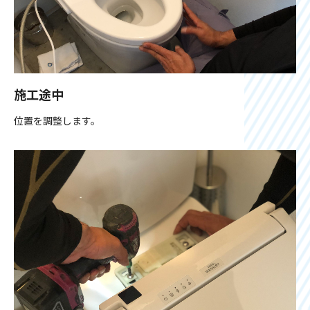
施工途中
位置を調整します。