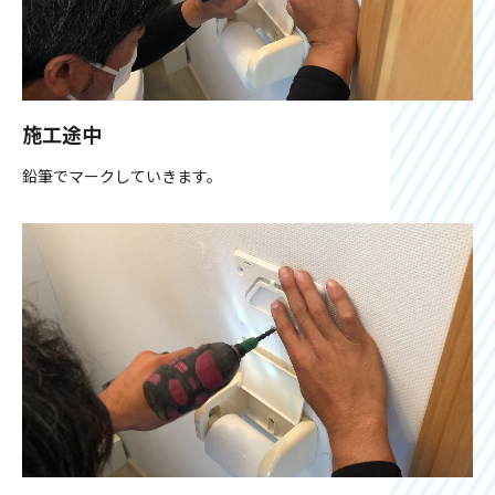
施工途中
鉛筆でマークしていきます。