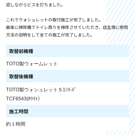
認しながらビスを打ちました。
これでウォシュレットの取付施工が完了しました。
最後に掃除機でトイレ周りを掃除させていただき、店主様に使用
方法の説明をして全ての施工が完了しました。
取替前機種
TOTO製ウォームレット
取替後機種
TOTO製ウォシュレットＳ1ｼﾘ-ｽﾞ
TCF6543(ﾎﾜｲﾄ）
施工時間
約１時間