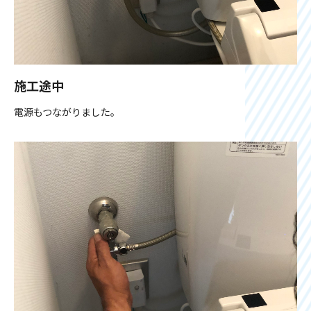
施工途中
電源もつながりました。