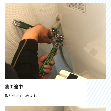
施工途中
取り付けていきます。