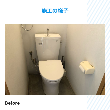
施工の様子
Before