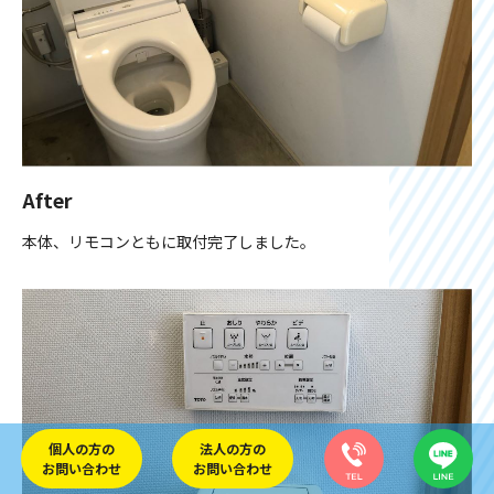
After
本体、リモコンともに取付完了しました。
個人の方の
法人の方の
お問い合わせ
お問い合わせ