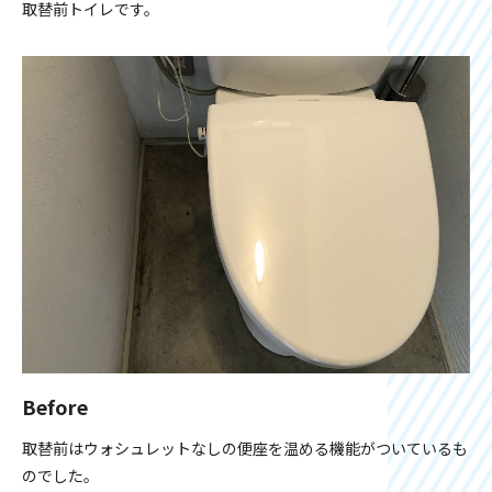
取替前トイレです。
Before
取替前はウォシュレットなしの便座を温める機能がついているも
のでした。