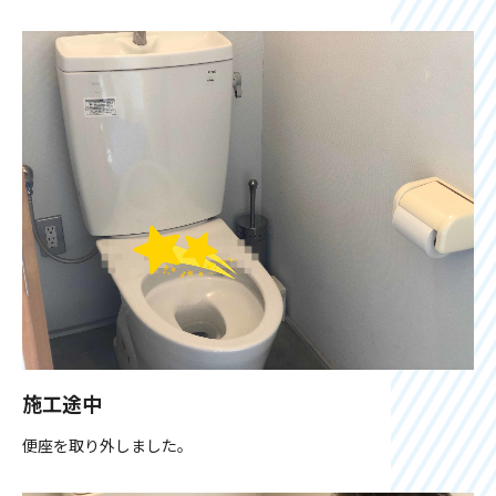
施工途中
便座を取り外しました。