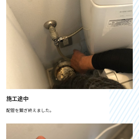
施工途中
配管を繋ぎ終えました。