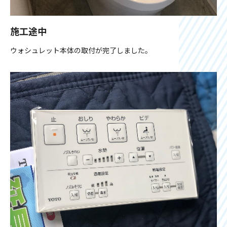
施工途中
ウォシュレット本体の取付が完了しました。