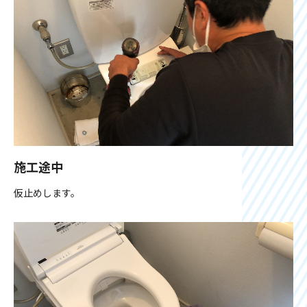
施工途中
仮止めします。