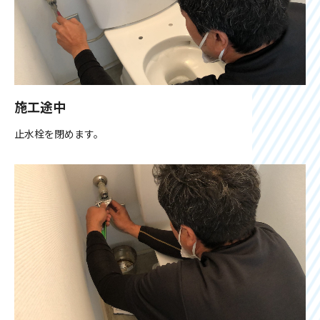
施工途中
止水栓を閉めます。