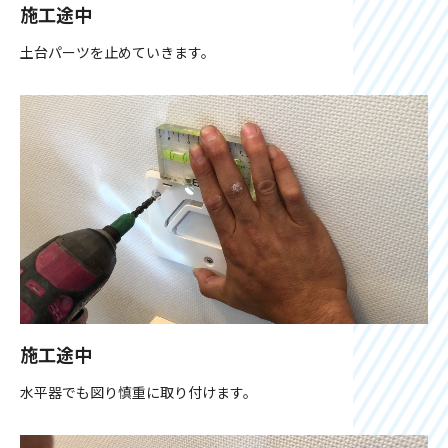
施工途中
土台パーツを止めていきます。
施工途中
水平器でも図り慎重に取り付けます。