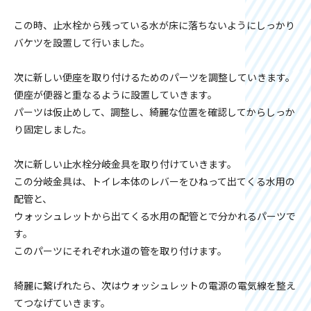
この時、止水栓から残っている水が床に落ちないようにしっかり
バケツを設置して行いました。
次に新しい便座を取り付けるためのパーツを調整していきます。
便座が便器と重なるように設置していきます。
パーツは仮止めして、調整し、綺麗な位置を確認してからしっか
り固定しました。
次に新しい止水栓分岐金具を取り付けていきます。
この分岐金具は、トイレ本体のレバーをひねって出てくる水用の
配管と、
ウォッシュレットから出てくる水用の配管とで分かれるパーツで
す。
このパーツにそれぞれ水道の管を取り付けます。
綺麗に繋げれたら、次はウォッシュレットの電源の電気線を整え
てつなげていきます。