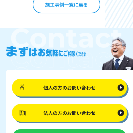
施工事例一覧に戻る
個人の方の
お問い合わせ
法人の方の
お問い合わせ