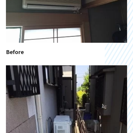
Before