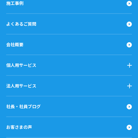
施工事例
よくあるご質問
会社概要
個人用サービス
法人用サービス
社長・社員ブログ
お客さまの声