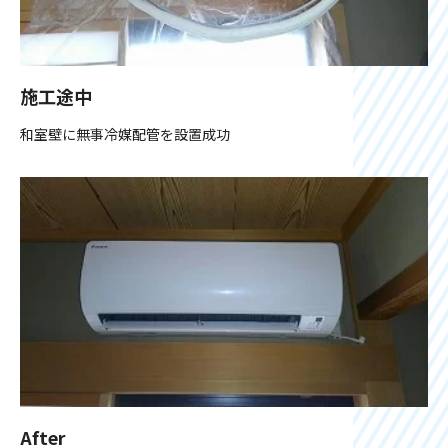
施工途中
和室壁に無事冷媒配管を設置成功
After