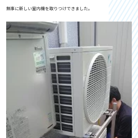
無事に新しい室内機を取りつけできました。