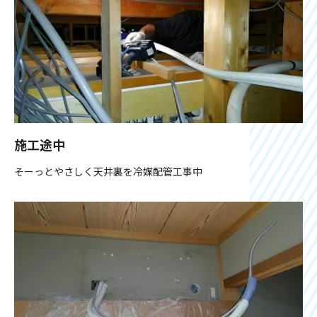
施工途中
そーっとやさしく天井裏を冷媒配管工事中