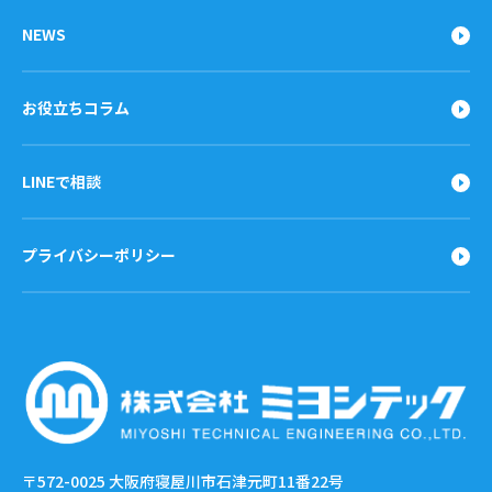
NEWS
お役立ちコラム
LINEで相談
プライバシーポリシー
〒572-0025
大阪府寝屋川市石津元町11番22号