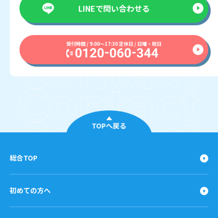
LINEで
問い合わせる
受付時間 / 9:00〜17:30 定休日 / 日曜・祝日
TOPへ戻る
総合TOP
初めての方へ