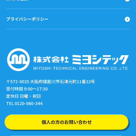
プライバシーポリシー
〒572-0025
大阪府寝屋川市石津元町11番22号
受付時間 9:00〜17:30
定休日 日曜・祝日
TEL 0120-060-344
個人の方のお問い合わせ