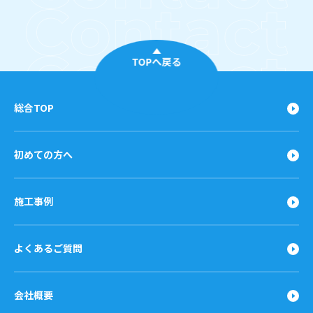
TOPへ戻る
総合TOP
初めての方へ
施工事例
よくあるご質問
会社概要