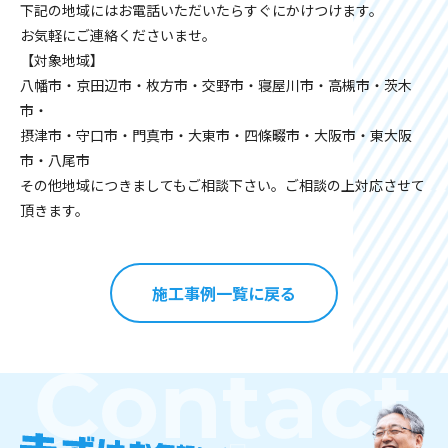
下記の地域にはお電話いただいたらすぐにかけつけます。
お気軽にご連絡くださいませ。
【対象地域】
八幡市・京田辺市・枚方市・交野市・寝屋川市・高槻市・茨木
市・
摂津市・守口市・門真市・大東市・四條畷市・大阪市・東大阪
市・八尾市
その他地域につきましてもご相談下さい。ご相談の上対応させて
頂きます。
施工事例一覧に戻る