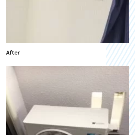
After