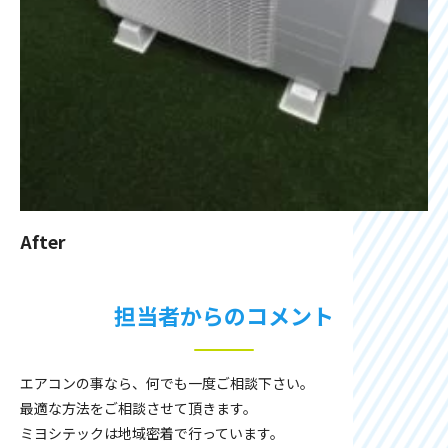
After
担当者からのコメント
エアコンの事なら、何でも一度ご相談下さい。
最適な方法をご相談させて頂きます。
ミヨシテックは地域密着で行っています。