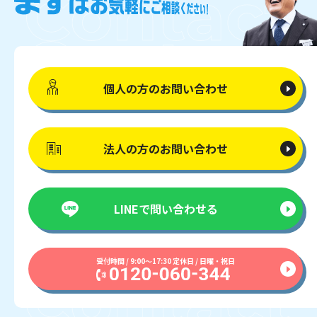
個人の方の
お問い合わせ
法人の方の
お問い合わせ
LINEで
問い合わせる
受付時間 / 9:00〜17:30 定休日 / 日曜・祝日