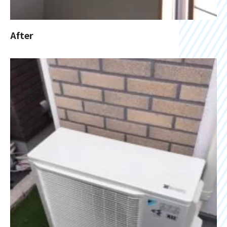
After