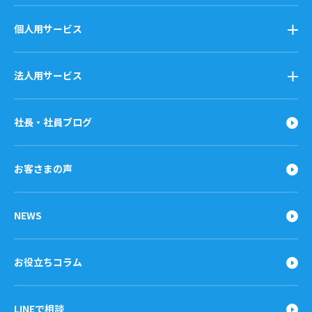
個人用サービス
法人用サービス
社長・社員ブログ
お客さまの声
NEWS
お役立ちコラム
LINEで相談