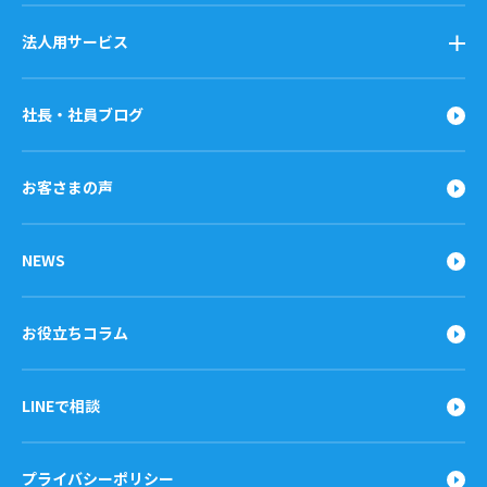
法人用サービス
社長・社員ブログ
お客さまの声
NEWS
お役立ちコラム
LINEで相談
プライバシーポリシー