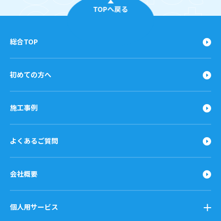
TOPへ戻る
総合TOP
初めての方へ
施工事例
よくあるご質問
会社概要
個人用サービス