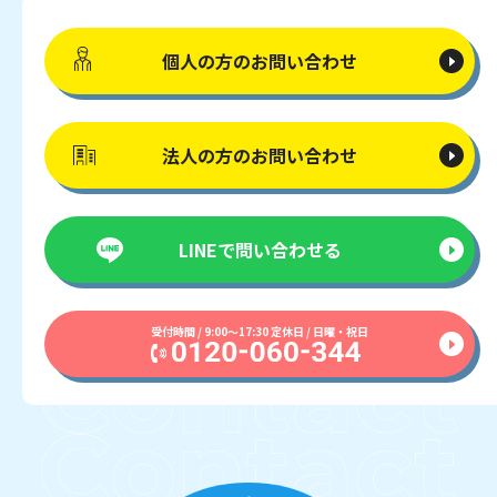
個人の方の
お問い合わせ
法人の方の
お問い合わせ
LINEで
問い合わせる
受付時間 / 9:00〜17:30 定休日 / 日曜・祝日