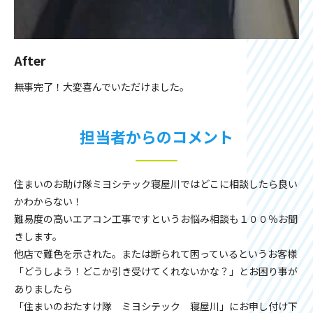
After
無事完了！大変喜んでいただけました。
担当者からのコメント
住まいのお助け隊ミヨシテック寝屋川ではどこに相談したら良い
かわからない！
難易度の高いエアコン工事ですというお悩み相談も１００％お聞
きします。
他店で難色を示された。または断られて困っているというお客様
「どうしよう！どこか引き受けてくれないかな？」とお困り事が
ありましたら
「住まいのおたすけ隊 ミヨシテック 寝屋川」にお申し付け下