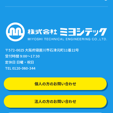
〒572-0025
大阪府寝屋川市石津元町11番22号
受付時間 9:00〜17:30
定休日 日曜・祝日
TEL 0120-060-344
個人の方のお問い合わせ
法人の方のお問い合わせ