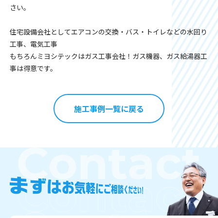
さい。
住宅設備会社としてエアコンの交換・バス・トイレなどの水回り
工事、電気工事
もちろんミヨシテックはガス工事会社！ガス機器、ガス給湯器工
事は得意です。
施工事例一覧に戻る