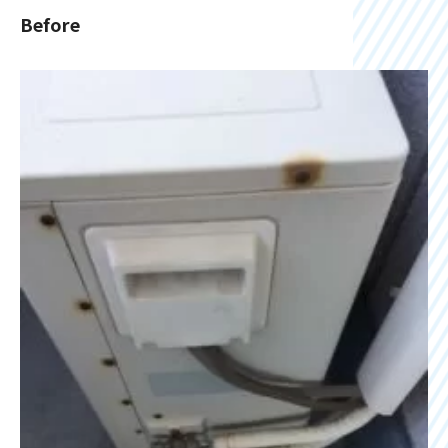
Before