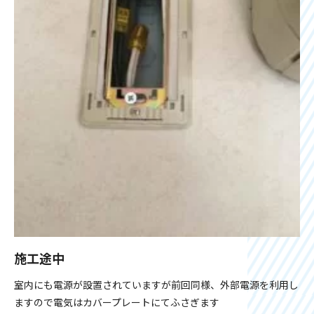
施工途中
室内にも電源が設置されていますが前回同様、外部電源を利用し
ますので電気はカバープレートにてふさぎます