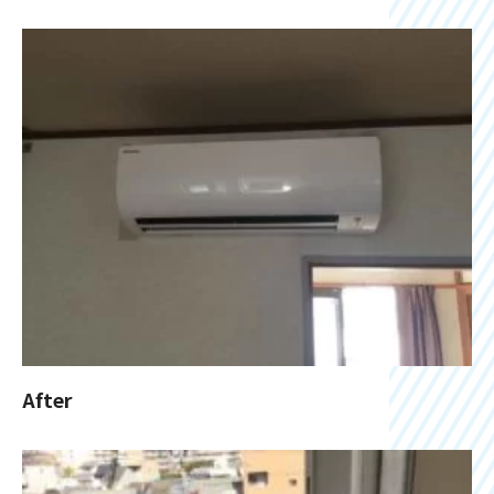
After