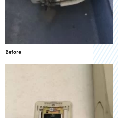
Before