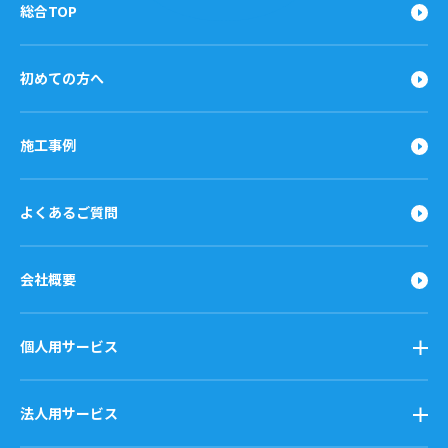
総合TOP
初めての方へ
施工事例
よくあるご質問
会社概要
個人用サービス
法人用サービス