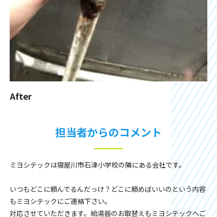
After
担当者からのコメント
ミヨシテックは寝屋川市石津小学校の隣にある会社です。
いつもどこに頼んでるんだっけ？どこに頼めばいいのという内容
もミヨシテックにご連絡下さい。
対応させていただきます。給湯器のお取替えもミヨシテックへご