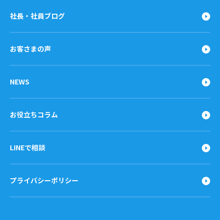
社長・社員ブログ
お客さまの声
NEWS
お役立ちコラム
LINEで相談
プライバシーポリシー