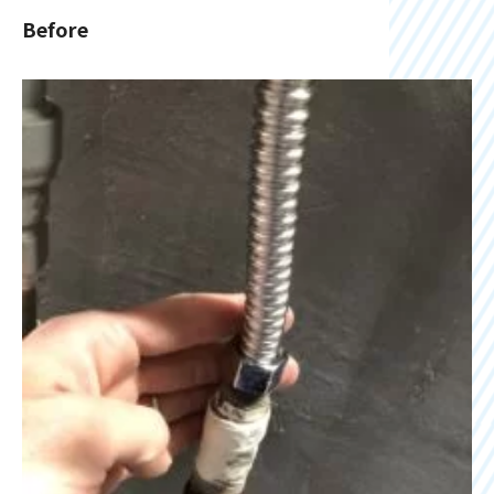
Before