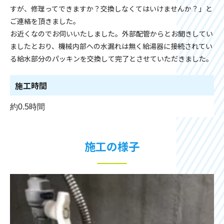
すが、修理ってできますか？交換しなくてはいけませんか？」と
ご連絡を頂きました。
お近くなのでお伺いいたしました。外部配管からとお聞きしてい
ましたとおり、機械内部への水漏れは無く給湯器に接続されてい
る給水部分のパッキンを交換して完了とさせていただきました。
施工時間
約0.5時間
施工の様子