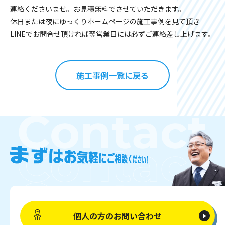
連絡くださいませ。お見積無料でさせていただきます。
休日または夜にゆっくりホームページの施工事例を見て頂き
LINEでお問合せ頂ければ翌営業日には必ずご連絡差し上げます。
施工事例一覧に戻る
個人の方の
お問い合わせ