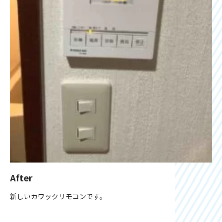
After
新しいカワックリモコンです。