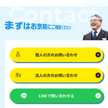
個人の方の
お問い合わせ
法人の方の
お問い合わせ
LINEで
問い合わせる