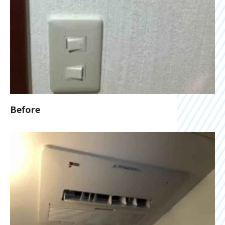
Before