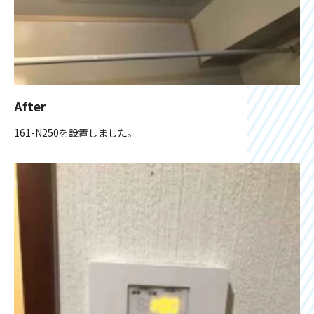
After
161-N250を設置しました。