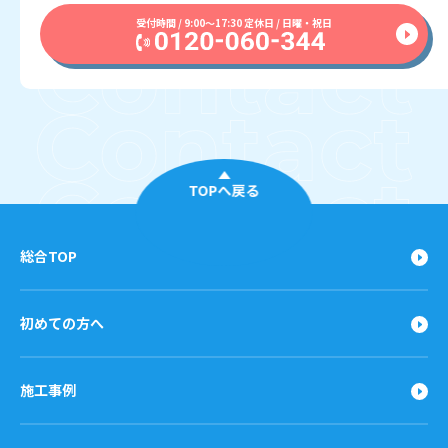
受付時間 / 9:00〜17:30 定休日 / 日曜・祝日
TOPへ戻る
総合TOP
初めての方へ
施工事例