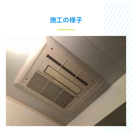
施工の様子