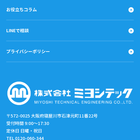
お役立ちコラム
LINEで相談
プライバシーポリシー
〒572-0025
大阪府寝屋川市石津元町11番22号
受付時間 9:00〜17:30
定休日 日曜・祝日
TEL 0120-060-344