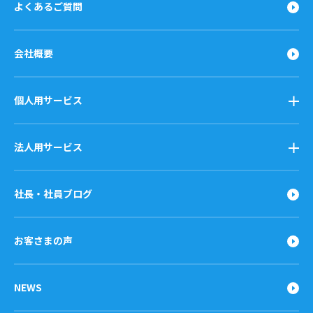
よくあるご質問
会社概要
個人用サービス
法人用サービス
社長・社員ブログ
お客さまの声
NEWS