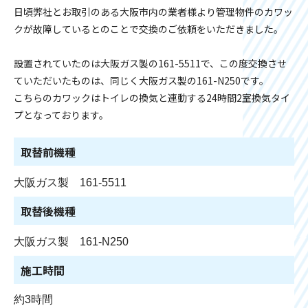
日頃弊社とお取引のある大阪市内の業者様より管理物件のカワッ
クが故障しているとのことで交換のご依頼をいただきました。
設置されていたのは大阪ガス製の161-5511で、この度交換させ
ていただいたものは、同じく大阪ガス製の161-N250です。
こちらのカワックはトイレの換気と連動する24時間2室換気タイ
プとなっております。
取替前機種
大阪ガス製 161-5511
取替後機種
大阪ガス製 161-N250
施工時間
約3時間