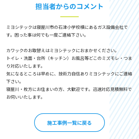
担当者からのコメント
ミヨシテックは寝屋川市の石津小学校横にあるガス設備会社で
す。困った事は何でも一度ご連絡下さい。
カワックのお取替えはミヨシテックにおまかせください。
トイレ・洗面・台所（キッチン）お風呂等どこのミズモレ・つま
り対応いたします。
気になるところは早めに、技術力自信ありミヨシテックにご連絡
下さい。
寝屋川・枚方にお住まいの方、大歓迎です。迅速対応見積無料で
お伺いいたします。
施工事例一覧に戻る